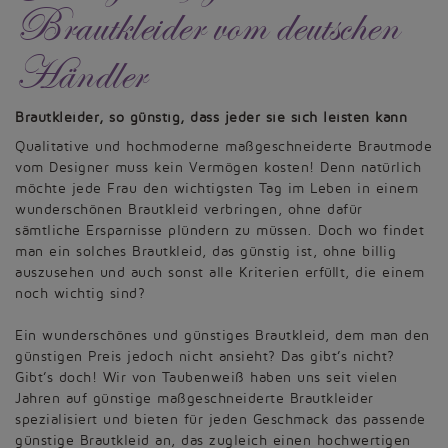
Brautkleider vom deutschen
Händler
Brautkleider, so günstig, dass jeder sie sich leisten kann
Qualitative und hochmoderne maßgeschneiderte Brautmode
vom Designer muss kein Vermögen kosten! Denn natürlich
möchte jede Frau den wichtigsten Tag im Leben in einem
wunderschönen Brautkleid verbringen, ohne dafür
sämtliche Ersparnisse plündern zu müssen. Doch wo findet
man ein solches Brautkleid, das günstig ist, ohne billig
auszusehen und auch sonst alle Kriterien erfüllt, die einem
noch wichtig sind?
Ein wunderschönes und günstiges Brautkleid, dem man den
günstigen Preis jedoch nicht ansieht? Das gibt’s nicht?
Gibt’s doch! Wir von Taubenweiß haben uns seit vielen
Jahren auf günstige maßgeschneiderte Brautkleider
spezialisiert und bieten für jeden Geschmack das passende
günstige Brautkleid an, das zugleich einen hochwertigen