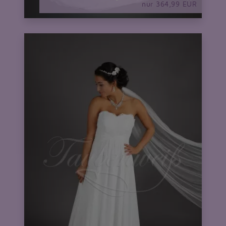
nur 364,99 EUR