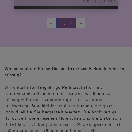
nur 334,99 EUR
«
3 / 17
»
Warum sind die Preise für die Taubenweiß Brautkleider so
günstig?
Wir unterhalten langjährige Partnerschaften mit
internationalen Schneidereien, so dass wir Ihnen zu
günstigen Preisen handgefertigte und qualitativ
hochwertige Brautkleider anbieten können, die ganz
individuell für Sie hergestellt werden. Die hochwertige
Handarbeit, die erlesenen Materialien und die Liebe zum
Detail lässt sich bei jedem unserer Modelle ganz deutlich
spüren und sehen. Überzeugen Sie sich selbst!