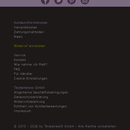
Kundeninformationen
Versandkosten
Zahlungsmethoden
News
Widerruf einreichen
Service
Kontakt
Wie nehme ich Maß?
FAQ
Für Händler
Cookie-Einstellungen
Taubenweiss GmbH
Allgemeine Geschäftsbedingungen
Datenschutzerklärung
Widerrufsbelehrung
Echtheit von Kundenbewertungen
Impressum
© 2010 - 2026 by Taubenweiß GmbH - Alle Rechte vorbehalten