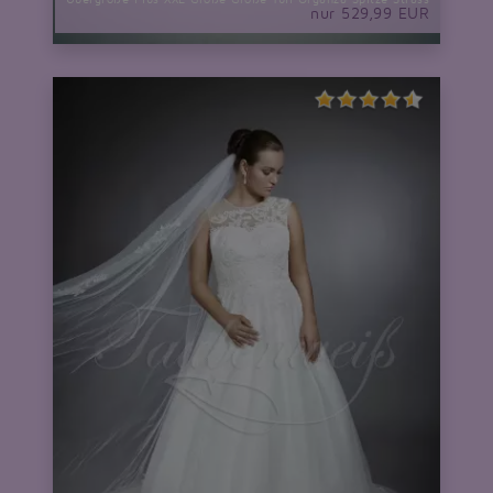
nur 529,99 EUR