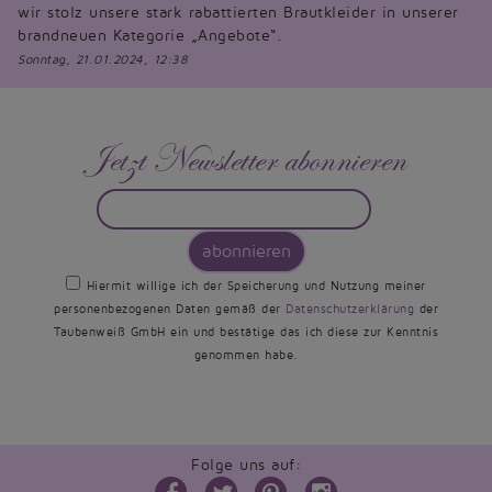
wir stolz unsere stark rabattierten Brautkleider in unserer
brandneuen Kategorie „Angebote“.
Sonntag, 21.01.2024, 12:38
Jetzt Newsletter abonnieren
abonnieren
Hiermit willige ich der Speicherung und Nutzung meiner
personenbezogenen Daten gemäß der
Datenschutzerklärung
der
Taubenweiß GmbH ein und bestätige das ich diese zur Kenntnis
genommen habe.
Folge uns auf: