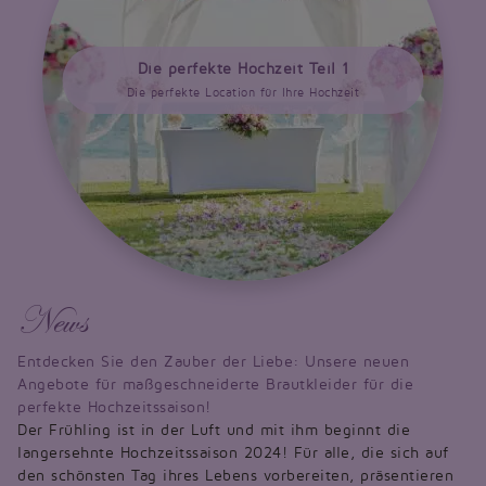
Die perfekte Hochzeit Teil 1
Die perfekte Location für Ihre Hochzeit
News
Entdecken Sie den Zauber der Liebe: Unsere neuen
Angebote für maßgeschneiderte Brautkleider für die
perfekte Hochzeitssaison!
Der Frühling ist in der Luft und mit ihm beginnt die
langersehnte Hochzeitssaison 2024! Für alle, die sich auf
den schönsten Tag ihres Lebens vorbereiten, präsentieren