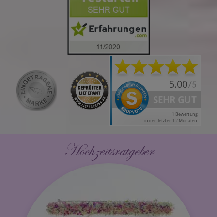
Hochzeitsratgeber