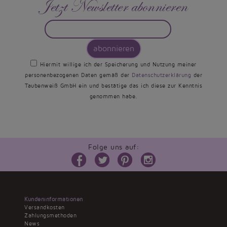
Jetzt Newsletter abonnieren
abonnieren
Hiermit willige ich der Speicherung und Nutzung meiner
personenbezogenen Daten gemäß der
Datenschutzerklärung
der
Taubenweiß GmbH ein und bestätige das ich diese zur Kenntnis
genommen habe.
Folge uns auf:
Kundeninformationen
Versandkosten
Zahlungsmethoden
News