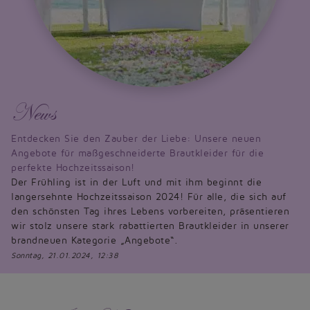
News
Entdecken Sie den Zauber der Liebe: Unsere neuen
Angebote für maßgeschneiderte Brautkleider für die
perfekte Hochzeitssaison!
Der Frühling ist in der Luft und mit ihm beginnt die
langersehnte Hochzeitssaison 2024! Für alle, die sich auf
den schönsten Tag ihres Lebens vorbereiten, präsentieren
wir stolz unsere stark rabattierten Brautkleider in unserer
brandneuen Kategorie „Angebote“.
Sonntag, 21.01.2024, 12:38