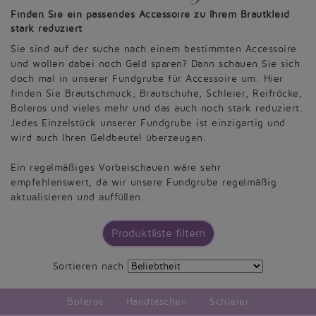
Finden Sie ein passendes Accessoire zu Ihrem Brautkleid
stark reduziert
Sie sind auf der suche nach einem bestimmten Accessoire
und wollen dabei noch Geld sparen? Dann schauen Sie sich
doch mal in unserer Fundgrube für Accessoire um. Hier
finden Sie Brautschmuck, Brautschuhe, Schleier, Reifröcke,
Boleros und vieles mehr und das auch noch stark reduziert.
Jedes Einzelstück unserer Fundgrube ist einzigartig und
wird auch Ihren Geldbeutel überzeugen.
Ein regelmäßiges Vorbeischauen wäre sehr
empfehlenswert, da wir unsere Fundgrube regelmäßig
aktualisieren und auffüllen.
Produktliste filtern
Sortieren nach
Boleros
Handtaschen
Schleier