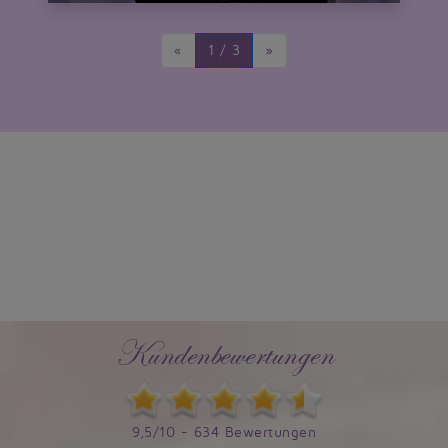
«
1 / 3
»
Kundenbewertungen
9,5/10 - 634 Bewertungen