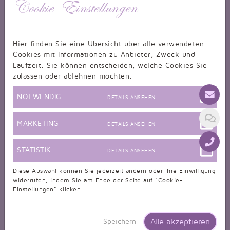
Cookie-Einstellungen
Hier finden Sie eine Übersicht über alle verwendeten
Cookies mit Informationen zu Anbieter, Zweck und
Laufzeit. Sie können entscheiden, welche Cookies Sie
zulassen oder ablehnen möchten.
NOTWENDIG
DETAILS ANSEHEN
MARKETING
DETAILS ANSEHEN
STATISTIK
DETAILS ANSEHEN
Diese Auswahl können Sie jederzeit ändern oder Ihre Einwilligung
widerrufen, indem Sie am Ende der Seite auf "Cookie-
Einstellungen" klicken.
Alle akzeptieren
Speichern