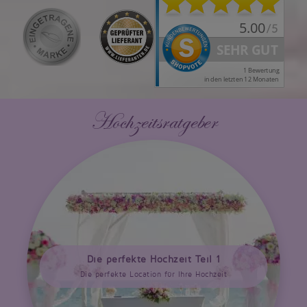
Hochzeitsratgeber
Die perfekte Hochzeit Teil 1
Die perfekte Location für Ihre Hochzeit