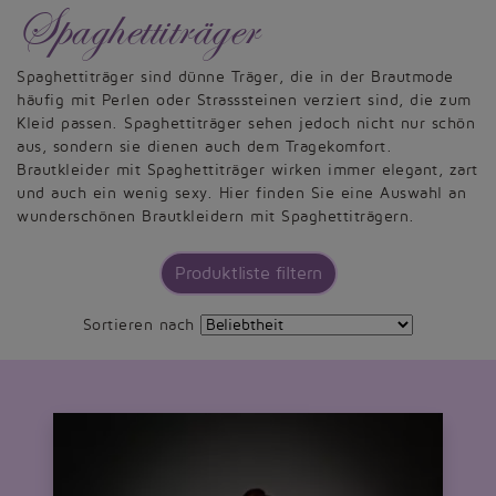
Spaghettiträger
Spaghettiträger sind dünne Träger, die in der Brautmode
häufig mit Perlen oder Strasssteinen verziert sind, die zum
Kleid passen. Spaghettiträger sehen jedoch nicht nur schön
aus, sondern sie dienen auch dem Tragekomfort.
Brautkleider mit Spaghettiträger wirken immer elegant, zart
und auch ein wenig sexy. Hier finden Sie eine Auswahl an
wunderschönen Brautkleidern mit Spaghettiträgern.
Produktliste filtern
Sortieren nach