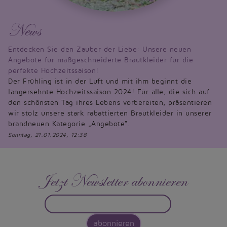
News
Entdecken Sie den Zauber der Liebe: Unsere neuen
Angebote für maßgeschneiderte Brautkleider für die
perfekte Hochzeitssaison!
Der Frühling ist in der Luft und mit ihm beginnt die
langersehnte Hochzeitssaison 2024! Für alle, die sich auf
den schönsten Tag ihres Lebens vorbereiten, präsentieren
wir stolz unsere stark rabattierten Brautkleider in unserer
brandneuen Kategorie „Angebote“.
Sonntag, 21.01.2024, 12:38
Jetzt Newsletter abonnieren
abonnieren