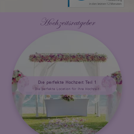
Hochzeitsratgeber
Die perfekte Hochzeit Teil 1
Die perfekte Location für Ihre Hochzeit