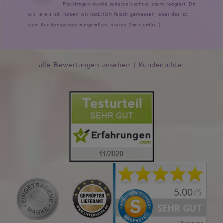
Rückfragen wurde jederzeit schnellstens reagiert. Da
wir leie sind, haben wir natürlich falsch gemessen, aber das ist
dem Kundenservice aufgefallen, vielen Dank dafür :)
alle Bewertungen ansehen
|
Kundenbilder