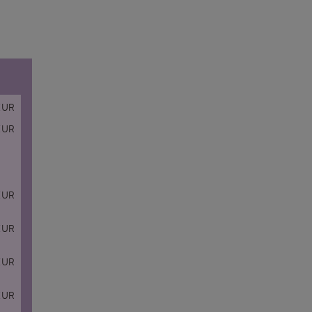
EUR
UR
UR
UR
UR
UR