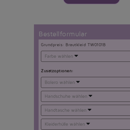
Bestellformular
Grundpreis: Brautkleid TW0101B
Farbe wählen
Zusatzoptionen:
Bolero wählen
Handschuhe wählen
Handtasche wählen
Kleiderhülle wählen