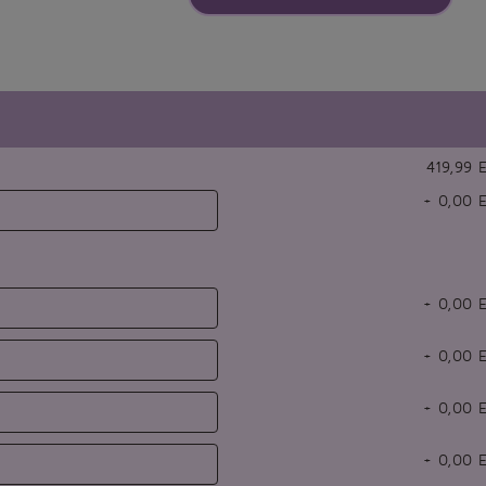
419,99 
+
0,00
E
+
0,00
E
+
0,00
E
+
0,00
E
+
0,00
E