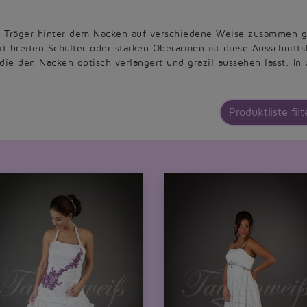
 Träger hinter dem Nacken auf verschiedene Weise zusammen g
mit breiten Schulter oder starken Oberarmen ist diese Ausschnit
die den Nacken optisch verlängert und grazil aussehen lässt. In
Produktliste filt