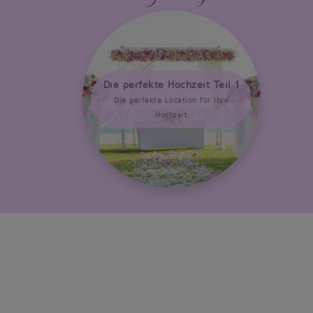
Die perfekte Hochzeit Teil 1
Die perfekte Location für Ihre
Hochzeit