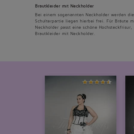
Brautkleider mit Neckholder
Bei einem sogenannten Neckholder werden die
Schulterpartie liegen hierbei frei. Für Bräute 
Neckholder passt eine schöne Hochsteckfrisur, 
Brautkleider mit Neckholder.