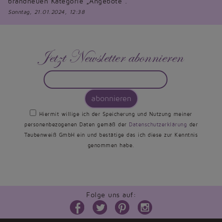
brandneuen Kategorie „Angebote“.
Sonntag, 21.01.2024, 12:38
Jetzt Newsletter abonnieren
abonnieren
Hiermit willige ich der Speicherung und Nutzung meiner
personenbezogenen Daten gemäß der
Datenschutzerklärung
der
Taubenweiß GmbH ein und bestätige das ich diese zur Kenntnis
genommen habe.
Folge uns auf: