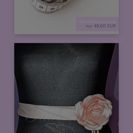
Wunschaccessoire
nur 49,00 EUR