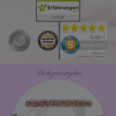
Hochzeitsratgeber