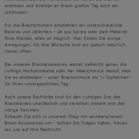
wohlsten und strahlen an Ihrem großen Tag auch am
schönsten!
Für die Brautschultern empfehlen wir unterschiedliche
Boleros und Jäckchen - ob aus Spitze oder dem Material
Ihres Kleides, alles ist möglich. Hier finden Sie einige
Anregungen, für Ihre Wünsche sind wir jedoch natürlich
immer offen.
Bei unseren Brautaccessoires wartet vielleicht genau die
richtige Hochzeitskette oder der Haarschmuck darauf, dass
Sie es entdecken – unser Brautschmuck als “i-Tüpfelchen”
für Ihren unvergesslichen Tag.
Auch unsere Reifröcke sind für den richtigen Sitz des
Brautkleides unerlässlich und verleihen diesem erst das
nötige Volumen.
Schauen Sie sich in unserem Shop mit wunderschönen
Braut-Accessoires um - sollten Sie Fragen haben, freuen
wir uns auf Ihre Nachricht.