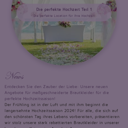
Die perfekte Hochzeit Teil 1
Die perfekte Location für Ihre Hochzeit
News
Entdecken Sie den Zauber der Liebe: Unsere neuen
Angebote für maßgeschneiderte Brautkleider für die
perfekte Hochzeitssaison!
Der Frühling ist in der Luft und mit ihm beginnt die
langersehnte Hochzeitssaison 2024! Für alle, die sich auf
den schönsten Tag ihres Lebens vorbereiten, präsentieren
wir stolz unsere stark rabattierten Brautkleider in unserer