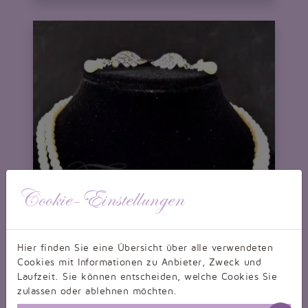
Cookie-Einstellungen
Hier finden Sie eine Übersicht über alle verwendeten
Cookies mit Informationen zu Anbieter, Zweck und
Laufzeit. Sie können entscheiden, welche Cookies Sie
zulassen oder ablehnen möchten.