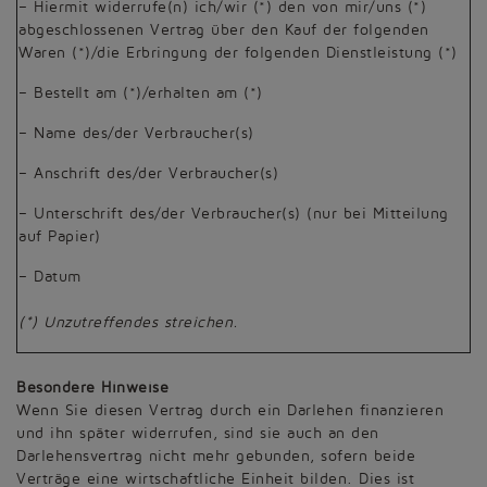
– Hiermit widerrufe(n) ich/wir (*) den von mir/uns (*)
abgeschlossenen Vertrag über den Kauf der folgenden
Waren (*)/die Erbringung der folgenden Dienstleistung (*)
– Bestellt am (*)/erhalten am (*)
– Name des/der Verbraucher(s)
– Anschrift des/der Verbraucher(s)
– Unterschrift des/der Verbraucher(s) (nur bei Mitteilung
auf Papier)
– Datum
(*) Unzutreffendes streichen.
Besondere Hinweise
Wenn Sie diesen Vertrag durch ein Darlehen finanzieren
und ihn später widerrufen, sind sie auch an den
Darlehensvertrag nicht mehr gebunden, sofern beide
Verträge eine wirtschaftliche Einheit bilden. Dies ist