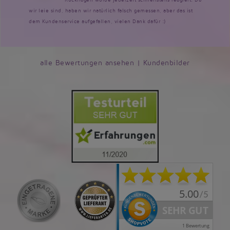
wir leie sind, haben wir natürlich falsch gemessen, aber das ist
dem Kundenservice aufgefallen, vielen Dank dafür :)
alle Bewertungen ansehen
|
Kundenbilder