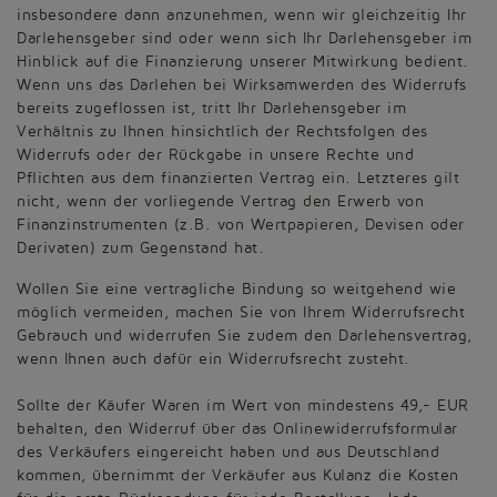
insbesondere dann anzunehmen, wenn wir gleichzeitig Ihr
Darlehensgeber sind oder wenn sich Ihr Darlehensgeber im
Hinblick auf die Finanzierung unserer Mitwirkung bedient.
Wenn uns das Darlehen bei Wirksamwerden des Widerrufs
bereits zugeflossen ist, tritt Ihr Darlehensgeber im
Verhältnis zu Ihnen hinsichtlich der Rechtsfolgen des
Widerrufs oder der Rückgabe in unsere Rechte und
Pflichten aus dem finanzierten Vertrag ein. Letzteres gilt
nicht, wenn der vorliegende Vertrag den Erwerb von
Finanzinstrumenten (z.B. von Wertpapieren, Devisen oder
Derivaten) zum Gegenstand hat.
Wollen Sie eine vertragliche Bindung so weitgehend wie
möglich vermeiden, machen Sie von Ihrem Widerrufsrecht
Gebrauch und widerrufen Sie zudem den Darlehensvertrag,
wenn Ihnen auch dafür ein Widerrufsrecht zusteht.
Sollte der Käufer Waren im Wert von mindestens 49,- EUR
behalten, den Widerruf über das Onlinewiderrufsformular
des Verkäufers eingereicht haben und aus Deutschland
kommen, übernimmt der Verkäufer aus Kulanz die Kosten