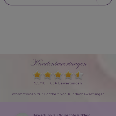
Kundenbewertungen
9,5/10 - 634 Bewertungen
Informationen zur Echtheit von Kundenbewertungen
Bewertung zu Wunschbrautkleid