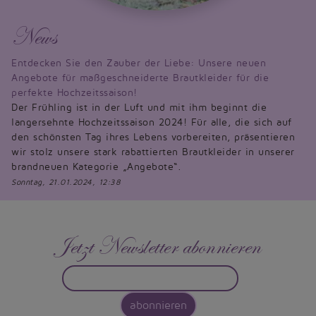
News
Entdecken Sie den Zauber der Liebe: Unsere neuen
Angebote für maßgeschneiderte Brautkleider für die
perfekte Hochzeitssaison!
Der Frühling ist in der Luft und mit ihm beginnt die
langersehnte Hochzeitssaison 2024! Für alle, die sich auf
den schönsten Tag ihres Lebens vorbereiten, präsentieren
wir stolz unsere stark rabattierten Brautkleider in unserer
brandneuen Kategorie „Angebote“.
Sonntag, 21.01.2024, 12:38
Jetzt Newsletter abonnieren
abonnieren