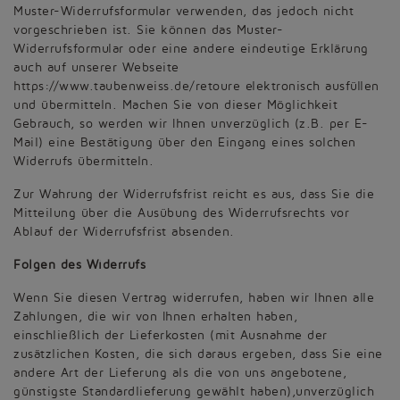
Muster-Widerrufsformular verwenden, das jedoch nicht
vorgeschrieben ist. Sie können das Muster-
Widerrufsformular oder eine andere eindeutige Erklärung
auch auf unserer Webseite
https://www.taubenweiss.de/retoure elektronisch ausfüllen
und übermitteln. Machen Sie von dieser Möglichkeit
Gebrauch, so werden wir Ihnen unverzüglich (z.B. per E-
Mail) eine Bestätigung über den Eingang eines solchen
Widerrufs übermitteln.
Zur Wahrung der Widerrufsfrist reicht es aus, dass Sie die
Mitteilung über die Ausübung des Widerrufsrechts vor
Ablauf der Widerrufsfrist absenden.
Folgen des Widerrufs
Wenn Sie diesen Vertrag widerrufen, haben wir Ihnen alle
Zahlungen, die wir von Ihnen erhalten haben,
einschließlich der Lieferkosten (mit Ausnahme der
zusätzlichen Kosten, die sich daraus ergeben, dass Sie eine
andere Art der Lieferung als die von uns angebotene,
günstigste Standardlieferung gewählt haben),unverzüglich