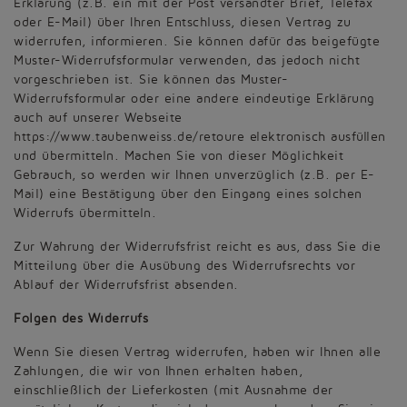
Erklärung (z.B. ein mit der Post versandter Brief, Telefax
oder E-Mail) über Ihren Entschluss, diesen Vertrag zu
widerrufen, informieren. Sie können dafür das beigefügte
Muster-Widerrufsformular verwenden, das jedoch nicht
vorgeschrieben ist. Sie können das Muster-
Widerrufsformular oder eine andere eindeutige Erklärung
auch auf unserer Webseite
https://www.taubenweiss.de/retoure elektronisch ausfüllen
und übermitteln. Machen Sie von dieser Möglichkeit
Gebrauch, so werden wir Ihnen unverzüglich (z.B. per E-
Mail) eine Bestätigung über den Eingang eines solchen
Widerrufs übermitteln.
Zur Wahrung der Widerrufsfrist reicht es aus, dass Sie die
Mitteilung über die Ausübung des Widerrufsrechts vor
Ablauf der Widerrufsfrist absenden.
Folgen des Widerrufs
Wenn Sie diesen Vertrag widerrufen, haben wir Ihnen alle
Zahlungen, die wir von Ihnen erhalten haben,
einschließlich der Lieferkosten (mit Ausnahme der