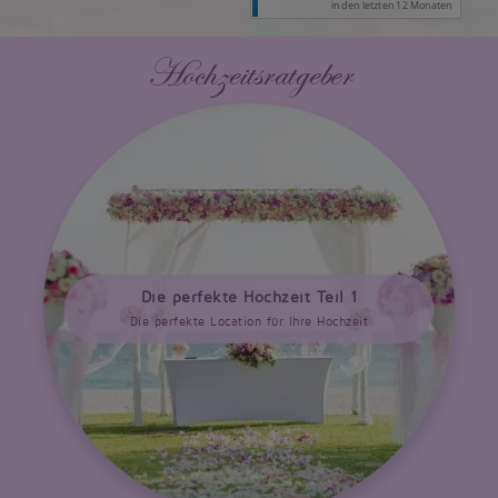
Hochzeitsratgeber
Die perfekte Hochzeit Teil 1
Die perfekte Location für Ihre Hochzeit