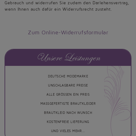
Gebrauch und widerrufen Sie zudem den Darlehensvertrag,
wenn Ihnen auch dafür ein Widerrufsrecht zusteht.
Zum Online-Widerrufsformular
Unsere Leistungen
DEUTSCHE MODEMARKE
UNSCHLAGBARE PREISE
ALLE GRÖSSEN EIN PREIS
MASSGEFERTIGTE BRAUTKLEIDER
BRAUTKLEID NACH WUNSCH
KOSTENFREIE LIEFERUNG
UND VIELES MEHR...