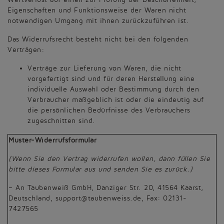
Eigenschaften und Funktionsweise der Waren nicht
notwendigen Umgang mit ihnen zurückzuführen ist.
Das Widerrufsrecht besteht nicht bei den folgenden
Verträgen:
Verträge zur Lieferung von Waren, die nicht
vorgefertigt sind und für deren Herstellung eine
individuelle Auswahl oder Bestimmung durch den
Verbraucher maßgeblich ist oder die eindeutig auf
die persönlichen Bedürfnisse des Verbrauchers
zugeschnitten sind.
Muster-Widerrufsformular
(Wenn Sie den Vertrag widerrufen wollen, dann füllen Sie
bitte dieses Formular aus und senden Sie es zurück.)
– An Taubenweiß GmbH, Danziger Str. 20, 41564 Kaarst,
Deutschland, support@taubenweiss.de, Fax: 02131-
7427565