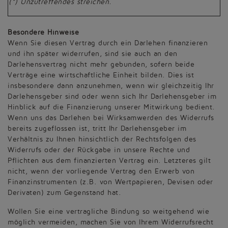
(*) Unzutreffendes streichen.
Besondere Hinweise
Wenn Sie diesen Vertrag durch ein Darlehen finanzieren
und ihn später widerrufen, sind sie auch an den
Darlehensvertrag nicht mehr gebunden, sofern beide
Verträge eine wirtschaftliche Einheit bilden. Dies ist
insbesondere dann anzunehmen, wenn wir gleichzeitig Ihr
Darlehensgeber sind oder wenn sich Ihr Darlehensgeber im
Hinblick auf die Finanzierung unserer Mitwirkung bedient.
Wenn uns das Darlehen bei Wirksamwerden des Widerrufs
bereits zugeflossen ist, tritt Ihr Darlehensgeber im
Verhältnis zu Ihnen hinsichtlich der Rechtsfolgen des
Widerrufs oder der Rückgabe in unsere Rechte und
Pflichten aus dem finanzierten Vertrag ein. Letzteres gilt
nicht, wenn der vorliegende Vertrag den Erwerb von
Finanzinstrumenten (z.B. von Wertpapieren, Devisen oder
Derivaten) zum Gegenstand hat.
Wollen Sie eine vertragliche Bindung so weitgehend wie
möglich vermeiden, machen Sie von Ihrem Widerrufsrecht