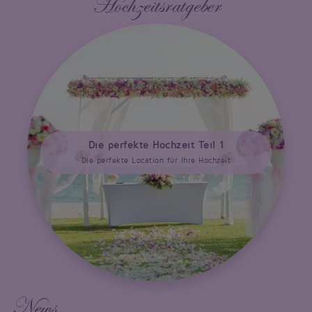
Hochzeitsratgeber
Die perfekte Hochzeit Teil 1
Die perfekte Location für Ihre Hochzeit
News