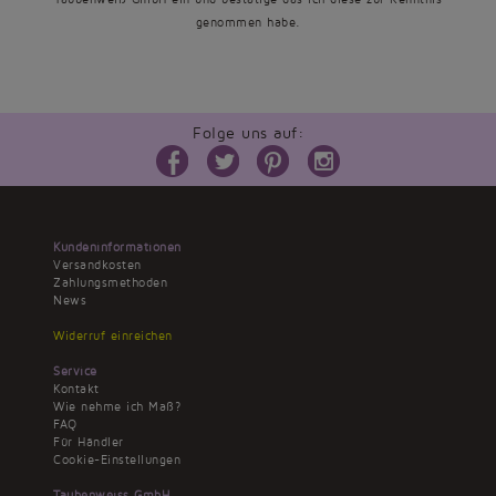
genommen habe.
Folge uns auf:
Kundeninformationen
Versandkosten
Zahlungsmethoden
News
Widerruf einreichen
Service
Kontakt
Wie nehme ich Maß?
FAQ
Für Händler
Cookie-Einstellungen
Taubenweiss GmbH