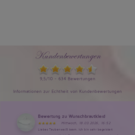
Kundenbewertungen
9,5/10 - 634 Bewertungen
Informationen zur Echtheit von Kundenbewertungen
Bewertung zu Wunschbrautkleid
Mittwoch, 18.03.2026, 16:52
Liebes Taubenweiß team, Ich bin sehr begeistert