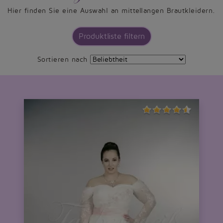
Hier finden Sie eine Auswahl an mittellangen Brautkleidern.
Produktliste filtern
Sortieren nach