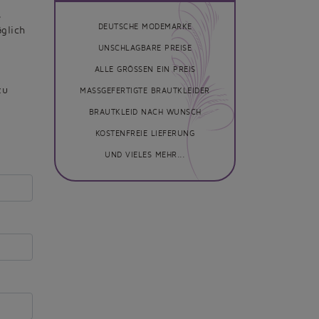
s
DEUTSCHE MODEMARKE
glich
UNSCHLAGBARE PREISE
ALLE GRÖSSEN EIN PREIS
zu
MASSGEFERTIGTE BRAUTKLEIDER
BRAUTKLEID NACH WUNSCH
KOSTENFREIE LIEFERUNG
UND VIELES MEHR...