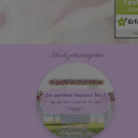
Hochzeitsratgeber
Die perfekte Hochzeit Teil 1
Die perfekte Location für Ihre
Hochzeit