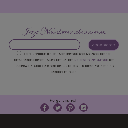
Jetzt Newsletter abonnieren
abonnieren
Hiermit willige ich der Speicherung und Nutzung meiner
personenbezogenen Daten gemäß der
Datenschutzerklärung
der
Taubenweiß GmbH ein und bestätige das ich diese zur Kenntnis
genommen habe.
Folge uns auf: