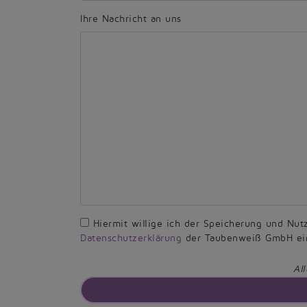
Ihre Nachricht an uns
Hiermit willige ich der Speicherung und N
Datenschutzerklärung
der Taubenweiß GmbH ein 
All