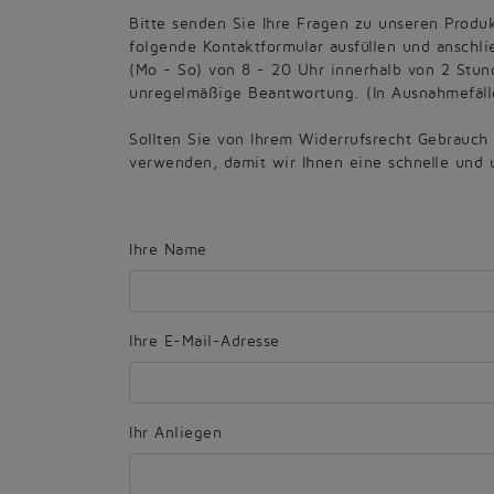
Bitte senden Sie Ihre Fragen zu unseren Produ
folgende Kontaktformular ausfüllen und anschl
(Mo - So) von 8 - 20 Uhr innerhalb von 2 Stun
unregelmäßige Beantwortung. (In Ausnahmefälle
Sollten Sie von Ihrem Widerrufsrecht Gebrauch
verwenden, damit wir Ihnen eine schnelle und 
Ihre Name
Ihre E-Mail-Adresse
Ihr Anliegen