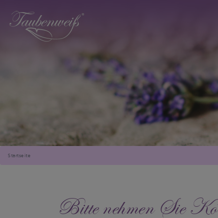
Startseite
Bitte nehmen Sie Kont