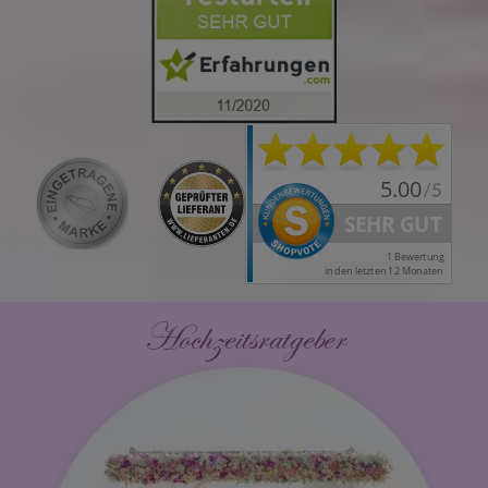
Hochzeitsratgeber