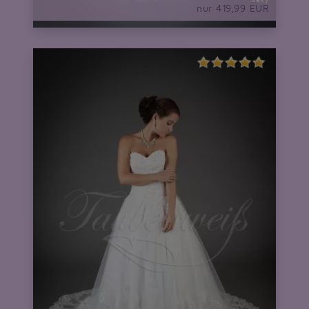
nur 419,99 EUR