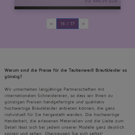
nur 444,99 EUR
«
16 / 17
»
Warum sind die Preise für die Taubenweiß Brautkleider so
günstig?
Wir unterhalten langjährige Partnerschaften mit
internationalen Schneidereien, so dass wir Ihnen zu
günstigen Preisen handgefertigte und qualitativ
hochwertige Brautkleider anbieten können, die ganz
individuell für Sie hergestellt werden. Die hochwertige
Handarbeit, die erlesenen Materialien und die Liebe zum
Detail lässt sich bei jedem unserer Modelle ganz deutlich
spüren und sehen. Überzeugen Sie sich selbst!