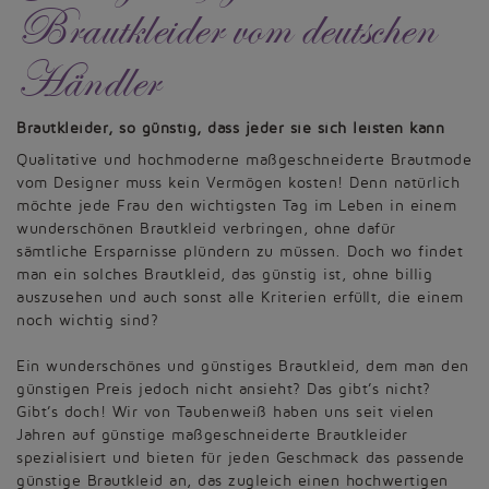
Brautkleider vom deutschen
Händler
Brautkleider, so günstig, dass jeder sie sich leisten kann
Qualitative und hochmoderne maßgeschneiderte Brautmode
vom Designer muss kein Vermögen kosten! Denn natürlich
möchte jede Frau den wichtigsten Tag im Leben in einem
wunderschönen Brautkleid verbringen, ohne dafür
sämtliche Ersparnisse plündern zu müssen. Doch wo findet
man ein solches Brautkleid, das günstig ist, ohne billig
auszusehen und auch sonst alle Kriterien erfüllt, die einem
noch wichtig sind?
Ein wunderschönes und günstiges Brautkleid, dem man den
günstigen Preis jedoch nicht ansieht? Das gibt’s nicht?
Gibt’s doch! Wir von Taubenweiß haben uns seit vielen
Jahren auf günstige maßgeschneiderte Brautkleider
spezialisiert und bieten für jeden Geschmack das passende
günstige Brautkleid an, das zugleich einen hochwertigen