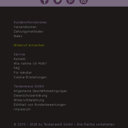
Kundeninformationen
Versandkosten
Zahlungsmethoden
News
Widerruf einreichen
Service
Kontakt
Wie nehme ich Maß?
FAQ
Für Händler
Cookie-Einstellungen
Taubenweiss GmbH
Allgemeine Geschäftsbedingungen
Datenschutzerklärung
Widerrufsbelehrung
Echtheit von Kundenbewertungen
Impressum
© 2010 - 2026 by Taubenweiß GmbH - Alle Rechte vorbehalten