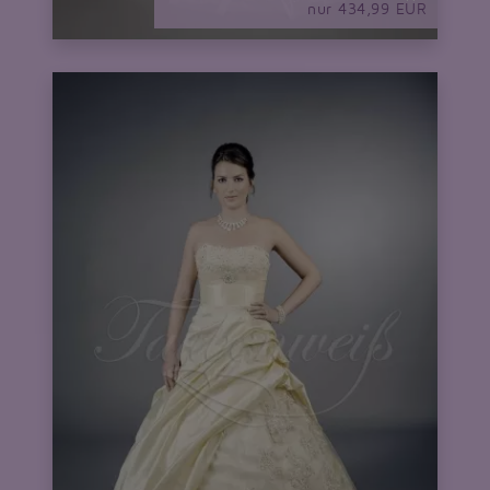
nur 434,99 EUR