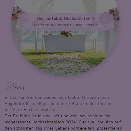
Die perfekte Hochzeit Teil 1
Die perfekte Location für Ihre Hochzeit
News
Entdecken Sie den Zauber der Liebe: Unsere neuen
Angebote für maßgeschneiderte Brautkleider für die
perfekte Hochzeitssaison!
Der Frühling ist in der Luft und mit ihm beginnt die
langersehnte Hochzeitssaison 2024! Für alle, die sich auf
den schönsten Tag ihres Lebens vorbereiten, präsentieren