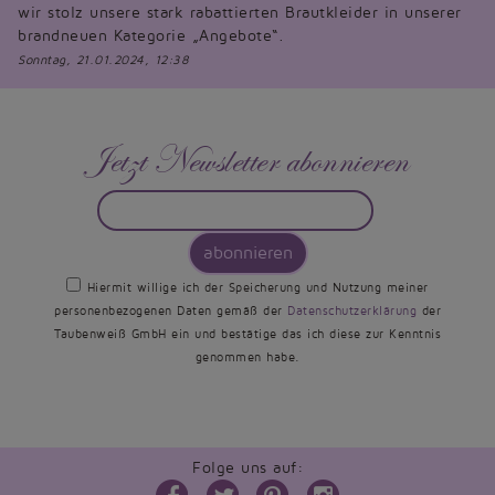
wir stolz unsere stark rabattierten Brautkleider in unserer
brandneuen Kategorie „Angebote“.
Sonntag, 21.01.2024, 12:38
Jetzt Newsletter abonnieren
abonnieren
Hiermit willige ich der Speicherung und Nutzung meiner
personenbezogenen Daten gemäß der
Datenschutzerklärung
der
Taubenweiß GmbH ein und bestätige das ich diese zur Kenntnis
genommen habe.
Folge uns auf: