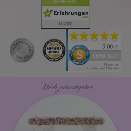
Hochzeitsratgeber