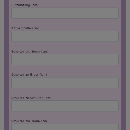
Hüftumfang (cm)
Körpergröße (cm)
Schulter bis Saum (cm)
Schulter zu Brust (cm)
Schulter zu Schulter (cm)
Schulter zur Taille (cm)