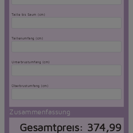
Taille bis Saum (cm)
Taillenumfang (cm)
Unterbrustumfang (cm)
Überbrustumfang (cm)
Zusammenfassung
Gesamtpreis:
374,99