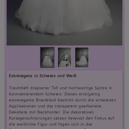
Extravaganz in Schwarz und Weiß
Traumhaft drapierter Tüll und hochwertige Spitze in
kontrastierendem Schwarz: Dieses einzigartig
extravagante Brautkleid besticht durch die schwarzen
Applikationen und das transparent gearbeitete
Dekolleté mit Neckholder. Die dekorativen
Korsagenschnürungen setzen bewusst den Fokus auf
die weibliche Figur und fügen sich in das