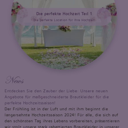
Die perfekte Hochzeit Teil 1
Die perfekte Location für Ihre Hochzeit
News
Entdecken Sie den Zauber der Liebe: Unsere neuen
Angebote für maßgeschneiderte Brautkleider für die
perfekte Hochzeitssaison!
Der Frühling ist in der Luft und mit ihm beginnt die
langersehnte Hochzeitssaison 2024! Für alle, die sich auf
den schönsten Tag ihres Lebens vorbereiten, präsentieren
wir stolz unsere stark rabattierten Brautkleider in unserer