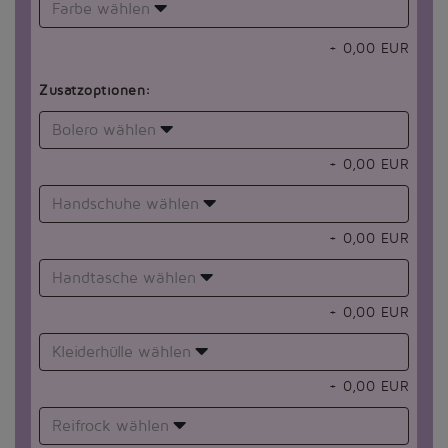
Farbe wählen
+
0,00
EUR
Zusatzoptionen:
Bolero wählen
+
0,00
EUR
Handschuhe wählen
+
0,00
EUR
Handtasche wählen
+
0,00
EUR
Kleiderhülle wählen
+
0,00
EUR
Reifrock wählen