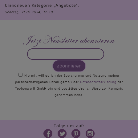
brandneuen Kategorie „Angebote“.
Sonntag, 21.01.2024, 12:38
Jetzt Newsletter abonnieren
abonnieren
Hiermit willige ich der Speicherung und Nutzung meiner
personenbezogenen Daten gemäß der
Datenschutzerklärung
der
Taubenweiß GmbH ein und bestätige das ich diese zur Kenntnis
genommen habe.
Folge uns auf: