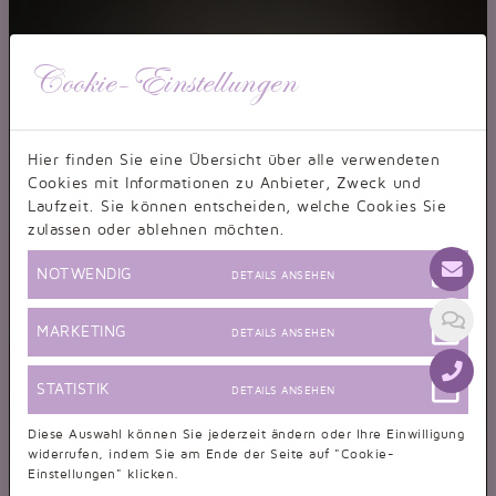
Cookie-Einstellungen
Hier finden Sie eine Übersicht über alle verwendeten
Cookies mit Informationen zu Anbieter, Zweck und
Laufzeit. Sie können entscheiden, welche Cookies Sie
zulassen oder ablehnen möchten.
NOTWENDIG
DETAILS ANSEHEN
MARKETING
DETAILS ANSEHEN
STATISTIK
DETAILS ANSEHEN
Diese Auswahl können Sie jederzeit ändern oder Ihre Einwilligung
widerrufen, indem Sie am Ende der Seite auf "Cookie-
Einstellungen" klicken.