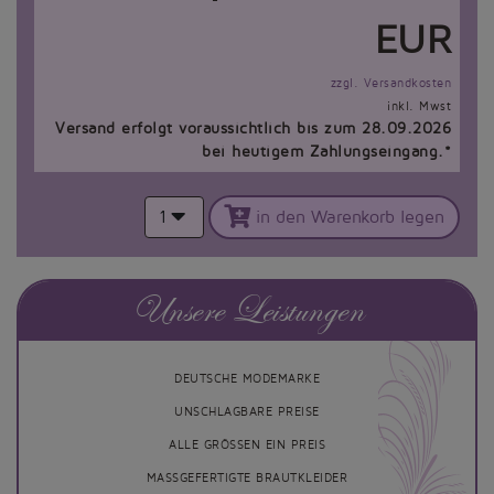
EUR
zzgl. Versandkosten
inkl. Mwst
Versand erfolgt voraussichtlich bis zum 28.09.2026
bei heutigem Zahlungseingang.*
1
in den Warenkorb legen
Unsere Leistungen
DEUTSCHE MODEMARKE
UNSCHLAGBARE PREISE
ALLE GRÖSSEN EIN PREIS
MASSGEFERTIGTE BRAUTKLEIDER