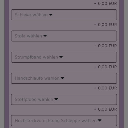
+
0,00
EUR
Schleier wählen
+
0,00
EUR
Stola wählen
+
0,00
EUR
Strumpfband wählen
+
0,00
EUR
Handschlaufe wählen
+
0,00
EUR
Stoffprobe wählen
+
0,00
EUR
Hochsteckvorrichtung Schleppe wählen