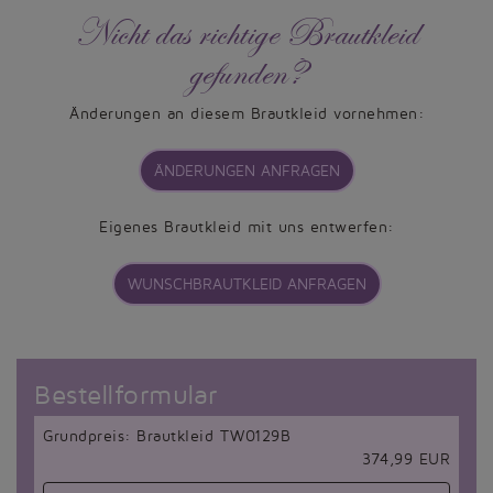
Nicht das richtige Brautkleid
gefunden?
Änderungen an diesem Brautkleid vornehmen:
ÄNDERUNGEN ANFRAGEN
Eigenes Brautkleid mit uns entwerfen:
WUNSCHBRAUTKLEID ANFRAGEN
Bestellformular
Grundpreis: Brautkleid TW0129B
374,99 EUR