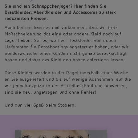
Sie sind ein Schnäppchenjäger? Hier finden Sie
Brautkleider, Abendkleider und Accessoires zu stark
reduzierten Preisen.
Auch bei uns kann es mal vorkommen, dass wir trotz
Maßschneiderung das eine oder andere Kleid noch auf
Lager haben. Sei es, weil wir Testkleider von neuen
Lieferanten für Fotoshootings angefertigt haben, oder wir
Sonderwünsche eines Kunden nicht genau berücksichtigt
haben und daher das Kleid neu haben anfertigen lassen.
Diese Kleider werden in der Regel innerhalb einer Woche
an Sie ausgeliefert und bis auf wenige Ausnahmen, auf die
wir jedoch explizit in der Artikelbeschreibung hinweisen,
sind sie neu, ungetragen und ohne Fehler!
Und nun viel Spaß beim Stöbern!