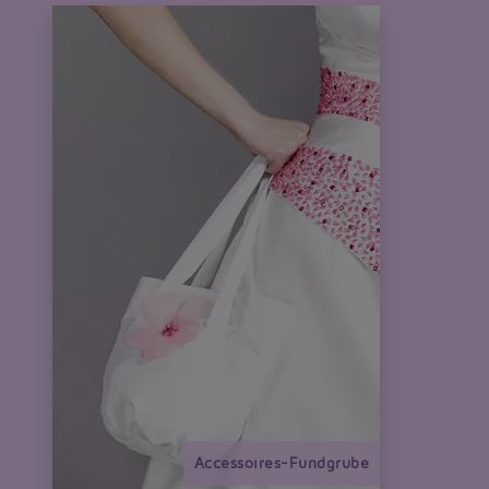
Accessoires-Fundgrube