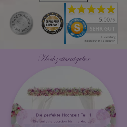
Hochzeitsratgeber
Die perfekte Hochzeit Teil 1
Die perfekte Location für Ihre Hochzeit