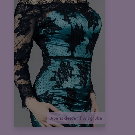
Abendkleider-Fundgrube