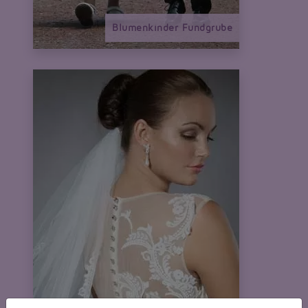
Blumenkinder Fundgrube