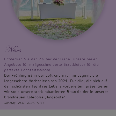
News
Entdecken Sie den Zauber der Liebe: Unsere neuen
Angebote für maßgeschneiderte Brautkleider für die
perfekte Hochzeitssaison!
Der Frühling ist in der Luft und mit ihm beginnt die
langersehnte Hochzeitssaison 2024! Für alle, die sich auf
den schönsten Tag ihres Lebens vorbereiten, präsentieren
wir stolz unsere stark rabattierten Brautkleider in unserer
brandneuen Kategorie „Angebote“.
Sonntag, 21.01.2024, 12:38