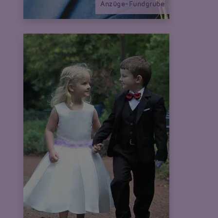
Anzüge-Fundgrube