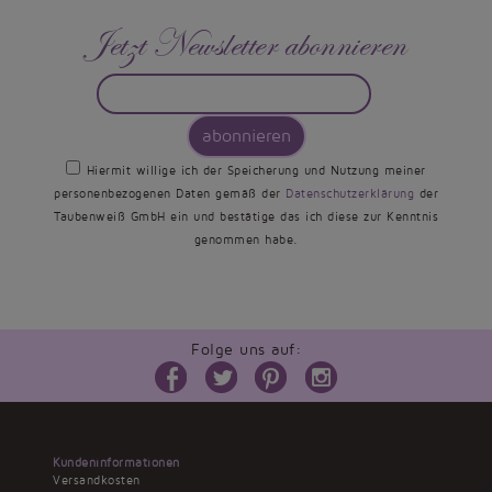
Jetzt Newsletter abonnieren
abonnieren
Hiermit willige ich der Speicherung und Nutzung meiner
personenbezogenen Daten gemäß der
Datenschutzerklärung
der
Taubenweiß GmbH ein und bestätige das ich diese zur Kenntnis
genommen habe.
Folge uns auf:
Kundeninformationen
Versandkosten