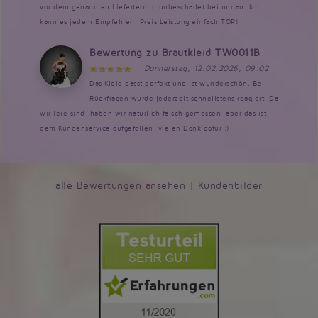
vor dem genannten Liefertermin unbeschadet bei mir an. Ich
kann es jedem Empfehlen. Preis Leistung einfach TOP!
Bewertung zu Brautkleid TW0011B
Donnerstag, 12.02.2026, 09:02
Das Kleid passt perfekt und ist wunderschön. Bei
Rückfragen wurde jederzeit schnellstens reagiert. Da
wir leie sind, haben wir natürlich falsch gemessen, aber das ist
dem Kundenservice aufgefallen, vielen Dank dafür :)
alle Bewertungen ansehen
|
Kundenbilder