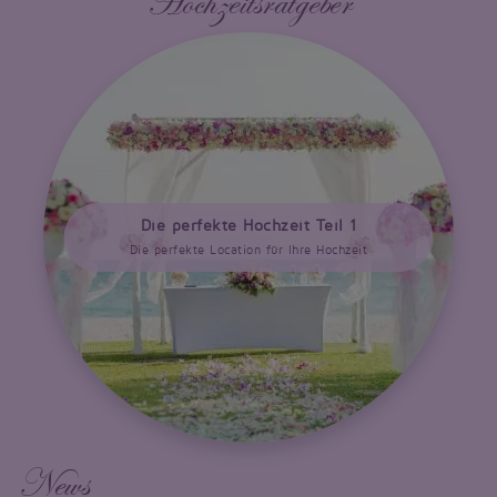
Hochzeitsratgeber
Die perfekte Hochzeit Teil 1
Die perfekte Location für Ihre Hochzeit
News