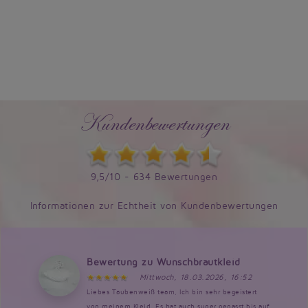
Kundenbewertungen
9,5/10 - 634 Bewertungen
Informationen zur Echtheit von Kundenbewertungen
Bewertung zu Wunschbrautkleid
Mittwoch, 18.03.2026, 16:52
Liebes Taubenweiß team, Ich bin sehr begeistert
von meinem Kleid. Es hat auch super gepasst bis auf