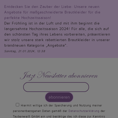
Entdecken Sie den Zauber der Liebe: Unsere neuen
Angebote für maßgeschneiderte Brautkleider für die
perfekte Hochzeitssaison!
Der Frühling ist in der Luft und mit ihm beginnt die
langersehnte Hochzeitssaison 2024! Für alle, die sich auf
den schönsten Tag ihres Lebens vorbereiten, präsentieren
wir stolz unsere stark rabattierten Brautkleider in unserer
brandneuen Kategorie „Angebote“.
Sonntag, 21.01.2024, 12:38
Jetzt Newsletter abonnieren
abonnieren
Hiermit willige ich der Speicherung und Nutzung meiner
personenbezogenen Daten gemäß der
Datenschutzerklärung
der
Taubenweiß GmbH ein und bestätige das ich diese zur Kenntnis