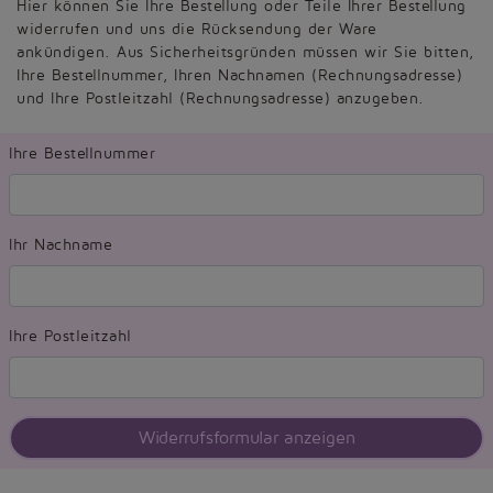
Hier können Sie Ihre Bestellung oder Teile Ihrer Bestellung
widerrufen und uns die Rücksendung der Ware
ankündigen. Aus Sicherheitsgründen müssen wir Sie bitten,
Ihre Bestellnummer, Ihren Nachnamen (Rechnungsadresse)
und Ihre Postleitzahl (Rechnungsadresse) anzugeben.
Ihre Bestellnummer
Ihr Nachname
Ihre Postleitzahl
Widerrufsformular anzeigen