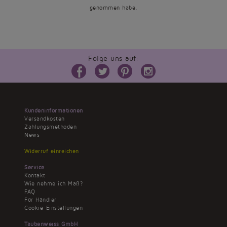
genommen habe.
Folge uns auf:
Kundeninformationen
Versandkosten
Zahlungsmethoden
News
Widerruf einreichen
Service
Kontakt
Wie nehme ich Maß?
FAQ
Für Händler
Cookie-Einstellungen
Taubenweiss GmbH