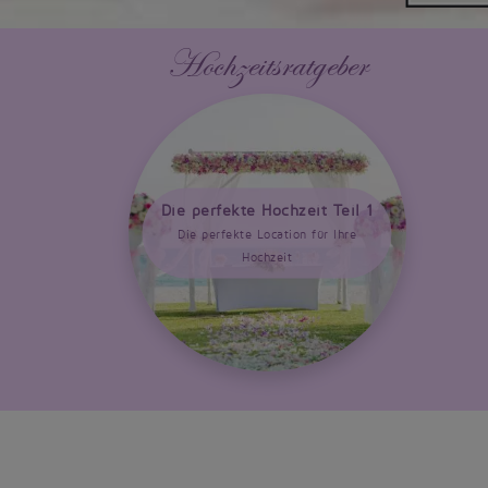
Hochzeitsratgeber
Die perfekte Hochzeit Teil 1
Die perfekte Location für Ihre
Hochzeit