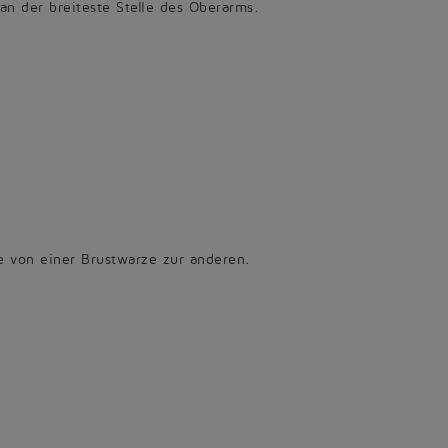
an der breiteste Stelle des Oberarms.
e von einer Brustwarze zur anderen.