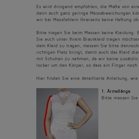
Es wird dringend empfohlen, die Maße von eine
denn auch ganz geringe Messabweichungen könn
wir bei Messfehlern Ihrerseits keine Haftung 
Bitte tragen Sie beim Messen keine Kleidung. 
Sie auch unter Ihrem Brautkleid tragen möchte
dem Kleid zu tragen, messen Sie bitte dennoch
richtigen Platz bringt, damit auch das Kleid di
mit Schuhen zu nehmen, da wir keine zusätzlic
locker um den Körper, so dass ein Finger noc
Hier finden Sie eine detaillierte Anleitung, w
1. Ärmellänge
Bitte messen Sie 