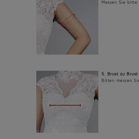
Messen Sie bitte 
5. Brust zu Brust
Bitten messen Si