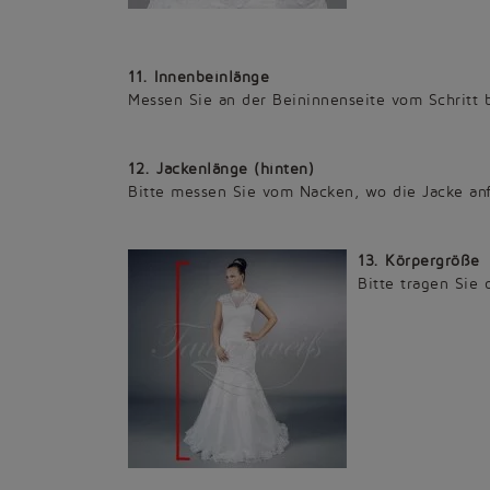
11. Innenbeinlänge
Messen Sie an der Beininnenseite vom Schritt 
12. Jackenlänge (hinten)
Bitte messen Sie vom Nacken, wo die Jacke anfä
13. Körpergröße
Bitte tragen Sie 