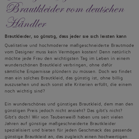
Brautkleider vom deutschen
Händler
Brautkleider, so günstig, dass jeder sie sich leisten kann
Qualitative und hochmoderne maßgeschneiderte Brautmode
vom Designer muss kein Vermögen kosten! Denn natürlich
möchte jede Frau den wichtigsten Tag im Leben in einem
wunderschönen Brautkleid verbringen, ohne dafür
sämtliche Ersparnisse plündern zu müssen. Doch wo findet
man ein solches Brautkleid, das günstig ist, ohne billig
auszusehen und auch sonst alle Kriterien erfüllt, die einem
noch wichtig sind?
Ein wunderschönes und günstiges Brautkleid, dem man den
günstigen Preis jedoch nicht ansieht? Das gibt’s nicht?
Gibt’s doch! Wir von Taubenweiß haben uns seit vielen
Jahren auf günstige maßgeschneiderte Brautkleider
spezialisiert und bieten für jeden Geschmack das passende
günstige Brautkleid an, das zugleich einen hochwertigen