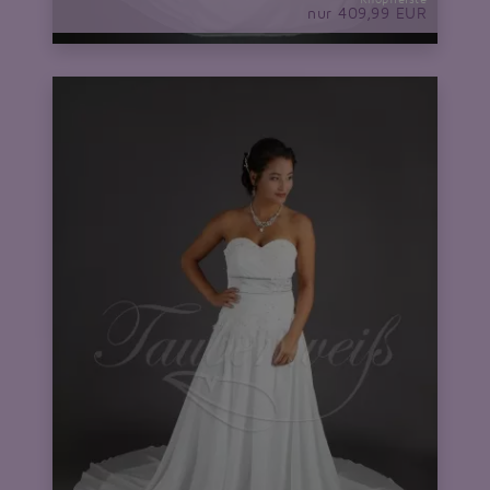
nur 409,99 EUR