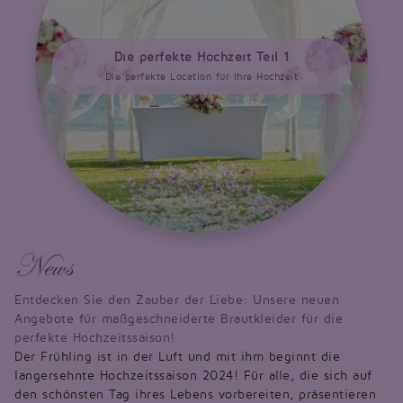
Die perfekte Hochzeit Teil 1
Die perfekte Location für Ihre Hochzeit
News
Entdecken Sie den Zauber der Liebe: Unsere neuen
Angebote für maßgeschneiderte Brautkleider für die
perfekte Hochzeitssaison!
Der Frühling ist in der Luft und mit ihm beginnt die
langersehnte Hochzeitssaison 2024! Für alle, die sich auf
den schönsten Tag ihres Lebens vorbereiten, präsentieren