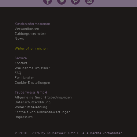
Kundeninformationen
Versandkosten
Zahlungsmethoden
News
Widerruf einreichen
Service
Kontakt
Wie nehme ich Maß?
FAQ
Für Händler
Cookie-Einstellungen
Taubenweiss GmbH
Allgemeine Geschäftsbedingungen
Datenschutzerklärung
Widerrufsbelehrung
Echtheit von Kundenbewertungen
Impressum
© 2010 - 2026 by Taubenweiß GmbH - Alle Rechte vorbehalten