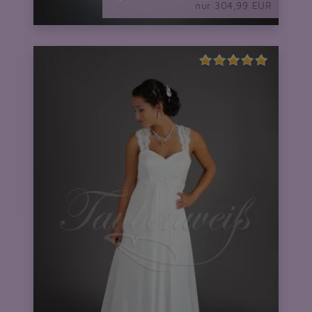
nur 304,99 EUR