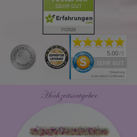
Hochzeitsratgeber