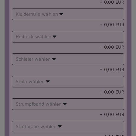
+
0,00
EUR
Kleiderhülle wählen
+
0,00
EUR
Reifrock wählen
+
0,00
EUR
Schleier wählen
+
0,00
EUR
Stola wählen
+
0,00
EUR
Strumpfband wählen
+
0,00
EUR
Stoffprobe wählen