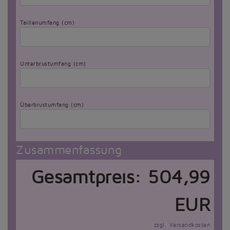
Taillenumfang (cm)
Unterbrustumfang (cm)
Überbrustumfang (cm)
Zusammenfassung
Gesamtpreis:
504,99
EUR
zzgl. Versandkosten