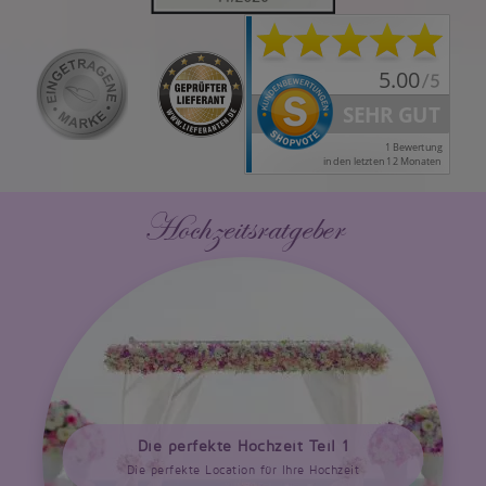
Hochzeitsratgeber
Die perfekte Hochzeit Teil 1
Die perfekte Location für Ihre Hochzeit