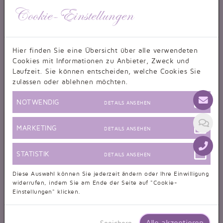
Cookie-Einstellungen
Hier finden Sie eine Übersicht über alle verwendeten
Cookies mit Informationen zu Anbieter, Zweck und
Laufzeit. Sie können entscheiden, welche Cookies Sie
zulassen oder ablehnen möchten.
NOTWENDIG
DETAILS ANSEHEN
MARKETING
DETAILS ANSEHEN
STATISTIK
DETAILS ANSEHEN
Diese Auswahl können Sie jederzeit ändern oder Ihre Einwilligung
widerrufen, indem Sie am Ende der Seite auf "Cookie-
Einstellungen" klicken.