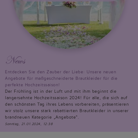
News
Entdecken Sie den Zauber der Liebe: Unsere neuen
Angebote für maßgeschneiderte Brautkleider für die
perfekte Hochzeitssaison!
Der Frühling ist in der Luft und mit ihm beginnt die
langersehnte Hochzeitssaison 2024! Für alle, die sich auf
den schönsten Tag ihres Lebens vorbereiten, präsentieren
wir stolz unsere stark rabattierten Brautkleider in unserer
brandneuen Kategorie „Angebote“.
Sonntag, 21.01.2024, 12:38