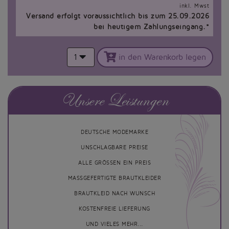
inkl. Mwst
Versand erfolgt voraussichtlich bis zum 25.09.2026
bei heutigem Zahlungseingang.*
1
in den Warenkorb legen
Unsere Leistungen
DEUTSCHE MODEMARKE
UNSCHLAGBARE PREISE
ALLE GRÖSSEN EIN PREIS
MASSGEFERTIGTE BRAUTKLEIDER
BRAUTKLEID NACH WUNSCH
KOSTENFREIE LIEFERUNG
UND VIELES MEHR...