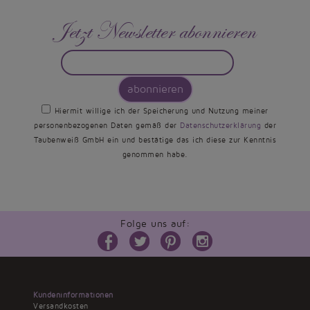
Jetzt Newsletter abonnieren
abonnieren
Hiermit willige ich der Speicherung und Nutzung meiner
personenbezogenen Daten gemäß der
Datenschutzerklärung
der
Taubenweiß GmbH ein und bestätige das ich diese zur Kenntnis
genommen habe.
Folge uns auf:
Kundeninformationen
Versandkosten