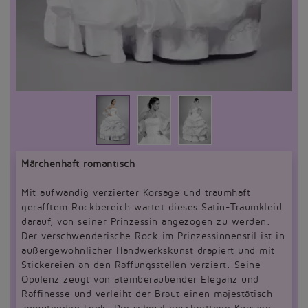
Märchenhaft romantisch
Mit aufwändig verzierter Korsage und traumhaft
gerafftem Rockbereich wartet dieses Satin-Traumkleid
darauf, von seiner Prinzessin angezogen zu werden.
Der verschwenderische Rock im Prinzessinnenstil ist in
außergewöhnlicher Handwerkskunst drapiert und mit
Stickereien an den Raffungsstellen verziert. Seine
Opulenz zeugt von atemberaubender Eleganz und
Raffinesse und verleiht der Braut einen majestätisch