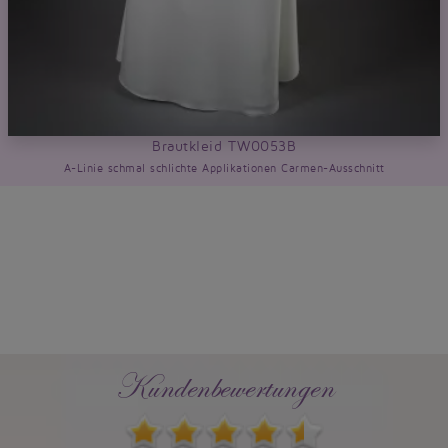
Brautkleid TW0053B
A-Linie schmal schlichte Applikationen Carmen-Ausschnitt
Kundenbewertungen