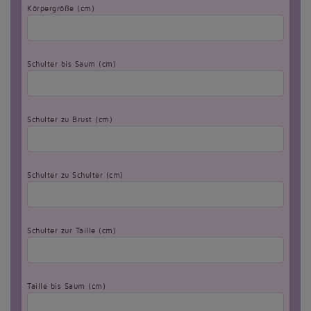
Körpergröße (cm)
Schulter bis Saum (cm)
Schulter zu Brust (cm)
Schulter zu Schulter (cm)
Schulter zur Taille (cm)
Taille bis Saum (cm)