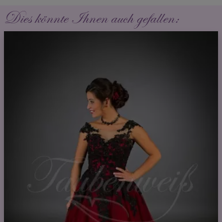
Dies könnte Ihnen auch gefallen: