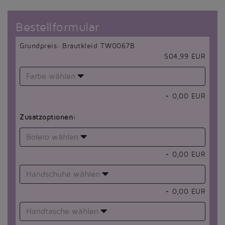
Bestellformular
Grundpreis: Brautkleid TW0067B
504,99 EUR
Farbe wählen
+
0,00
EUR
Zusatzoptionen:
Bolero wählen
+
0,00
EUR
Handschuhe wählen
+
0,00
EUR
Handtasche wählen