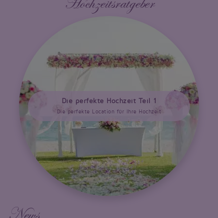
Hochzeitsratgeber
Die perfekte Hochzeit Teil 1
Die perfekte Location für Ihre Hochzeit
News