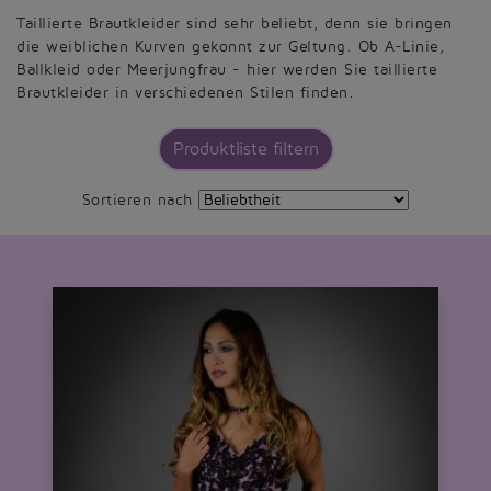
Taillierte Brautkleider sind sehr beliebt, denn sie bringen
die weiblichen Kurven gekonnt zur Geltung. Ob A-Linie,
Ballkleid oder Meerjungfrau - hier werden Sie taillierte
Brautkleider in verschiedenen Stilen finden.
Produktliste filtern
Sortieren nach