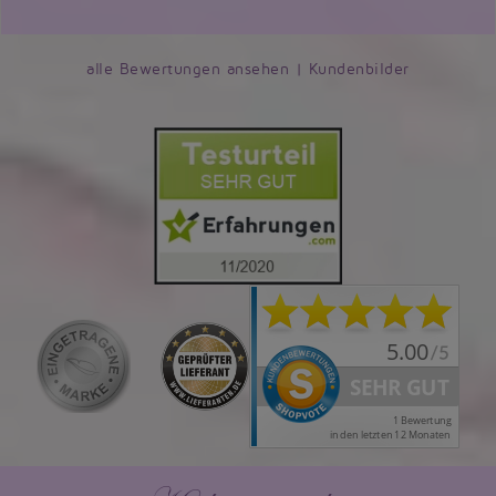
alle Bewertungen ansehen
|
Kundenbilder