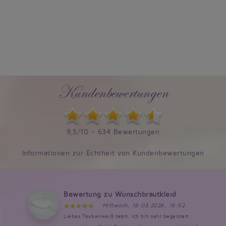
Kundenbewertungen
9,5/10 - 634 Bewertungen
Informationen zur Echtheit von Kundenbewertungen
Bewertung zu Wunschbrautkleid
Mittwoch, 18.03.2026, 16:52
Liebes Taubenweiß team, Ich bin sehr begeistert