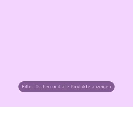
Filter löschen und alle Produkte anzeigen