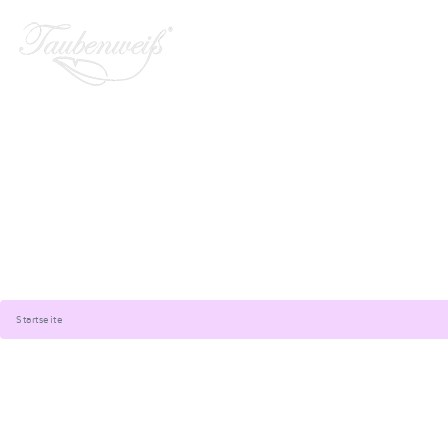
Startseite