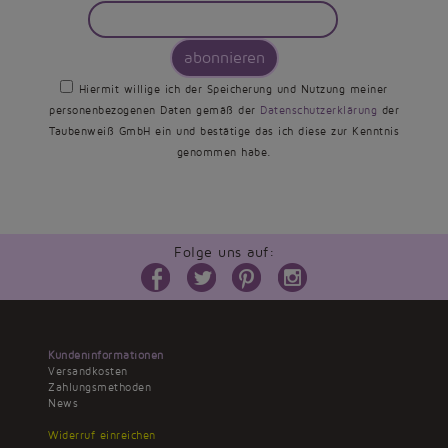
abonnieren
Hiermit willige ich der Speicherung und Nutzung meiner
personenbezogenen Daten gemäß der
Datenschutzerklärung
der
Taubenweiß GmbH ein und bestätige das ich diese zur Kenntnis
genommen habe.
Folge uns auf:
Kundeninformationen
Versandkosten
Zahlungsmethoden
News
Widerruf einreichen