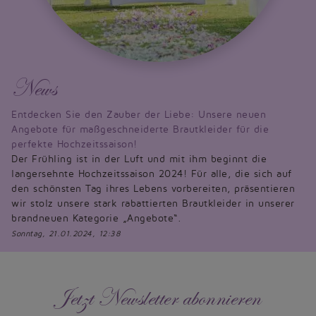
News
Entdecken Sie den Zauber der Liebe: Unsere neuen
Angebote für maßgeschneiderte Brautkleider für die
perfekte Hochzeitssaison!
Der Frühling ist in der Luft und mit ihm beginnt die
langersehnte Hochzeitssaison 2024! Für alle, die sich auf
den schönsten Tag ihres Lebens vorbereiten, präsentieren
wir stolz unsere stark rabattierten Brautkleider in unserer
brandneuen Kategorie „Angebote“.
Sonntag, 21.01.2024, 12:38
Jetzt Newsletter abonnieren