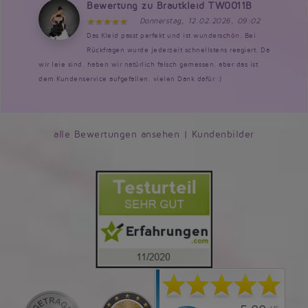
Bewertung zu Brautkleid TW0011B
Donnerstag, 12.02.2026, 09:02
Das Kleid passt perfekt und ist wunderschön. Bei
Rückfragen wurde jederzeit schnellstens reagiert. Da
wir leie sind, haben wir natürlich falsch gemessen, aber das ist
dem Kundenservice aufgefallen, vielen Dank dafür :)
alle Bewertungen ansehen
|
Kundenbilder