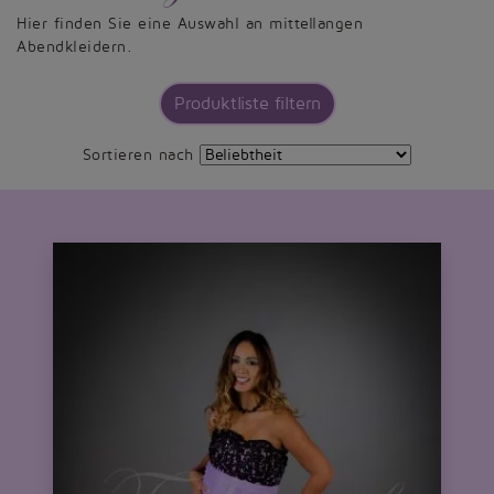
Hier finden Sie eine Auswahl an mittellangen
Abendkleidern.
Produktliste filtern
Sortieren nach