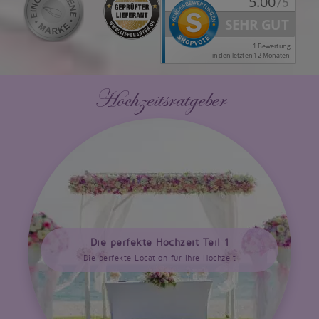
Hochzeitsratgeber
Die perfekte Hochzeit Teil 1
Die perfekte Location für Ihre Hochzeit