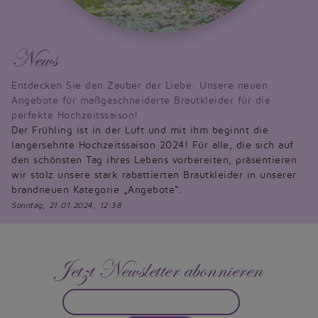
News
Entdecken Sie den Zauber der Liebe: Unsere neuen
Angebote für maßgeschneiderte Brautkleider für die
perfekte Hochzeitssaison!
Der Frühling ist in der Luft und mit ihm beginnt die
langersehnte Hochzeitssaison 2024! Für alle, die sich auf
den schönsten Tag ihres Lebens vorbereiten, präsentieren
wir stolz unsere stark rabattierten Brautkleider in unserer
brandneuen Kategorie „Angebote“.
Sonntag, 21.01.2024, 12:38
Jetzt Newsletter abonnieren