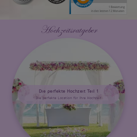
Hochzeitsratgeber
Die perfekte Hochzeit Teil 1
Die perfekte Location für Ihre Hochzeit