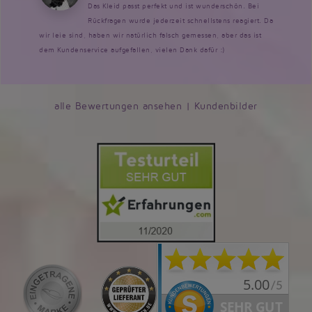
Das Kleid passt perfekt und ist wunderschön. Bei
Rückfragen wurde jederzeit schnellstens reagiert. Da
wir leie sind, haben wir natürlich falsch gemessen, aber das ist
dem Kundenservice aufgefallen, vielen Dank dafür :)
alle Bewertungen ansehen
|
Kundenbilder