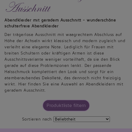
Ausschnitt
Abendkleider mit geradem Ausschnitt - wunderschöne
schulterfreie Abendkleider
Der trägerlose Ausschnitt mit waagrechtem Abschluss auf
Höhe der Achseln wirkt klassisch und modern zugleich und
verleiht eine elegante Note. Lediglich für Frauen mit
breiten Schultern oder kräftigen Armen ist diese
Ausschnittsvariante weniger vorteilhaft, da sie den Blick
gerade auf diese Problemzonen lenkt. Der passende
Halsschmuck komplettiert den Look und sorgt für ein
atemberaubendes Dekolleté, das dennoch nicht freizügig
wirkt. Hier finden Sie eine Auswahl an Abendkleidern mit
geradem Ausschnitt.
Produktliste filtern
Sortieren nach