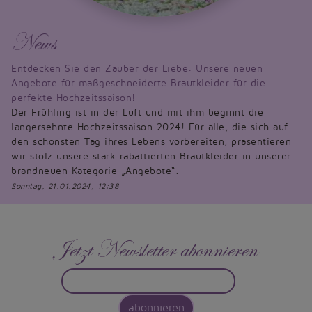
News
Entdecken Sie den Zauber der Liebe: Unsere neuen
Angebote für maßgeschneiderte Brautkleider für die
perfekte Hochzeitssaison!
Der Frühling ist in der Luft und mit ihm beginnt die
langersehnte Hochzeitssaison 2024! Für alle, die sich auf
den schönsten Tag ihres Lebens vorbereiten, präsentieren
wir stolz unsere stark rabattierten Brautkleider in unserer
brandneuen Kategorie „Angebote“.
Sonntag, 21.01.2024, 12:38
Jetzt Newsletter abonnieren
abonnieren