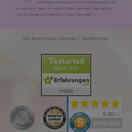
Rückfragen wurde jederzeit schnellstens reagiert. Da
wir leie sind, haben wir natürlich falsch gemessen, aber das ist
dem Kundenservice aufgefallen, vielen Dank dafür :)
alle Bewertungen ansehen
|
Kundenbilder