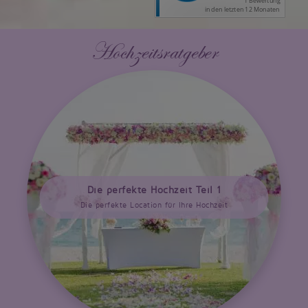
Hochzeitsratgeber
Die perfekte Hochzeit Teil 1
Die perfekte Location für Ihre Hochzeit