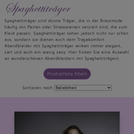
Spaghettiträger
Spaghettiträger sind dünne Träger, die in der Brautmode
häufig mit Perlen oder Strasssteinen verziert sind, die zum
Kleid passen. Spaghettiträger sehen jedoch nicht nur schön
aus, sondern sie dienen auch dem Tragekomfort.
Abendkleider mit Spaghettiträger wirken immer elegant,
zart und auch ein wenig sexy. Hier finden Sie eine Auswahl
an wunderschönen Abendkleidern mit Spaghettiträgern.
Produktliste filtern
Sortieren nach