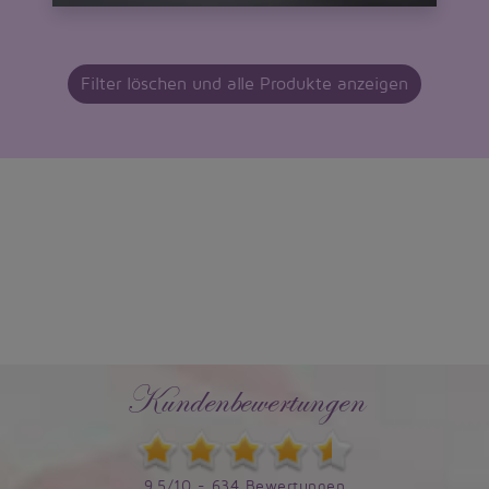
Filter löschen und alle Produkte anzeigen
Kundenbewertungen
9,5/10 - 634 Bewertungen