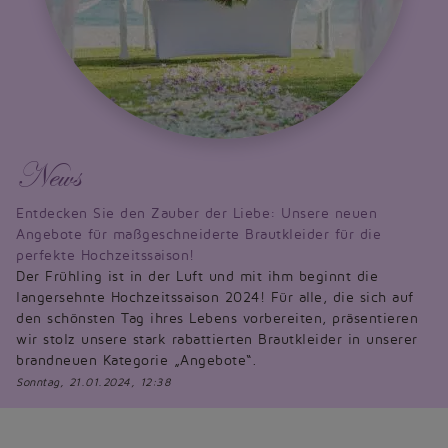
News
Entdecken Sie den Zauber der Liebe: Unsere neuen
Angebote für maßgeschneiderte Brautkleider für die
perfekte Hochzeitssaison!
Der Frühling ist in der Luft und mit ihm beginnt die
langersehnte Hochzeitssaison 2024! Für alle, die sich auf
den schönsten Tag ihres Lebens vorbereiten, präsentieren
wir stolz unsere stark rabattierten Brautkleider in unserer
brandneuen Kategorie „Angebote“.
Sonntag, 21.01.2024, 12:38