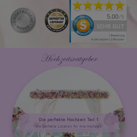
Hochzeitsratgeber
Die perfekte Hochzeit Teil 1
Die perfekte Location für Ihre Hochzeit