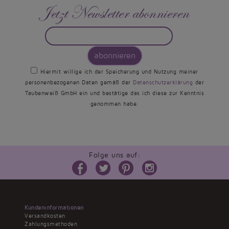
Jetzt Newsletter abonnieren
abonnieren
Hiermit willige ich der Speicherung und Nutzung meiner
personenbezogenen Daten gemäß der
Datenschutzerklärung
der
Taubenweiß GmbH ein und bestätige das ich diese zur Kenntnis
genommen habe.
Folge uns auf:
Kundeninformationen
Versandkosten
Zahlungsmethoden