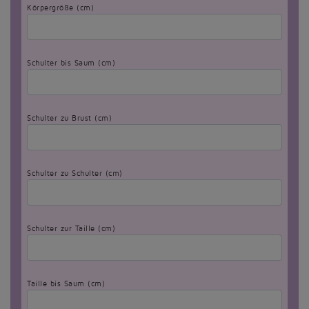
Körpergröße (cm)
Schulter bis Saum (cm)
Schulter zu Brust (cm)
Schulter zu Schulter (cm)
Schulter zur Taille (cm)
Taille bis Saum (cm)