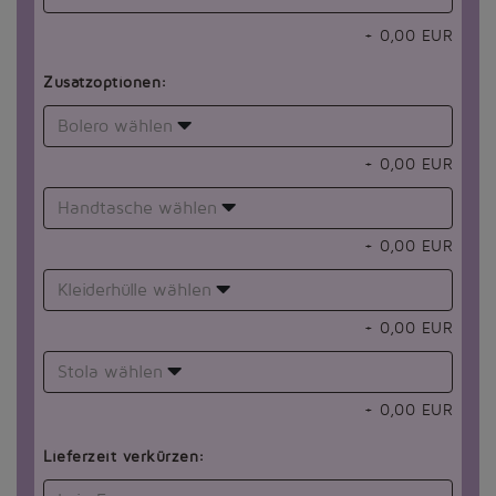
+
0,00
EUR
Zusatzoptionen:
Bolero wählen
+
0,00
EUR
Handtasche wählen
+
0,00
EUR
Kleiderhülle wählen
+
0,00
EUR
Stola wählen
+
0,00
EUR
Lieferzeit verkürzen: