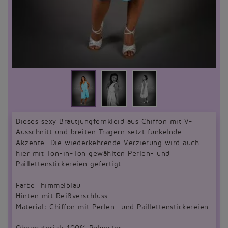
Dieses sexy Brautjungfernkleid aus Chiffon mit V-
Ausschnitt und breiten Trägern setzt funkelnde
Akzente. Die wiederkehrende Verzierung wird auch
hier mit Ton-in-Ton gewählten Perlen- und
Paillettenstickereien gefertigt.
Farbe: himmelblau
Hinten mit Reißverschluss
Material: Chiffon mit Perlen- und Paillettenstickereien