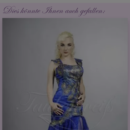
Dies könnte Ihnen auch gefallen: