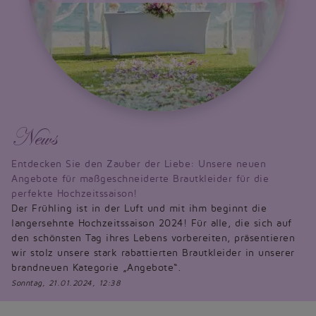
News
Entdecken Sie den Zauber der Liebe: Unsere neuen
Angebote für maßgeschneiderte Brautkleider für die
perfekte Hochzeitssaison!
Der Frühling ist in der Luft und mit ihm beginnt die
langersehnte Hochzeitssaison 2024! Für alle, die sich auf
den schönsten Tag ihres Lebens vorbereiten, präsentieren
wir stolz unsere stark rabattierten Brautkleider in unserer
brandneuen Kategorie „Angebote“.
Sonntag, 21.01.2024, 12:38