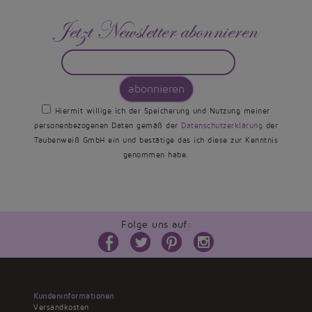
Jetzt Newsletter abonnieren
abonnieren
Hiermit willige ich der Speicherung und Nutzung meiner
personenbezogenen Daten gemäß der
Datenschutzerklärung
der
Taubenweiß GmbH ein und bestätige das ich diese zur Kenntnis
genommen habe.
Folge uns auf:
Kundeninformationen
Versandkosten