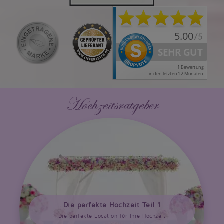
Hochzeitsratgeber
Die perfekte Hochzeit Teil 1
Die perfekte Location für Ihre Hochzeit