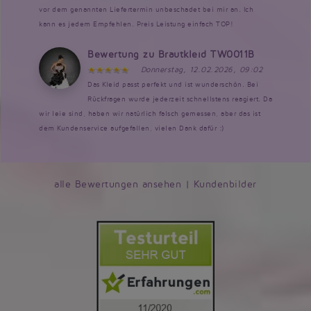
vor dem genannten Liefertermin unbeschadet bei mir an. Ich
kann es jedem Empfehlen. Preis Leistung einfach TOP!
Bewertung zu Brautkleid TW0011B
Donnerstag, 12.02.2026, 09:02
Das Kleid passt perfekt und ist wunderschön. Bei
Rückfragen wurde jederzeit schnellstens reagiert. Da
wir leie sind, haben wir natürlich falsch gemessen, aber das ist
dem Kundenservice aufgefallen, vielen Dank dafür :)
alle Bewertungen ansehen
|
Kundenbilder