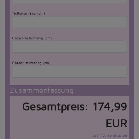
Taillenumfang (cm)
Unterbrustumfang (cm)
Überbrustumfang (cm)
Zusammenfassung
Gesamtpreis:
174,99
EUR
zzgl. Versandkosten