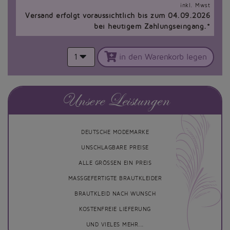
inkl. Mwst
Versand erfolgt voraussichtlich bis zum 04.09.2026
bei heutigem Zahlungseingang.*
1
in den Warenkorb legen
Unsere Leistungen
DEUTSCHE MODEMARKE
UNSCHLAGBARE PREISE
ALLE GRÖSSEN EIN PREIS
MASSGEFERTIGTE BRAUTKLEIDER
BRAUTKLEID NACH WUNSCH
KOSTENFREIE LIEFERUNG
UND VIELES MEHR...