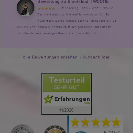
Bewertung zu Brautkleid TW0011B
Donnerstag, 12.02.2026, 09:02
Das Kleid passt perfekt und ist wunderschön. Bei
Rückfragen wurde jederzeit schnellstens reagiert. Da
wir leie sind, haben wir natürlich falsch gemessen, aber das ist
dem Kundenservice aufgefallen, vielen Dank dafür :)
alle Bewertungen ansehen
|
Kundenbilder