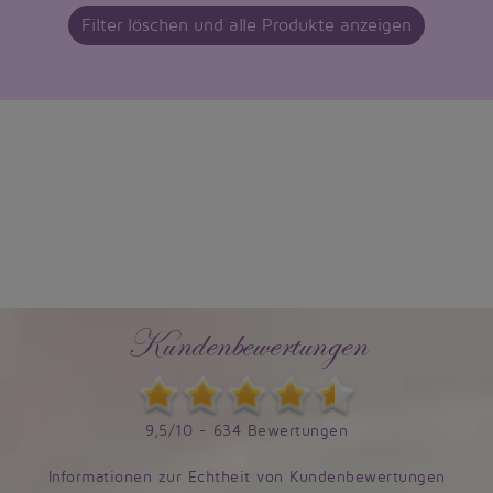
Filter löschen und alle Produkte anzeigen
Kundenbewertungen
9,5/10 - 634 Bewertungen
Informationen zur Echtheit von Kundenbewertungen