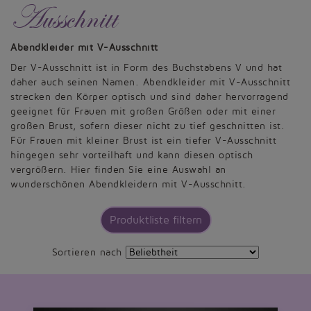
Ausschnitt
Abendkleider mit V-Ausschnitt
Der V-Ausschnitt ist in Form des Buchstabens V und hat
daher auch seinen Namen. Abendkleider mit V-Ausschnitt
strecken den Körper optisch und sind daher hervorragend
geeignet für Frauen mit großen Größen oder mit einer
großen Brust, sofern dieser nicht zu tief geschnitten ist.
Für Frauen mit kleiner Brust ist ein tiefer V-Ausschnitt
hingegen sehr vorteilhaft und kann diesen optisch
vergrößern. Hier finden Sie eine Auswahl an
wunderschönen Abendkleidern mit V-Ausschnitt.
Produktliste filtern
Sortieren nach