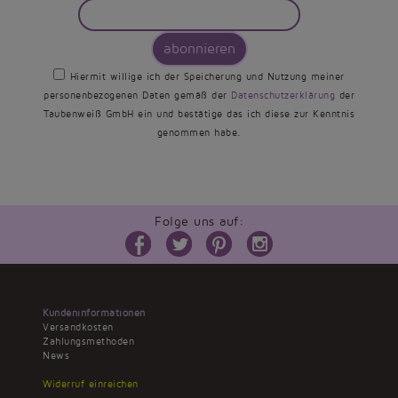
abonnieren
Hiermit willige ich der Speicherung und Nutzung meiner
personenbezogenen Daten gemäß der
Datenschutzerklärung
der
Taubenweiß GmbH ein und bestätige das ich diese zur Kenntnis
genommen habe.
Folge uns auf:
Kundeninformationen
Versandkosten
Zahlungsmethoden
News
Widerruf einreichen