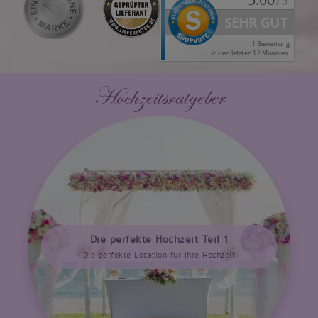
Hochzeitsratgeber
Die perfekte Hochzeit Teil 1
Die perfekte Location für Ihre Hochzeit