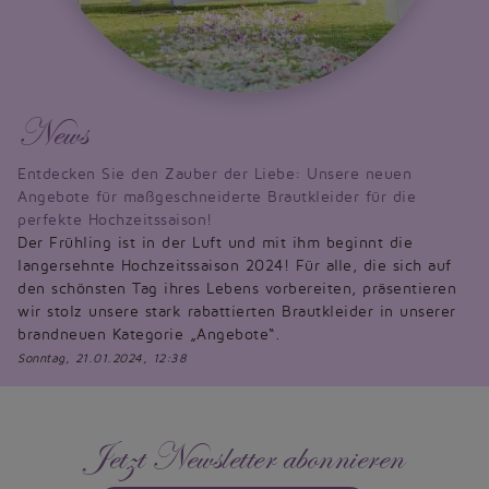
News
Entdecken Sie den Zauber der Liebe: Unsere neuen
Angebote für maßgeschneiderte Brautkleider für die
perfekte Hochzeitssaison!
Der Frühling ist in der Luft und mit ihm beginnt die
langersehnte Hochzeitssaison 2024! Für alle, die sich auf
den schönsten Tag ihres Lebens vorbereiten, präsentieren
wir stolz unsere stark rabattierten Brautkleider in unserer
brandneuen Kategorie „Angebote“.
Sonntag, 21.01.2024, 12:38
Jetzt Newsletter abonnieren