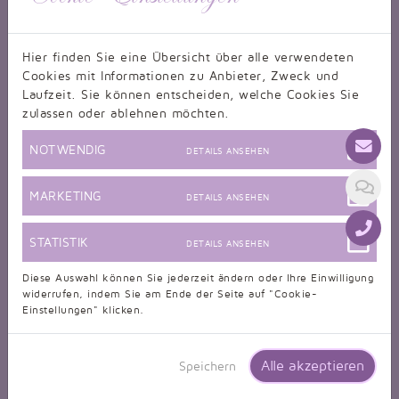
Hier finden Sie eine Übersicht über alle verwendeten
Cookies mit Informationen zu Anbieter, Zweck und
Laufzeit. Sie können entscheiden, welche Cookies Sie
zulassen oder ablehnen möchten.
NOTWENDIG
DETAILS ANSEHEN
MARKETING
DETAILS ANSEHEN
STATISTIK
DETAILS ANSEHEN
Diese Auswahl können Sie jederzeit ändern oder Ihre Einwilligung
widerrufen, indem Sie am Ende der Seite auf "Cookie-
Einstellungen" klicken.
Alle akzeptieren
Speichern
Brautjungfernkleid TWSP04