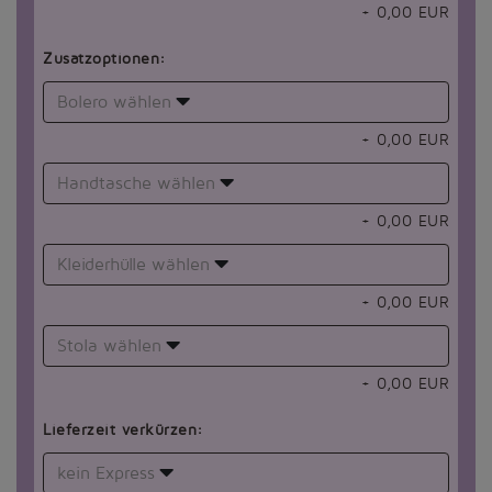
+
0,00
EUR
Zusatzoptionen:
Bolero wählen
+
0,00
EUR
Handtasche wählen
+
0,00
EUR
Kleiderhülle wählen
+
0,00
EUR
Stola wählen
+
0,00
EUR
Lieferzeit verkürzen:
kein Express