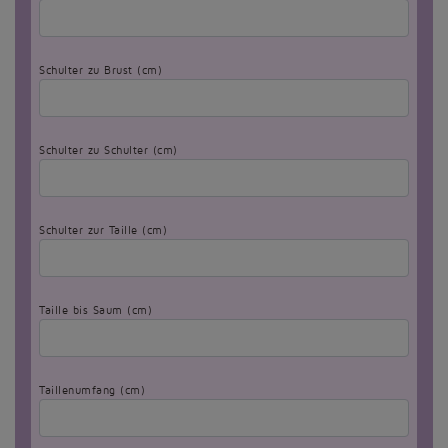
Schulter zu Brust (cm)
Schulter zu Schulter (cm)
Schulter zur Taille (cm)
Taille bis Saum (cm)
Taillenumfang (cm)