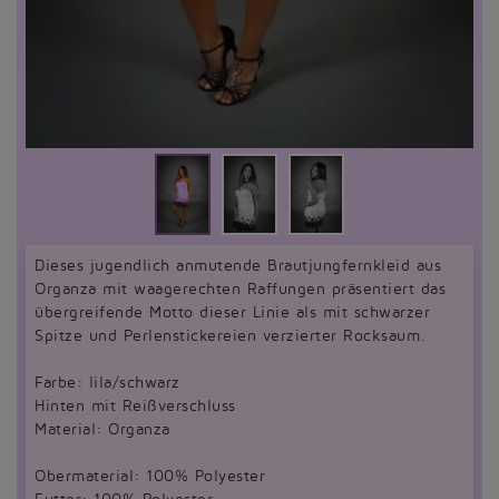
Dieses jugendlich anmutende Brautjungfernkleid aus
Organza mit waagerechten Raffungen präsentiert das
übergreifende Motto dieser Linie als mit schwarzer
Spitze und Perlenstickereien verzierter Rocksaum.
Farbe: lila/schwarz
Hinten mit Reißverschluss
Material: Organza
Obermaterial: 100% Polyester