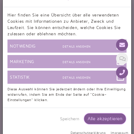
Hier finden Sie eine Übersicht über alle verwendeten
Cookies mit Informationen zu Anbieter, Zweck und
Laufzeit. Sie können entscheiden, welche Cookies Sie
zulassen oder ablehnen möchten.
NOTWENDIG
DETAILS ANSEHEN
MARKETING
DETAILS ANSEHEN
STATISTIK
DETAILS ANSEHEN
Diese Auswahl können Sie jederzeit ändern oder Ihre Einwilligung
widerrufen, indem Sie am Ende der Seite auf "Cookie-
Einstellungen" klicken.
Alle akzeptieren
Speichern
Datenschutzerklärung
Impressum