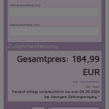
Unterbrustumfang (cm)
Überbrustumfang (cm)
Zusammenfassung
Gesamtpreis:
184,99
EUR
zzgl. Versandkosten
inkl. Mwst
Versand erfolgt voraussichtlich bis zum 04.09.2026
bei heutigem Zahlungseingang.*