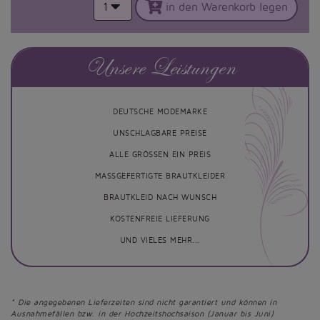
1
in den Warenkorb legen
Unsere Leistungen
DEUTSCHE MODEMARKE
UNSCHLAGBARE PREISE
ALLE GRÖSSEN EIN PREIS
MASSGEFERTIGTE BRAUTKLEIDER
BRAUTKLEID NACH WUNSCH
KOSTENFREIE LIEFERUNG
UND VIELES MEHR...
* Die angegebenen Lieferzeiten sind nicht garantiert und können in
Ausnahmefällen bzw. in der Hochzeitshochsaison (Januar bis Juni)