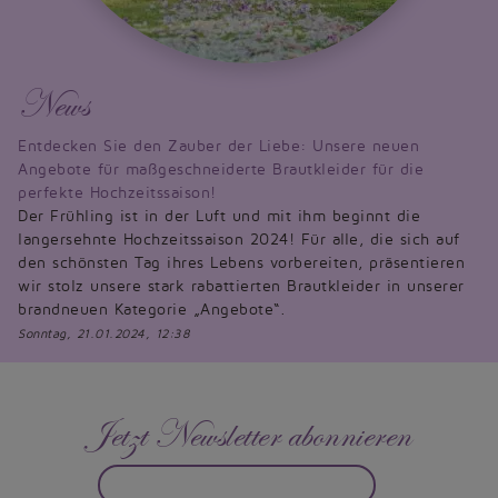
News
Entdecken Sie den Zauber der Liebe: Unsere neuen
Angebote für maßgeschneiderte Brautkleider für die
perfekte Hochzeitssaison!
Der Frühling ist in der Luft und mit ihm beginnt die
langersehnte Hochzeitssaison 2024! Für alle, die sich auf
den schönsten Tag ihres Lebens vorbereiten, präsentieren
wir stolz unsere stark rabattierten Brautkleider in unserer
brandneuen Kategorie „Angebote“.
Sonntag, 21.01.2024, 12:38
Jetzt Newsletter abonnieren