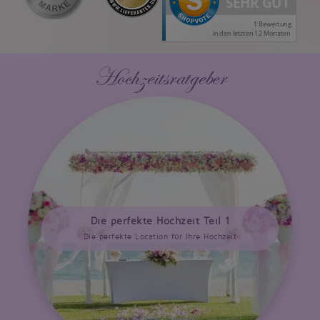
Hochzeitsratgeber
Die perfekte Hochzeit Teil 1
Die perfekte Location für Ihre Hochzeit