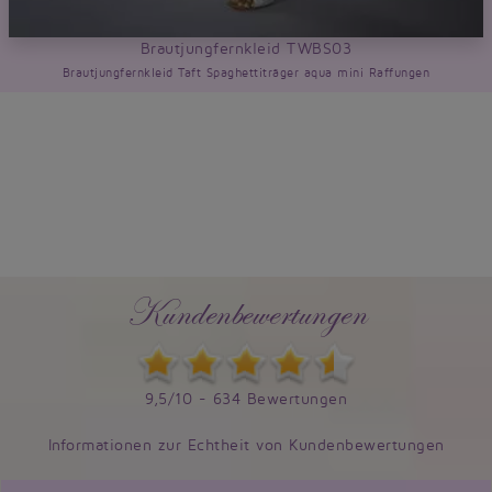
Brautjungfernkleid TWBS03
Brautjungfernkleid Taft Spaghettiträger aqua mini Raffungen
Kundenbewertungen
9,5/10 - 634 Bewertungen
Informationen zur Echtheit von Kundenbewertungen