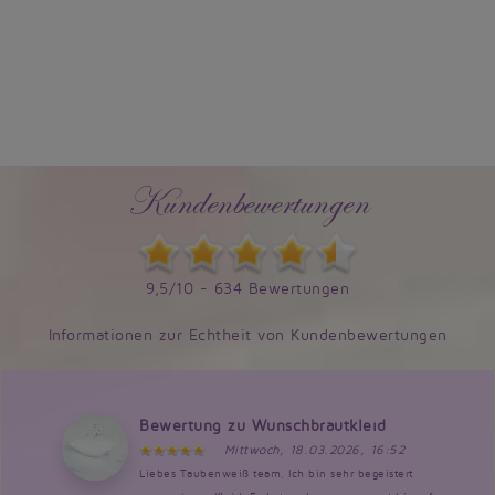
Kundenbewertungen
9,5/10 - 634 Bewertungen
Informationen zur Echtheit von Kundenbewertungen
Bewertung zu Wunschbrautkleid
Mittwoch, 18.03.2026, 16:52
Liebes Taubenweiß team, Ich bin sehr begeistert