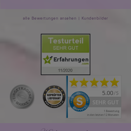
alle Bewertungen ansehen
|
Kundenbilder