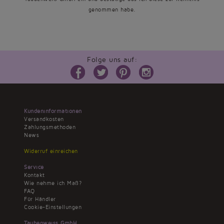
genommen habe.
Folge uns auf:
Kundeninformationen
Versandkosten
Zahlungsmethoden
News
Widerruf einreichen
Service
Kontakt
Wie nehme ich Maß?
FAQ
Für Händler
Cookie-Einstellungen
Taubenweiss GmbH