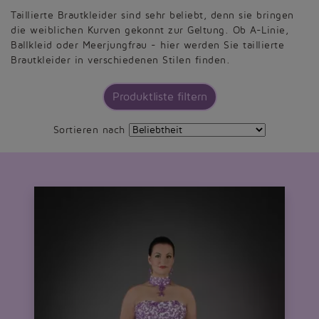
Taillierte Brautkleider sind sehr beliebt, denn sie bringen
die weiblichen Kurven gekonnt zur Geltung. Ob A-Linie,
Ballkleid oder Meerjungfrau - hier werden Sie taillierte
Brautkleider in verschiedenen Stilen finden.
Produktliste filtern
Sortieren nach