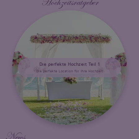
Hochzeitsratgeber
Die perfekte Hochzeit Teil 1
Die perfekte Location für Ihre Hochzeit
News