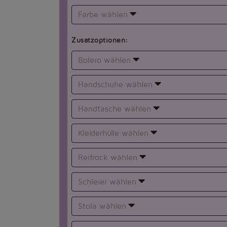
Farbe wählen
Zusatzoptionen:
Bolero wählen
Handschuhe wählen
Handtasche wählen
Kleiderhülle wählen
Reifrock wählen
Schleier wählen
Stola wählen