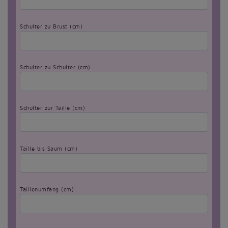
Schulter zu Brust (cm)
Schulter zu Schulter (cm)
Schulter zur Taille (cm)
Taille bis Saum (cm)
Taillenumfang (cm)