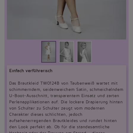
Einfach verführerisch
Das Brautkleid TW0124B von Taubenweiß wartet mit
schimmerndem, seidenweichem Satin, schmeichelndem
U-Boot-Ausschnitt, transparentem Einsatz und zarten
Perlenapplikationen auf. Die lockere Drapierung hinten
von Schulter zu Schulter zeugt vom modernen
Charakter dieses schlichten, jedoch
aufsehenerregenden Brautkleides und rundet hinten
den Look perfekt ab. Ob für die standesamtliche