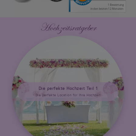
Hochzeitsratgeber
Die perfekte Hochzeit Teil 1
Die perfekte Location für Ihre Hochzeit