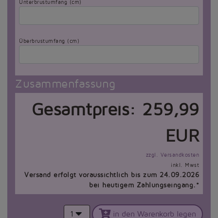
Unterbrustumfang (cm)
Überbrustumfang (cm)
Zusammenfassung
Gesamtpreis:
259,99
EUR
zzgl. Versandkosten
inkl. Mwst
Versand erfolgt voraussichtlich bis zum 24.09.2026
bei heutigem Zahlungseingang.*
1
in den Warenkorb legen