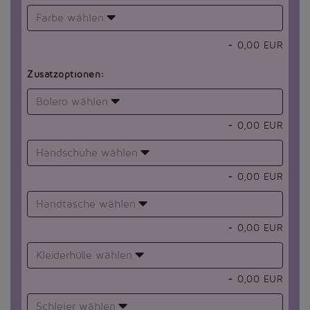
Farbe wählen
+
0,00
EUR
Zusatzoptionen:
Bolero wählen
+
0,00
EUR
Handschuhe wählen
+
0,00
EUR
Handtasche wählen
+
0,00
EUR
Kleiderhülle wählen
+
0,00
EUR
Schleier wählen