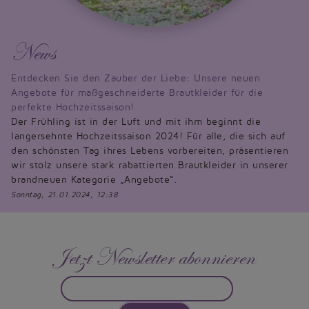
News
Entdecken Sie den Zauber der Liebe: Unsere neuen
Angebote für maßgeschneiderte Brautkleider für die
perfekte Hochzeitssaison!
Der Frühling ist in der Luft und mit ihm beginnt die
langersehnte Hochzeitssaison 2024! Für alle, die sich auf
den schönsten Tag ihres Lebens vorbereiten, präsentieren
wir stolz unsere stark rabattierten Brautkleider in unserer
brandneuen Kategorie „Angebote“.
Sonntag, 21.01.2024, 12:38
Jetzt Newsletter abonnieren