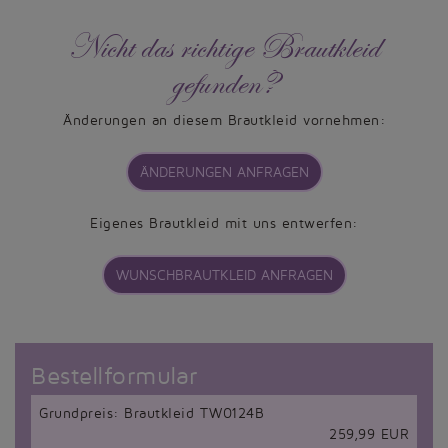
Nicht das richtige Brautkleid
gefunden?
Änderungen an diesem Brautkleid vornehmen:
ÄNDERUNGEN ANFRAGEN
Eigenes Brautkleid mit uns entwerfen:
WUNSCHBRAUTKLEID ANFRAGEN
Bestellformular
Grundpreis: Brautkleid TW0124B
259,99 EUR