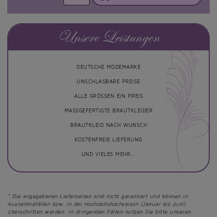
Unsere Leistungen
DEUTSCHE MODEMARKE
UNSCHLAGBARE PREISE
ALLE GRÖSSEN EIN PREIS
MASSGEFERTIGTE BRAUTKLEIDER
BRAUTKLEID NACH WUNSCH
KOSTENFREIE LIEFERUNG
UND VIELES MEHR...
* Die angegebenen Lieferzeiten sind nicht garantiert und können in
Ausnahmefällen bzw. in der Hochzeitshochsaison (Januar bis Juni)
überschritten werden. In dringenden Fällen nutzen Sie bitte unseren