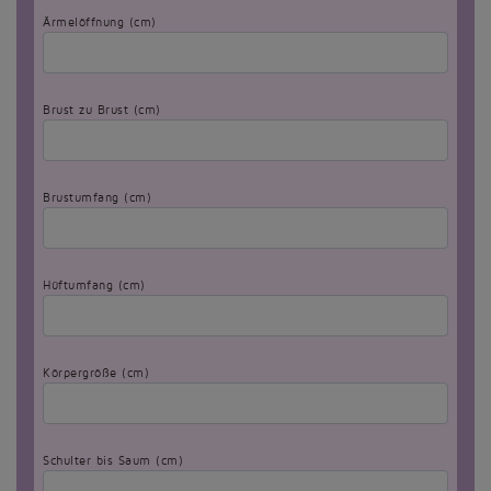
Ärmelöffnung (cm)
Brust zu Brust (cm)
Brustumfang (cm)
Hüftumfang (cm)
Körpergröße (cm)
Schulter bis Saum (cm)