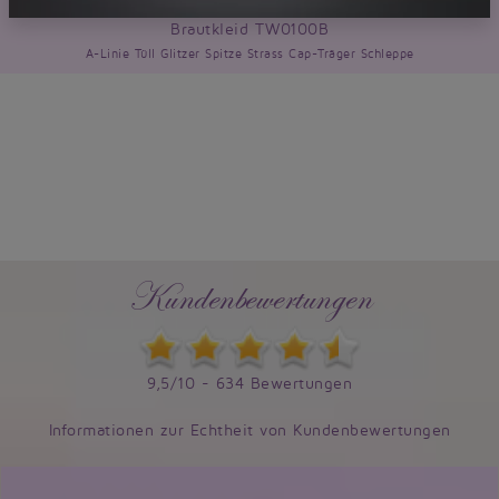
Brautkleid TW0100B
A-Linie Tüll Glitzer Spitze Strass Cap-Träger Schleppe
Kundenbewertungen
9,5/10 - 634 Bewertungen
Informationen zur Echtheit von Kundenbewertungen