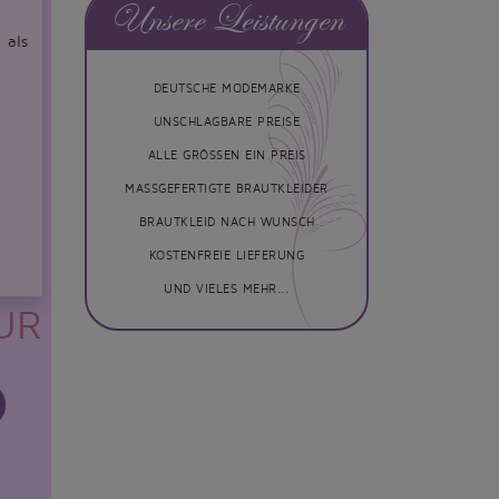
Unsere Leistungen
 als
DEUTSCHE MODEMARKE
UNSCHLAGBARE PREISE
ALLE GRÖSSEN EIN PREIS
MASSGEFERTIGTE BRAUTKLEIDER
BRAUTKLEID NACH WUNSCH
KOSTENFREIE LIEFERUNG
UND VIELES MEHR...
EUR