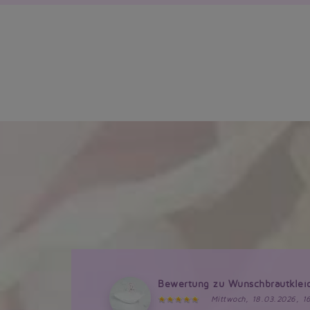
Bewertung zu Wunschbrautklei
Mittwoch, 18.03.2026, 1