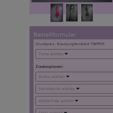
Bestellformular
Grundpreis: Brautjungfernkleid TWPP01
Farbe wählen
Zusatzoptionen:
Bolero wählen
Handtasche wählen
Kleiderhülle wählen