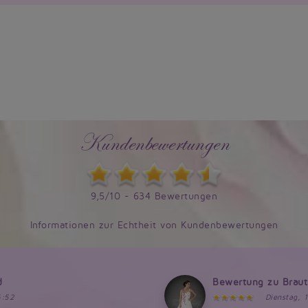
Kundenbewertungen
9,5/10 - 634 Bewertungen
Informationen zur Echtheit von Kundenbewertungen
d
Bewertung zu Brau
6:52
Dienstag, 