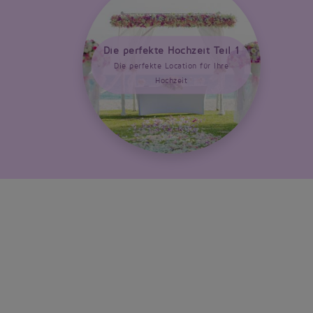
Die perfekte Hochzeit Teil 1
Die perfekte Location für Ihre
Hochzeit