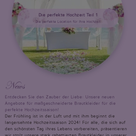
Die perfekte Hochzeit Teil 1
Die perfekte Location für Ihre Hochzeit
News
Entdecken Sie den Zauber der Liebe: Unsere neuen
Angebote für maßgeschneiderte Brautkleider für die
perfekte Hochzeitssaison!
Der Frühling ist in der Luft und mit ihm beginnt die
langersehnte Hochzeitssaison 2024! Für alle, die sich auf
den schönsten Tag ihres Lebens vorbereiten, präsentieren
wir stolz unsere stark rabattierten Brautkleider in unserer