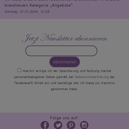
brandneuen Kategorie „Angebote“.
Sonntag, 21.01.2024, 12:38
Jetzt Newsletter abonnieren
abonnieren
Hiermit willige ich der Speicherung und Nutzung meiner
personenbezogenen Daten gemäß der
Datenschutzerklärung
der
Taubenweiß GmbH ein und bestätige das ich diese zur Kenntnis
genommen habe.
Folge uns auf: