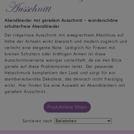
Ausschnitt
Abendkleider mit geradem Ausschnitt - wunderschöne
schulterfreie Abendkleider
Der trägerlose Ausschnitt mit waagrechtem Abschluss auf
Höhe der Achseln wirkt klassisch und modern zugleich und
verleiht eine elegante Note. Lediglich für Frauen mit
breiten Schultern oder kräftigen Armen ist diese
Ausschnittsvariante weniger vorteilhaft, da sie den Blick
gerade auf diese Problemzonen lenkt. Der passende
Halsschmuck komplettiert den Look und sorgt für ein
atemberaubendes Dekolleté, das dennoch nicht freizügig
wirkt. Hier finden Sie eine Auswahl an Abendkleidern mit
geradem Ausschnitt.
Produktliste filtern
Sortieren nach