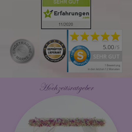
Hochzeitsratgeber