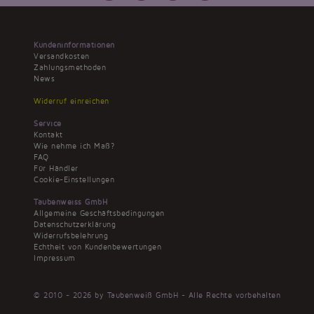
Kundeninformationen
Versandkosten
Zahlungsmethoden
News
Widerruf einreichen
Service
Kontakt
Wie nehme ich Maß?
FAQ
Für Händler
Cookie-Einstellungen
Taubenweiss GmbH
Allgemeine Geschäftsbedingungen
Datenschutzerklärung
Widerrufsbelehrung
Echtheit von Kundenbewertungen
Impressum
© 2010 - 2026 by Taubenweiß GmbH - Alle Rechte vorbehalten