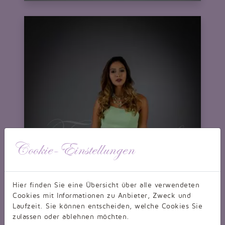
Cookie-Einstellungen
Hier finden Sie eine Übersicht über alle verwendeten
Cookies mit Informationen zu Anbieter, Zweck und
Laufzeit. Sie können entscheiden, welche Cookies Sie
zulassen oder ablehnen möchten.