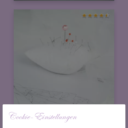
Cookie-Einstellungen