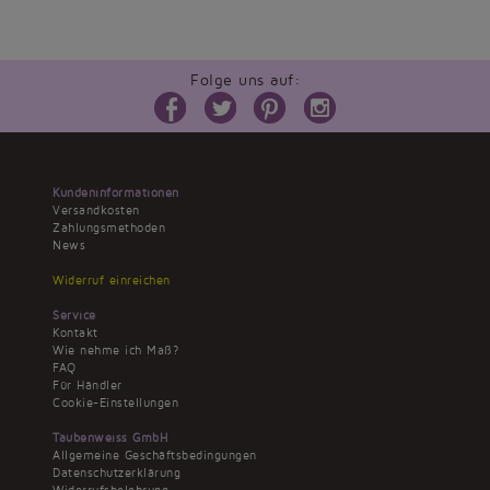
Folge uns auf:
Kundeninformationen
Versandkosten
Zahlungsmethoden
News
Widerruf einreichen
Service
Kontakt
Wie nehme ich Maß?
FAQ
Für Händler
Cookie-Einstellungen
Taubenweiss GmbH
Allgemeine Geschäftsbedingungen
Datenschutzerklärung