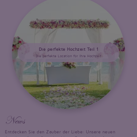
Die perfekte Hochzeit Teil 1
Die perfekte Location für Ihre Hochzeit
News
Entdecken Sie den Zauber der Liebe: Unsere neuen