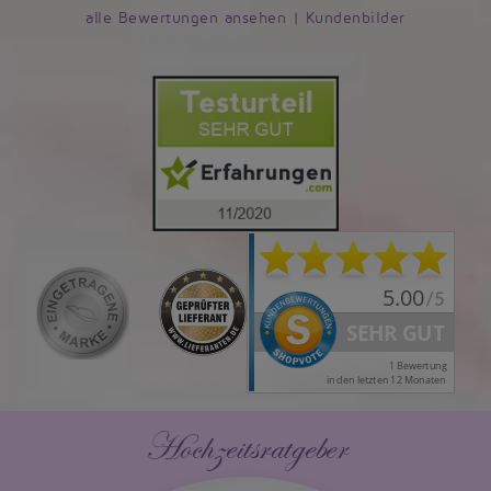
alle Bewertungen ansehen
|
Kundenbilder
Hochzeitsratgeber