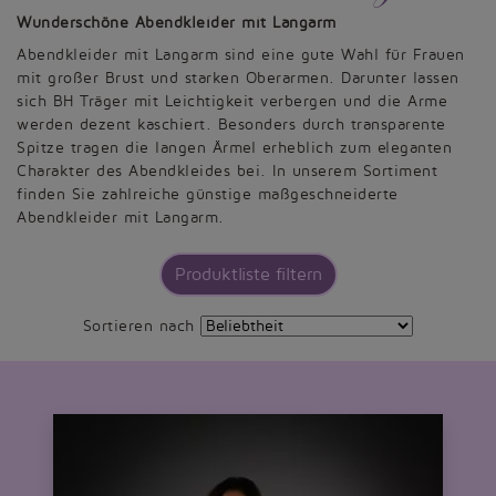
Wunderschöne Abendkleider mit Langarm
Abendkleider mit Langarm sind eine gute Wahl für Frauen
mit großer Brust und starken Oberarmen. Darunter lassen
sich BH Träger mit Leichtigkeit verbergen und die Arme
werden dezent kaschiert. Besonders durch transparente
Spitze tragen die langen Ärmel erheblich zum eleganten
Charakter des Abendkleides bei. In unserem Sortiment
finden Sie zahlreiche günstige maßgeschneiderte
Abendkleider mit Langarm.
Produktliste filtern
Sortieren nach