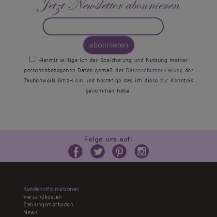
Jetzt Newsletter abonnieren
abonnieren
Hiermit willige ich der Speicherung und Nutzung meiner
personenbezogenen Daten gemäß der
Datenschutzerklärung
der
Taubenweiß GmbH ein und bestätige das ich diese zur Kenntnis
genommen habe.
Folge uns auf:
Kundeninformationen
Versandkosten
Zahlungsmethoden
News