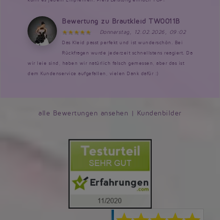
Bewertung zu Brautkleid TW0011B
Donnerstag, 12.02.2026, 09:02
Das Kleid passt perfekt und ist wunderschön. Bei
Rückfragen wurde jederzeit schnellstens reagiert. Da
wir leie sind, haben wir natürlich falsch gemessen, aber das ist
dem Kundenservice aufgefallen, vielen Dank dafür :)
alle Bewertungen ansehen
|
Kundenbilder