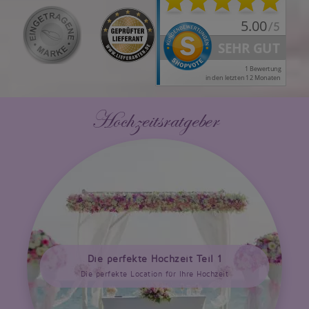
Hochzeitsratgeber
Die perfekte Hochzeit Teil 1
Die perfekte Location für Ihre Hochzeit