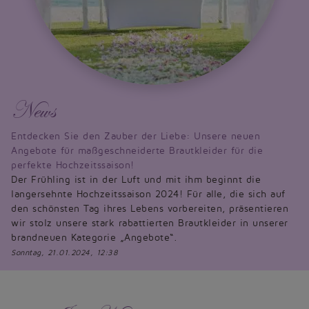
News
Entdecken Sie den Zauber der Liebe: Unsere neuen
Angebote für maßgeschneiderte Brautkleider für die
perfekte Hochzeitssaison!
Der Frühling ist in der Luft und mit ihm beginnt die
langersehnte Hochzeitssaison 2024! Für alle, die sich auf
den schönsten Tag ihres Lebens vorbereiten, präsentieren
wir stolz unsere stark rabattierten Brautkleider in unserer
brandneuen Kategorie „Angebote“.
Sonntag, 21.01.2024, 12:38