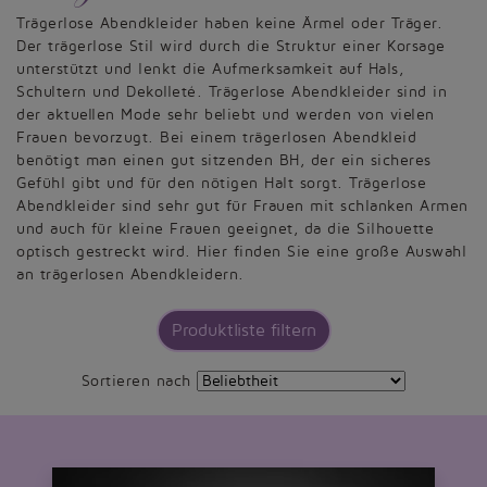
Trägerlose Abendkleider haben keine Ärmel oder Träger.
Der trägerlose Stil wird durch die Struktur einer Korsage
unterstützt und lenkt die Aufmerksamkeit auf Hals,
Schultern und Dekolleté. Trägerlose Abendkleider sind in
der aktuellen Mode sehr beliebt und werden von vielen
Frauen bevorzugt. Bei einem trägerlosen Abendkleid
benötigt man einen gut sitzenden BH, der ein sicheres
Gefühl gibt und für den nötigen Halt sorgt. Trägerlose
Abendkleider sind sehr gut für Frauen mit schlanken Armen
und auch für kleine Frauen geeignet, da die Silhouette
optisch gestreckt wird. Hier finden Sie eine große Auswahl
an trägerlosen Abendkleidern.
Produktliste filtern
Sortieren nach