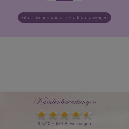
Filter löschen und alle Produkte anzeigen
Kundenbewertungen
9,5/10 - 634 Bewertungen