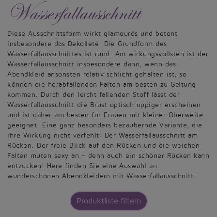
Wasserfallausschnitt
Diese Ausschnittsform wirkt glamourös und betont
insbesondere das Dekolleté. Die Grundform des
Wasserfallausschnittes ist rund. Am wirkungsvollsten ist der
Wasserfallausschnitt insbesondere dann, wenn das
Abendkleid ansonsten relativ schlicht gehalten ist, so
können die herabfallenden Falten am besten zu Geltung
kommen. Durch den leicht fallenden Stoff lässt der
Wasserfallausschnitt die Brust optisch üppiger erscheinen
und ist daher am besten für Frauen mit kleiner Oberweite
geeignet. Eine ganz besonders bezaubernde Variante, die
ihre Wirkung nicht verfehlt: Der Wasserfallausschnitt am
Rücken. Der freie Blick auf den Rücken und die weichen
Falten muten sexy an - denn auch ein schöner Rücken kann
entzücken! Here finden Sie eine Auswahl an
wunderschönen Abendkleidern mit Wasserfallausschnitt.
Produktliste filtern