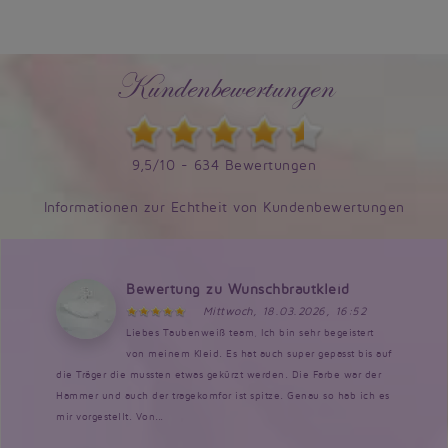
Kundenbewertungen
9,5/10 - 634 Bewertungen
Informationen zur Echtheit von Kundenbewertungen
Bewertung zu Wunschbrautkleid
Mittwoch, 18.03.2026, 16:52
Liebes Taubenweiß team, Ich bin sehr begeistert
von meinem Kleid. Es hat auch super gepasst bis auf
die Träger die mussten etwas gekürzt werden. Die Farbe war der
Hammer und auch der tragekomfor ist spitze. Genau so hab ich es
mir vorgestellt. Von...