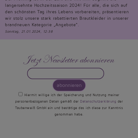
langersehnte Hochzeitssaison 2024! Für alle, die sich auf
den schönsten Tag ihres Lebens vorbereiten, präsentieren
wir stolz unsere stark rabattierten Brautkleider in unserer
brandneuen Kategorie „Angebote“.
Sonntag, 21.01.2024, 12:38
Jetzt Newsletter abonnieren
abonnieren
Hiermit willige ich der Speicherung und Nutzung meiner
personenbezogenen Daten gemäß der
Datenschutzerklärung
der
Taubenweiß GmbH ein und bestätige das ich diese zur Kenntnis
genommen habe.