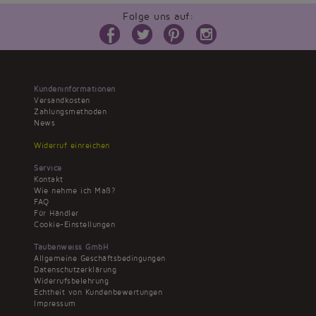
Folge uns auf:
Kundeninformationen
Versandkosten
Zahlungsmethoden
News
Widerruf einreichen
Service
Kontakt
Wie nehme ich Maß?
FAQ
Für Händler
Cookie-Einstellungen
Taubenweiss GmbH
Allgemeine Geschäftsbedingungen
Datenschutzerklärung
Widerrufsbelehrung
Echtheit von Kundenbewertungen
Impressum