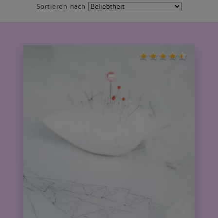
Sortieren nach