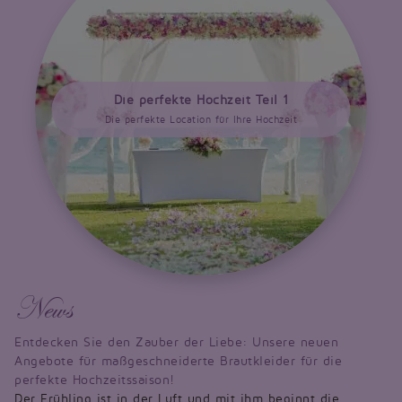
Die perfekte Hochzeit Teil 1
Die perfekte Location für Ihre Hochzeit
News
Entdecken Sie den Zauber der Liebe: Unsere neuen
Angebote für maßgeschneiderte Brautkleider für die
perfekte Hochzeitssaison!
Der Frühling ist in der Luft und mit ihm beginnt die