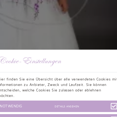
Cookie-Einstellungen
ier finden Sie eine Übersicht über alle verwendeten Cookies mi
nformationen zu Anbieter, Zweck und Laufzeit. Sie können
ntscheiden, welche Cookies Sie zulassen oder ablehnen
öchten.
NOTWENDIG
DETAILS ANSEHEN