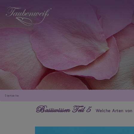
Startseite
Basiswissen Teil 5
Welche Arten von 