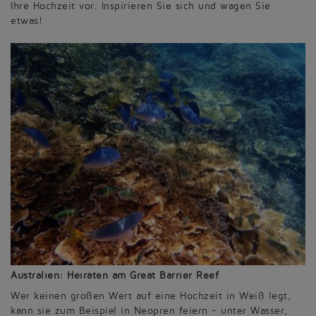
Ihre Hochzeit vor. Inspirieren Sie sich und wagen Sie
etwas!
Australien: Heiraten am Great Barrier Reef
Wer keinen großen Wert auf eine Hochzeit in Weiß legt,
kann sie zum Beispiel in Neopren feiern - unter Wasser,