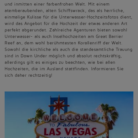
und inmitten einer farbenfrohen Welt. Mit einem
atemberaubenden, alten Schiffswrack, das als herrliche,
einmalige Kulisse für die Unterwasser-Hochzeitsfotos dient,
wird das Angebot für die Hochzeit der etwas anderen Art
perfekt abgerundet. Zahlreiche Agenturen bieten sowohl
Unterwasser- als auch Inselhochzeiten am Great Barrier
Reef an, dem wohl berühmtesten Korallenriff der Welt.
Sowohl die kirchliche als auch die standesamtliche Trauung
sind in Down Under möglich und absolut rechtskräftig,
allerdings gilt es einiges zu beachten, wie bei allen
Hochzeiten, die im Ausland stattfinden. Informieren Sie
sich daher rechtzeitig!