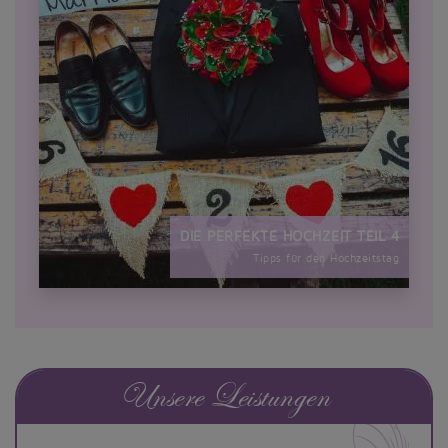
DIE PERFEKTE HOCHZEIT TEIL 4
Tipps für den Hochzeitstag
Unsere Leistungen