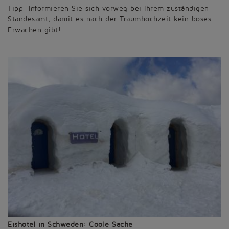
Tipp: Informieren Sie sich vorweg bei Ihrem zuständigen
Standesamt, damit es nach der Traumhochzeit kein böses
Erwachen gibt!
Eishotel in Schweden: Coole Sache