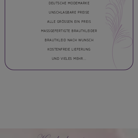
DEUTSCHE MODEMARKE
UNSCHLAGBARE PREISE
ALLE GRÖSSEN EIN PREIS
MASSGEFERTIGTE BRAUTKLEIDER
BRAUTKLEID NACH WUNSCH
KOSTENFREIE LIEFERUNG
UND VIELES MEHR...