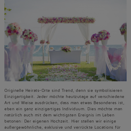
Originelle Heirats-Orte sind Trend, denn sie symbolisieren
Einzigartigkeit. Jeder möchte heutzutage auf verschiedene
Art und Weise ausdrücken, dass man etwas Besonderes ist,
eben ein ganz einzigartiges Individuum. Dies möchte man
natürlich auch mit dem wichtigsten Ereignis im Leben
betonen: Der eigenen Hochzeit. Hier stellen wir einige
außergewöhnliche, exklusive und verrückte Locations für