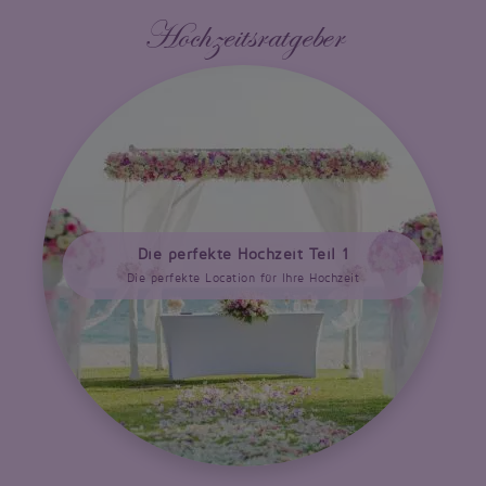
Hochzeitsratgeber
Die perfekte Hochzeit Teil 1
Die perfekte Location für Ihre Hochzeit