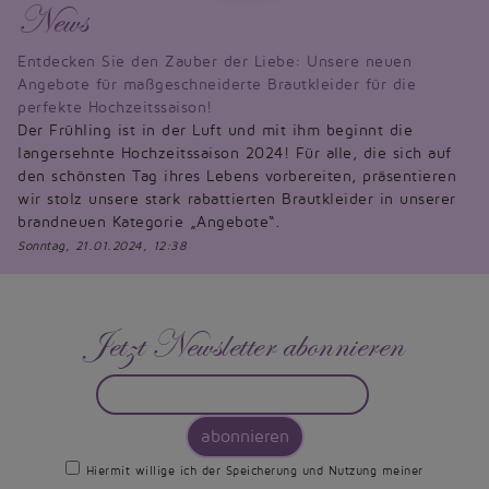
News
Entdecken Sie den Zauber der Liebe: Unsere neuen
Angebote für maßgeschneiderte Brautkleider für die
perfekte Hochzeitssaison!
Der Frühling ist in der Luft und mit ihm beginnt die
langersehnte Hochzeitssaison 2024! Für alle, die sich auf
den schönsten Tag ihres Lebens vorbereiten, präsentieren
wir stolz unsere stark rabattierten Brautkleider in unserer
brandneuen Kategorie „Angebote“.
Sonntag, 21.01.2024, 12:38
Jetzt Newsletter abonnieren
abonnieren
Hiermit willige ich der Speicherung und Nutzung meiner