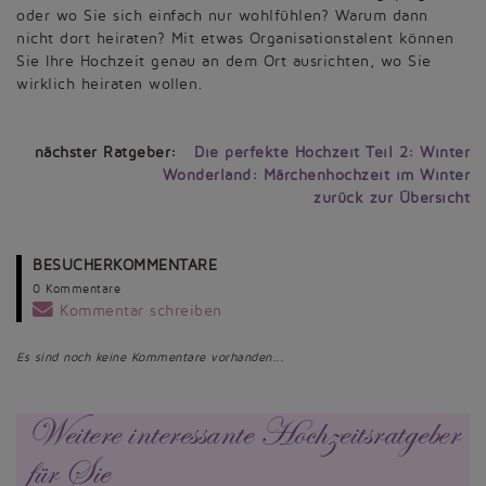
oder wo Sie sich einfach nur wohlfühlen? Warum dann
nicht dort heiraten? Mit etwas Organisationstalent können
Sie Ihre Hochzeit genau an dem Ort ausrichten, wo Sie
wirklich heiraten wollen.
nächster Ratgeber:
Die perfekte Hochzeit Teil 2: Winter
Wonderland: Märchenhochzeit im Winter
zurück zur Übersicht
BESUCHERKOMMENTARE
0 Kommentare
Kommentar schreiben
Es sind noch keine Kommentare vorhanden...
Weitere interessante Hochzeitsratgeber
für Sie