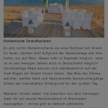
Romantische Strandhochzeit
Es gibt nichts Romantischeres als eine Hochzeit am Strand.
Zu teuer, denken Sie? Aufgrund der Gesetzeslage war dies
bisher nur auf Maui, Hawaii oder in Kapstadt möglich. Jetzt
ist es seit wenigen Jahren auch in Deutschland möglich!
Heiratswillige Paare können sich standesamtlich auf der
Insel Rügen am Strand trauen lassen. Das Blau der Ostsee,
weicher, weißer Sand und faszinierende Sonnenuntergänge
bilden den traumhaften Hintergrund für den großen Tag.
Weiterer Vorteil dabei: Sie brauchen nun kein Vermögen
mehr für ein teures Hochzeitskleid im Brautladen
auszugeben – online gibt es nämlich zahlreiche