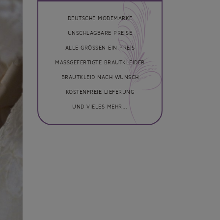
DEUTSCHE MODEMARKE
UNSCHLAGBARE PREISE
ALLE GRÖSSEN EIN PREIS
MASSGEFERTIGTE BRAUTKLEIDER
BRAUTKLEID NACH WUNSCH
KOSTENFREIE LIEFERUNG
UND VIELES MEHR...