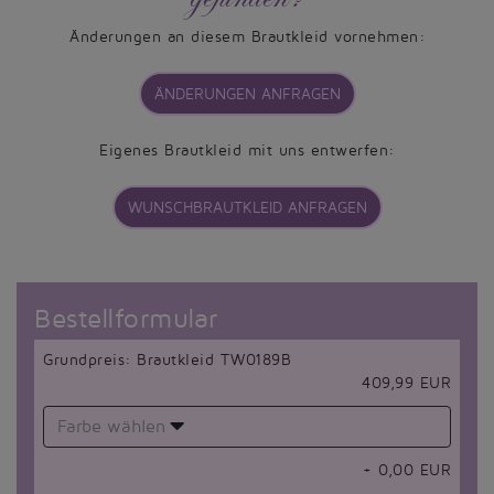
Änderungen an diesem Brautkleid vornehmen:
ÄNDERUNGEN ANFRAGEN
Eigenes Brautkleid mit uns entwerfen:
WUNSCHBRAUTKLEID ANFRAGEN
Bestellformular
Grundpreis: Brautkleid TW0189B
409,99 EUR
Farbe wählen
+
0,00
EUR