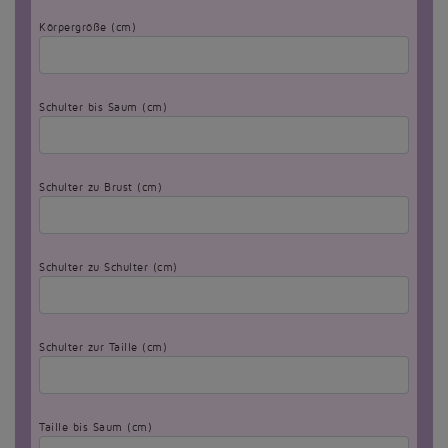
Körpergröße (cm)
Schulter bis Saum (cm)
Schulter zu Brust (cm)
Schulter zu Schulter (cm)
Schulter zur Taille (cm)
Taille bis Saum (cm)