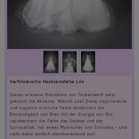
Verführerische Hochzeitsfarbe Lila
Dieses erlesene Brautkleid von Taubenweiß setzt
gekonnt lila Akzente. Warum Lila? Diese inspirierende
und zugleich sinnliche Farbe kombiniert die
Beständigkeit von Blau mit der Energie von Rot
repräsentiert die Farbe des Geistes und der
Spiritualität, hat etwas Mystisches und Stilvolles - und
sieht dabei einfach atemberaubend aus!