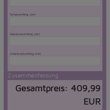
Taillenumfang (cm)
Überbrustumfang (cm)
Unterbrustumfang (cm)
Zusammenfassung
Gesamtpreis:
409,99
EUR