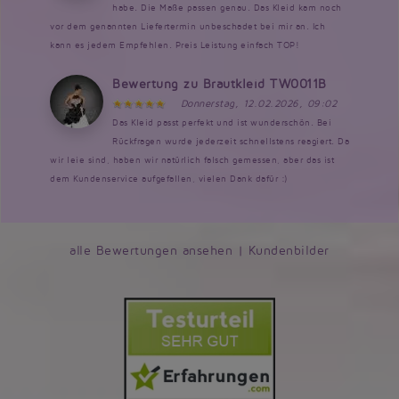
habe. Die Maße passen genau. Das Kleid kam noch
vor dem genannten Liefertermin unbeschadet bei mir an. Ich
kann es jedem Empfehlen. Preis Leistung einfach TOP!
Bewertung zu Brautkleid TW0011B
Donnerstag, 12.02.2026, 09:02
Das Kleid passt perfekt und ist wunderschön. Bei
Rückfragen wurde jederzeit schnellstens reagiert. Da
wir leie sind, haben wir natürlich falsch gemessen, aber das ist
dem Kundenservice aufgefallen, vielen Dank dafür :)
alle Bewertungen ansehen
|
Kundenbilder