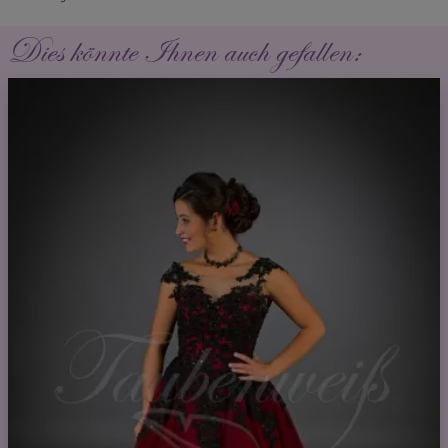
Dies könnte Ihnen auch gefallen: