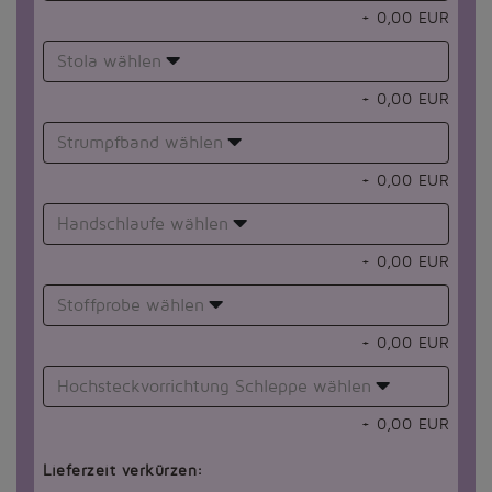
+
0,00
EUR
Stola wählen
+
0,00
EUR
Strumpfband wählen
+
0,00
EUR
Handschlaufe wählen
+
0,00
EUR
Stoffprobe wählen
+
0,00
EUR
Hochsteckvorrichtung Schleppe wählen
+
0,00
EUR
Lieferzeit verkürzen: