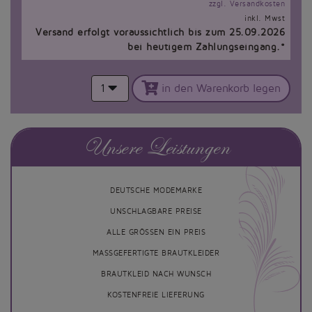
zzgl. Versandkosten
inkl. Mwst
Versand erfolgt voraussichtlich bis zum 25.09.2026
bei heutigem Zahlungseingang.*
1
in den Warenkorb legen
Unsere Leistungen
DEUTSCHE MODEMARKE
UNSCHLAGBARE PREISE
ALLE GRÖSSEN EIN PREIS
MASSGEFERTIGTE BRAUTKLEIDER
BRAUTKLEID NACH WUNSCH
KOSTENFREIE LIEFERUNG