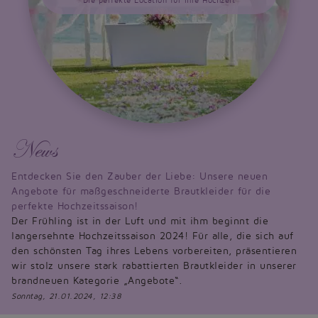
Die perfekte Location für Ihre Hochzeit
News
Entdecken Sie den Zauber der Liebe: Unsere neuen
Angebote für maßgeschneiderte Brautkleider für die
perfekte Hochzeitssaison!
Der Frühling ist in der Luft und mit ihm beginnt die
langersehnte Hochzeitssaison 2024! Für alle, die sich auf
den schönsten Tag ihres Lebens vorbereiten, präsentieren
wir stolz unsere stark rabattierten Brautkleider in unserer
brandneuen Kategorie „Angebote“.
Sonntag, 21.01.2024, 12:38