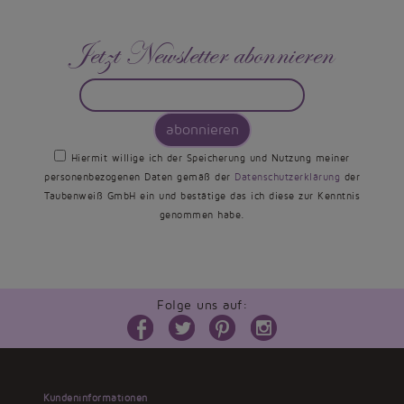
Jetzt Newsletter abonnieren
abonnieren
Hiermit willige ich der Speicherung und Nutzung meiner
personenbezogenen Daten gemäß der
Datenschutzerklärung
der
Taubenweiß GmbH ein und bestätige das ich diese zur Kenntnis
genommen habe.
Folge uns auf:
Kundeninformationen