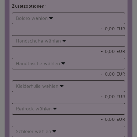
Zusatzoptionen:
Bolero wählen
+
0,00
EUR
Handschuhe wählen
+
0,00
EUR
Handtasche wählen
+
0,00
EUR
Kleiderhülle wählen
+
0,00
EUR
Reifrock wählen
+
0,00
EUR
Schleier wählen