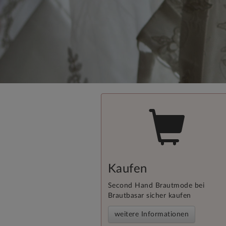
Kaufen
Second Hand Brautmode bei
Brautbasar sicher kaufen
weitere Informationen