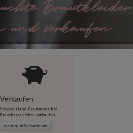
Verkaufen
Second Hand Brautmode bei
Brautbasar sicher verkaufen
weitere Informationen