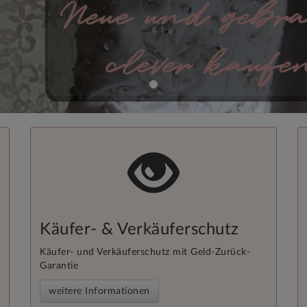
Käufer- & Verkäuferschutz
Käufer- und Verkäuferschutz mit Geld-Zurück-
Garantie
weitere Informationen