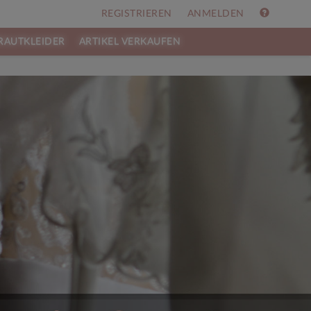
REGISTRIEREN
ANMELDEN
RAUTKLEIDER
ARTIKEL VERKAUFEN