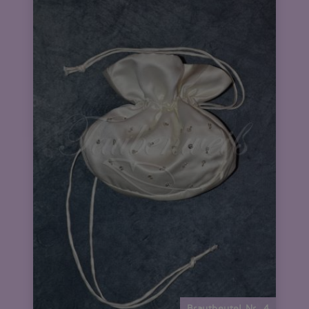
Brautbeutel Nr. 4