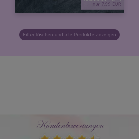
nur 7,99 EUR
Filter löschen und alle Produkte anzeigen
Kundenbewertungen