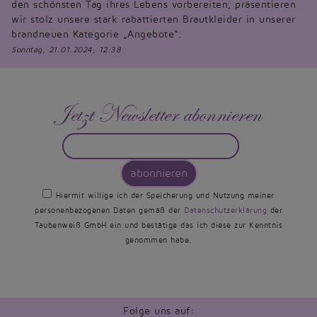
Jetzt Newsletter abonnieren
abonnieren
Hiermit willige ich der Speicherung und Nutzung meiner
personenbezogenen Daten gemäß der
Datenschutzerklärung
der
Taubenweiß GmbH ein und bestätige das ich diese zur Kenntnis
genommen habe.
Folge uns auf:
Kundeninformationen