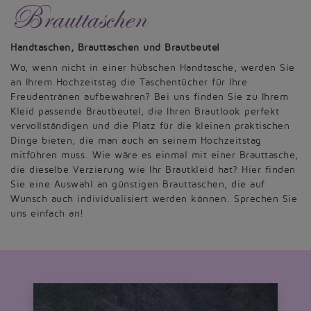
Brauttaschen
Handtaschen, Brauttaschen und Brautbeutel
Wo, wenn nicht in einer hübschen Handtasche, werden Sie
an Ihrem Hochzeitstag die Taschentücher für Ihre
Freudentränen aufbewahren? Bei uns finden Sie zu Ihrem
Kleid passende Brautbeutel, die Ihren Brautlook perfekt
vervollständigen und die Platz für die kleinen praktischen
Dinge bieten, die man auch an seinem Hochzeitstag
mitführen muss. Wie wäre es einmal mit einer Brauttasche,
die dieselbe Verzierung wie Ihr Brautkleid hat? Hier finden
Sie eine Auswahl an günstigen Brauttaschen, die auf
Wunsch auch individualisiert werden können. Sprechen Sie
uns einfach an!