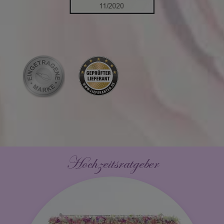
Hochzeitsratgeber
Die perfekte Hochzeit Teil 1