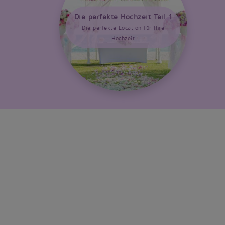
Die perfekte Hochzeit Teil 1
Die perfekte Location für Ihre
Hochzeit