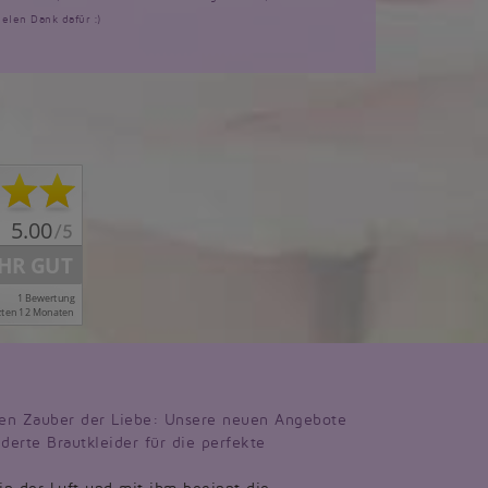
ielen Dank dafür :)
en Zauber der Liebe: Unsere neuen Angebote
derte Brautkleider für die perfekte