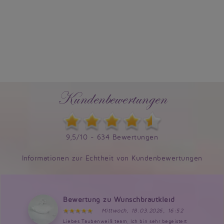
Kundenbewertungen
9,5/10 - 634 Bewertungen
Informationen zur Echtheit von Kundenbewertungen
Bewertung zu Wunschbrautkleid
Mittwoch, 18.03.2026, 16:52
Liebes Taubenweiß team, Ich bin sehr begeistert