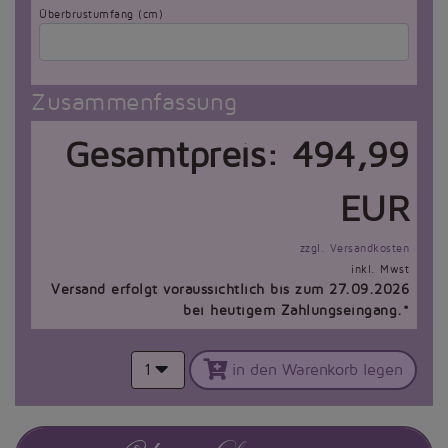
Überbrustumfang (cm)
Zusammenfassung
Gesamtpreis:
494,99
EUR
zzgl. Versandkosten
inkl. Mwst
Versand erfolgt voraussichtlich bis zum 27.09.2026
bei heutigem Zahlungseingang.*
1
in den Warenkorb legen