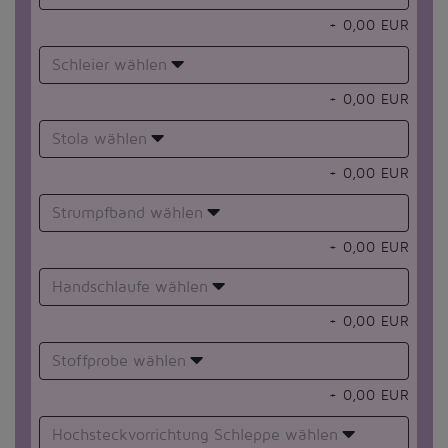
+
0,00
EUR
Schleier wählen
+
0,00
EUR
Stola wählen
+
0,00
EUR
Strumpfband wählen
+
0,00
EUR
Handschlaufe wählen
+
0,00
EUR
Stoffprobe wählen
+
0,00
EUR
Hochsteckvorrichtung Schleppe wählen