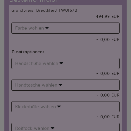
Grundpreis: Brautkleid TW0167B
494,99 EUR
Farbe wählen
+
0,00
EUR
Zusatzoptionen:
Handschuhe wählen
+
0,00
EUR
Handtasche wählen
+
0,00
EUR
Kleiderhülle wählen
+
0,00
EUR
Reifrock wählen