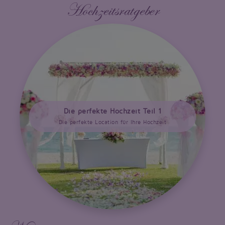
Hochzeitsratgeber
Die perfekte Hochzeit Teil 1
Die perfekte Location für Ihre Hochzeit