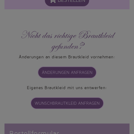
BESTELLEN
Nicht das richtige Brautkleid
gefunden?
Änderungen an diesem Brautkleid vornehmen:
ÄNDERUNGEN ANFRAGEN
Eigenes Brautkleid mit uns entwerfen:
WUNSCHBRAUTKLEID ANFRAGEN
Bestellformular