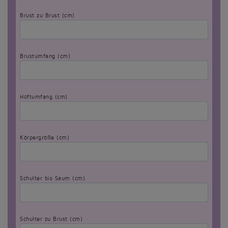
Brust zu Brust (cm)
Brustumfang (cm)
Hüftumfang (cm)
Körpergröße (cm)
Schulter bis Saum (cm)
Schulter zu Brust (cm)