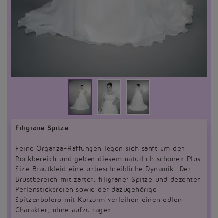
Filigrane Spitze
Feine Organza-Raffungen legen sich sanft um den
Rockbereich und geben diesem natürlich schönen Plus
Size Brautkleid eine unbeschreibliche Dynamik. Der
Brustbereich mit zarter, filigraner Spitze und dezenten
Perlenstickereien sowie der dazugehörige
Spitzenbolero mit Kurzarm verleihen einen edlen
Charakter, ohne aufzutragen.