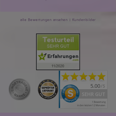
alle Bewertungen ansehen
|
Kundenbilder