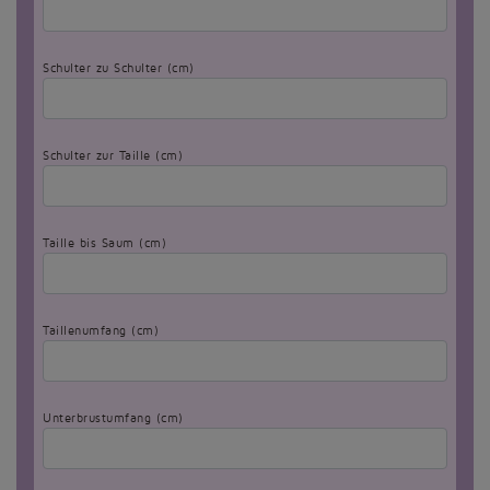
Schulter zu Schulter (cm)
Schulter zur Taille (cm)
Taille bis Saum (cm)
Taillenumfang (cm)
Unterbrustumfang (cm)