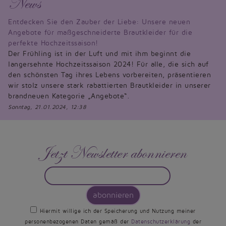
News
Entdecken Sie den Zauber der Liebe: Unsere neuen
Angebote für maßgeschneiderte Brautkleider für die
perfekte Hochzeitssaison!
Der Frühling ist in der Luft und mit ihm beginnt die
langersehnte Hochzeitssaison 2024! Für alle, die sich auf
den schönsten Tag ihres Lebens vorbereiten, präsentieren
wir stolz unsere stark rabattierten Brautkleider in unserer
brandneuen Kategorie „Angebote“.
Sonntag, 21.01.2024, 12:38
Jetzt Newsletter abonnieren
abonnieren
Hiermit willige ich der Speicherung und Nutzung meiner
personenbezogenen Daten gemäß der
Datenschutzerklärung
der