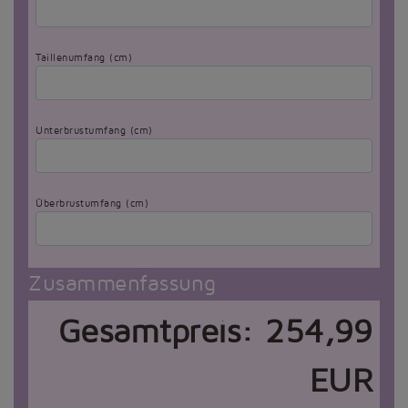
Taillenumfang (cm)
Unterbrustumfang (cm)
Überbrustumfang (cm)
Zusammenfassung
Gesamtpreis:
254,99
EUR