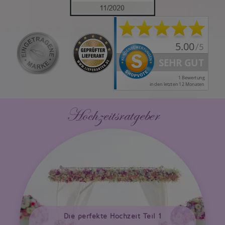
Hochzeitsratgeber
Die perfekte Hochzeit Teil 1