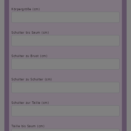
Körpergröße (cm)
Schulter bis Saum (cm)
Schulter zu Brust (cm)
Schulter zu Schulter (cm)
Schulter zur Taille (cm)
Taille bis Saum (cm)