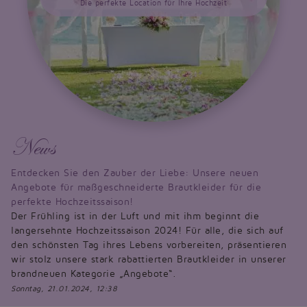
Die perfekte Location für Ihre Hochzeit
News
Entdecken Sie den Zauber der Liebe: Unsere neuen
Angebote für maßgeschneiderte Brautkleider für die
perfekte Hochzeitssaison!
Der Frühling ist in der Luft und mit ihm beginnt die
langersehnte Hochzeitssaison 2024! Für alle, die sich auf
den schönsten Tag ihres Lebens vorbereiten, präsentieren
wir stolz unsere stark rabattierten Brautkleider in unserer
brandneuen Kategorie „Angebote“.
Sonntag, 21.01.2024, 12:38