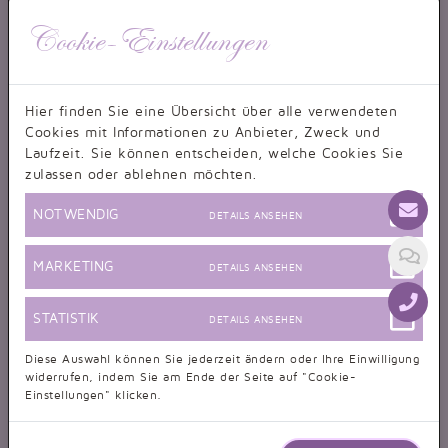
Cookie-Einstellungen
Hier finden Sie eine Übersicht über alle verwendeten
Cookies mit Informationen zu Anbieter, Zweck und
Laufzeit. Sie können entscheiden, welche Cookies Sie
zulassen oder ablehnen möchten.
NOTWENDIG
DETAILS ANSEHEN
MARKETING
DETAILS ANSEHEN
STATISTIK
DETAILS ANSEHEN
Diese Auswahl können Sie jederzeit ändern oder Ihre Einwilligung
widerrufen, indem Sie am Ende der Seite auf "Cookie-
Einstellungen" klicken.