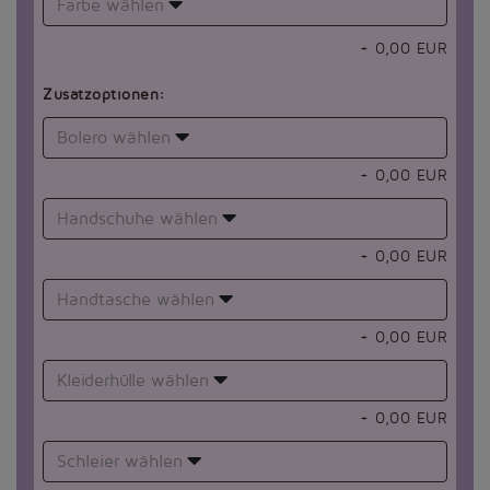
Farbe wählen
+
0,00
EUR
Zusatzoptionen:
Bolero wählen
+
0,00
EUR
Handschuhe wählen
+
0,00
EUR
Handtasche wählen
+
0,00
EUR
Kleiderhülle wählen
+
0,00
EUR
Schleier wählen