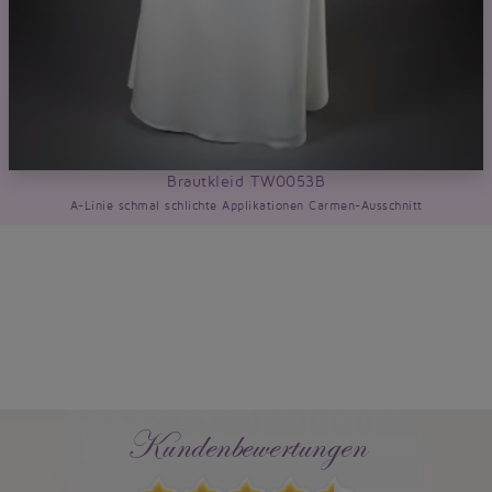
Brautkleid TW0053B
A-Linie schmal schlichte Applikationen Carmen-Ausschnitt
Kundenbewertungen