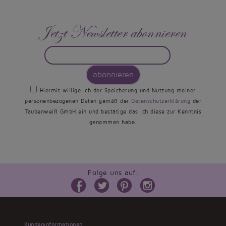
Jetzt Newsletter abonnieren
abonnieren
Hiermit willige ich der Speicherung und Nutzung meiner
personenbezogenen Daten gemäß der
Datenschutzerklärung
der
Taubenweiß GmbH ein und bestätige das ich diese zur Kenntnis
genommen habe.
Folge uns auf:
Kundeninformationen