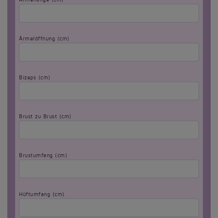
Ärmelöffnung (cm)
Bizeps (cm)
Brust zu Brust (cm)
Brustumfang (cm)
Hüftumfang (cm)