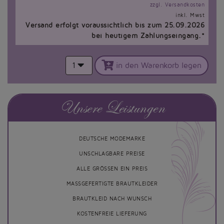
zzgl. Versandkosten
inkl. Mwst
Versand erfolgt voraussichtlich bis zum 25.09.2026
bei heutigem Zahlungseingang.*
1
in den Warenkorb legen
Unsere Leistungen
DEUTSCHE MODEMARKE
UNSCHLAGBARE PREISE
ALLE GRÖSSEN EIN PREIS
MASSGEFERTIGTE BRAUTKLEIDER
BRAUTKLEID NACH WUNSCH
KOSTENFREIE LIEFERUNG