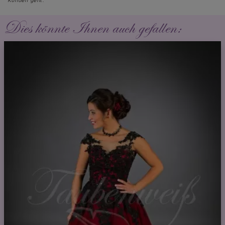
Kunden geht.
Dies könnte Ihnen auch gefallen: