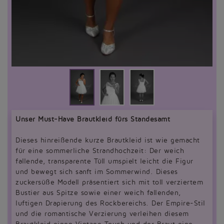
Unser Must-Have Brautkleid fürs Standesamt
Dieses hinreißende kurze Brautkleid ist wie gemacht
für eine sommerliche Strandhochzeit: Der weich
fallende, transparente Tüll umspielt leicht die Figur
und bewegt sich sanft im Sommerwind. Dieses
zuckersüße Modell präsentiert sich mit toll verziertem
Bustier aus Spitze sowie einer weich fallenden,
luftigen Drapierung des Rockbereichs. Der Empire-Stil
und die romantische Verzierung verleihen diesem