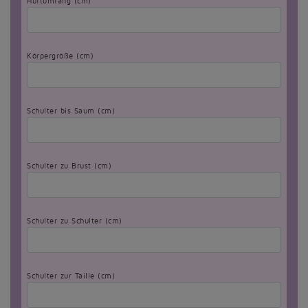
Hüftumfang (cm)
Körpergröße (cm)
Schulter bis Saum (cm)
Schulter zu Brust (cm)
Schulter zu Schulter (cm)
Schulter zur Taille (cm)