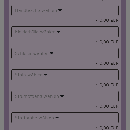
Handtasche wählen
+
0,00
EUR
Kleiderhülle wählen
+
0,00
EUR
Schleier wählen
+
0,00
EUR
Stola wählen
+
0,00
EUR
Strumpfband wählen
+
0,00
EUR
Stoffprobe wählen
+
0,00
EUR