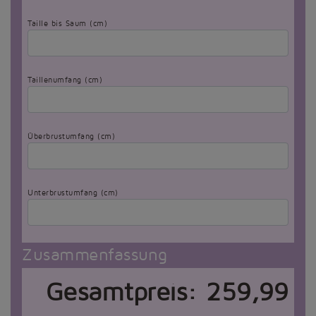
Taille bis Saum (cm)
Taillenumfang (cm)
Überbrustumfang (cm)
Unterbrustumfang (cm)
Zusammenfassung
Gesamtpreis:
259,99