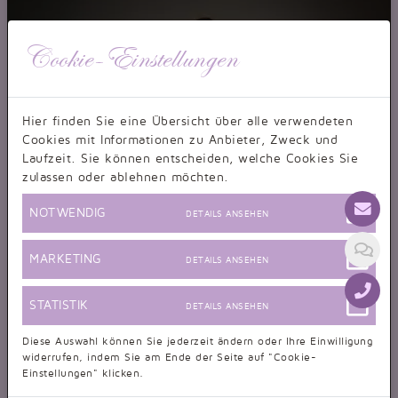
Cookie-Einstellungen
Hier finden Sie eine Übersicht über alle verwendeten
Cookies mit Informationen zu Anbieter, Zweck und
Laufzeit. Sie können entscheiden, welche Cookies Sie
zulassen oder ablehnen möchten.
NOTWENDIG
DETAILS ANSEHEN
MARKETING
DETAILS ANSEHEN
STATISTIK
DETAILS ANSEHEN
Diese Auswahl können Sie jederzeit ändern oder Ihre Einwilligung
widerrufen, indem Sie am Ende der Seite auf "Cookie-
Einstellungen" klicken.