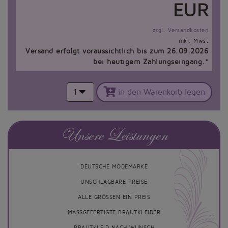
EUR
zzgl. Versandkosten
inkl. Mwst
Versand erfolgt voraussichtlich bis zum 26.09.2026
bei heutigem Zahlungseingang.*
1
in den Warenkorb legen
Unsere Leistungen
DEUTSCHE MODEMARKE
UNSCHLAGBARE PREISE
ALLE GRÖSSEN EIN PREIS
MASSGEFERTIGTE BRAUTKLEIDER