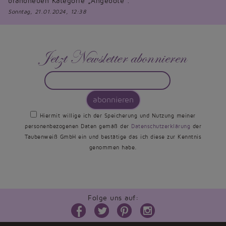
brandneuen Kategorie „Angebote“.
Sonntag, 21.01.2024, 12:38
Jetzt Newsletter abonnieren
abonnieren
Hiermit willige ich der Speicherung und Nutzung meiner
personenbezogenen Daten gemäß der
Datenschutzerklärung
der
Taubenweiß GmbH ein und bestätige das ich diese zur Kenntnis
genommen habe.
Folge uns auf: