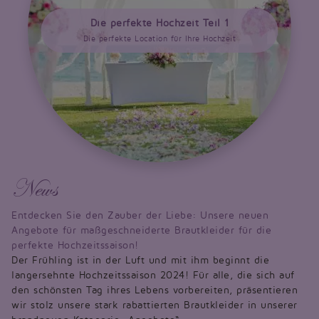
Die perfekte Hochzeit Teil 1
Die perfekte Location für Ihre Hochzeit
News
Entdecken Sie den Zauber der Liebe: Unsere neuen
Angebote für maßgeschneiderte Brautkleider für die
perfekte Hochzeitssaison!
Der Frühling ist in der Luft und mit ihm beginnt die
langersehnte Hochzeitssaison 2024! Für alle, die sich auf
den schönsten Tag ihres Lebens vorbereiten, präsentieren
wir stolz unsere stark rabattierten Brautkleider in unserer