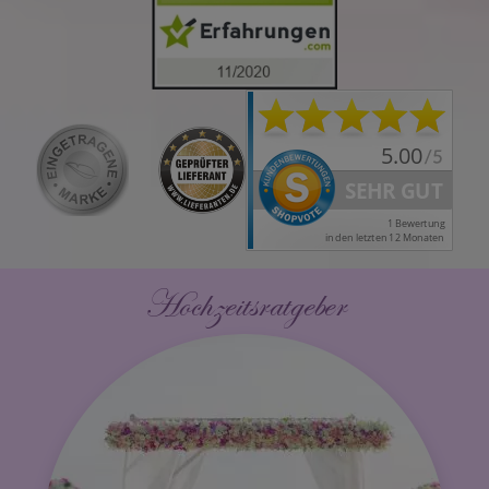
Hochzeitsratgeber