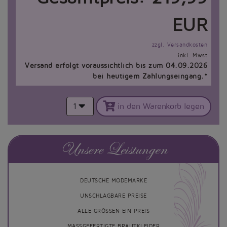
EUR
zzgl. Versandkosten
inkl. Mwst
Versand erfolgt voraussichtlich bis zum 04.09.2026
bei heutigem Zahlungseingang.*
1
in den Warenkorb legen
Unsere Leistungen
DEUTSCHE MODEMARKE
UNSCHLAGBARE PREISE
ALLE GRÖSSEN EIN PREIS
MASSGEFERTIGTE BRAUTKLEIDER