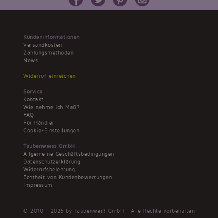
Kundeninformationen
Versandkosten
Zahlungsmethoden
News
Widerruf einreichen
Service
Kontakt
Wie nehme ich Maß?
FAQ
Für Händler
Cookie-Einstellungen
Taubenweiss GmbH
Allgemeine Geschäftsbedingungen
Datenschutzerklärung
Widerrufsbelehrung
Echtheit von Kundenbewertungen
Impressum
© 2010 - 2026 by Taubenweiß GmbH - Alle Rechte vorbehalten