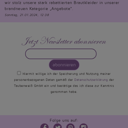
wir stolz unsere stark rabattierten Brautkleider in unserer
brandneuen Kategorie „Angebote“.
Sonntag, 21.01.2024, 12:38
Jetzt Newsletter abonnieren
abonnieren
Hiermit willige ich der Speicherung und Nutzung meiner
personenbezogenen Daten gemäß der
Datenschutzerklärung
der
Taubenweiß GmbH ein und bestätige das ich diese zur Kenntnis
genommen habe.
Folge uns auf: