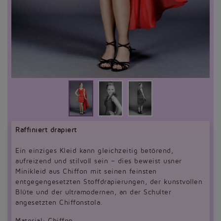
Raffiniert drapiert
Ein einziges Kleid kann gleichzeitig betörend,
aufreizend und stilvoll sein – dies beweist usner
Minikleid aus Chiffon mit seinen feinsten
entgegengesetzten Stoffdrapierungen, der kunstvollen
Blüte und der ultramodernen, an der Schulter
angesetzten Chiffonstola.
Material: Chiffon