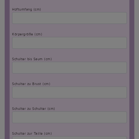
Hüftumfang (cm)
Körpergröße (cm)
Schulter bis Saum (cm)
Schulter zu Brust (cm)
Schulter zu Schulter (cm)
Schulter zur Taille (cm)