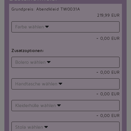
Grundpreis: Abendkleid TW0031A
219,99 EUR
Farbe wählen
+
0,00
EUR
Zusatzoptionen:
Bolero wählen
+
0,00
EUR
Handtasche wählen
+
0,00
EUR
Kleiderhülle wählen
+
0,00
EUR
Stola wählen