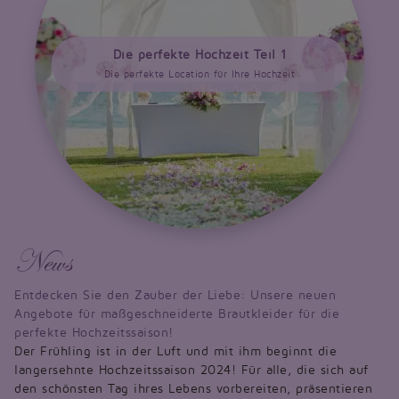
Die perfekte Hochzeit Teil 1
Die perfekte Location für Ihre Hochzeit
News
Entdecken Sie den Zauber der Liebe: Unsere neuen
Angebote für maßgeschneiderte Brautkleider für die
perfekte Hochzeitssaison!
Der Frühling ist in der Luft und mit ihm beginnt die
langersehnte Hochzeitssaison 2024! Für alle, die sich auf
den schönsten Tag ihres Lebens vorbereiten, präsentieren