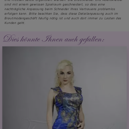
sind mit einem gewissen Spielraum geschneidert, so dass eine
nachträgliche Anpassung beim Schneider Ihres Vertrauens problemlos
erfolgen kann. Bitte beachten Sie, dass diese Detailanpassung auch im
Brautmodengeschäft häufig nötig ist und auch dort immer zu Lasten des
Kunden geht.
Dies könnte Ihnen auch gefallen: