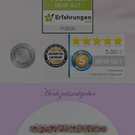
Hochzeitsratgeber