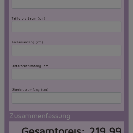
Taille bis Saum (cm)
Taillenumfang (cm)
Unterbrustumfang (cm)
Überbrustumfang (cm)
Zusammenfassung
Gesamtpreis:
219,99