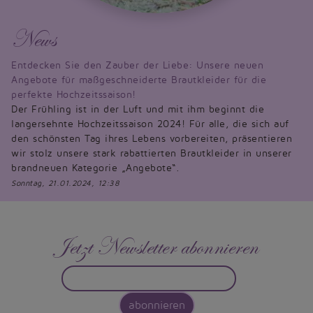
News
Entdecken Sie den Zauber der Liebe: Unsere neuen
Angebote für maßgeschneiderte Brautkleider für die
perfekte Hochzeitssaison!
Der Frühling ist in der Luft und mit ihm beginnt die
langersehnte Hochzeitssaison 2024! Für alle, die sich auf
den schönsten Tag ihres Lebens vorbereiten, präsentieren
wir stolz unsere stark rabattierten Brautkleider in unserer
brandneuen Kategorie „Angebote“.
Sonntag, 21.01.2024, 12:38
Jetzt Newsletter abonnieren
abonnieren