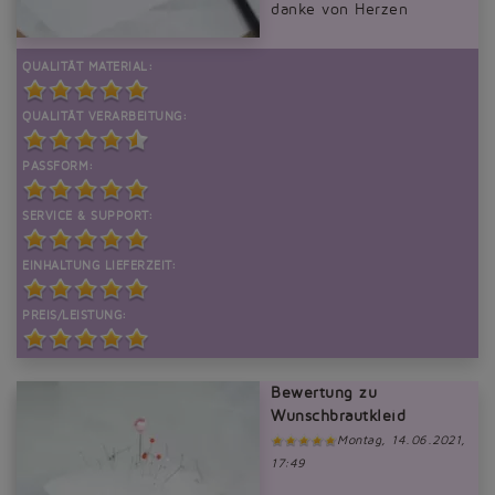
danke von Herzen
QUALITÄT MATERIAL:
QUALITÄT VERARBEITUNG:
PASSFORM:
SERVICE & SUPPORT:
EINHALTUNG LIEFERZEIT:
PREIS/LEISTUNG:
Bewertung zu
Wunschbrautkleid
Montag, 14.06.2021,
17:49