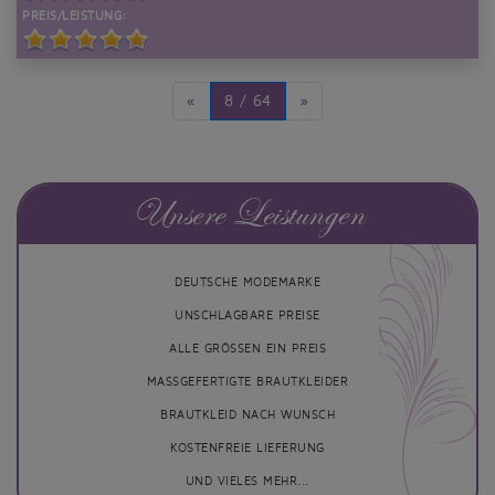
PREIS/LEISTUNG:
«
8 / 64
»
Unsere Leistungen
DEUTSCHE MODEMARKE
UNSCHLAGBARE PREISE
ALLE GRÖSSEN EIN PREIS
MASSGEFERTIGTE BRAUTKLEIDER
BRAUTKLEID NACH WUNSCH
KOSTENFREIE LIEFERUNG
UND VIELES MEHR...