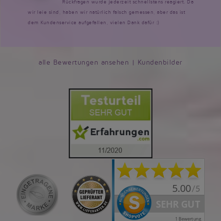
Rückfragen wurde jederzeit schnellstens reagiert. Da
wir leie sind, haben wir natürlich falsch gemessen, aber das ist
dem Kundenservice aufgefallen, vielen Dank dafür :)
alle Bewertungen ansehen
|
Kundenbilder