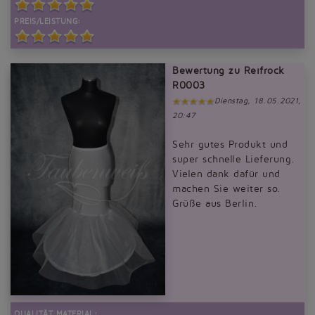
PREIS/LEISTUNG:
Bewertung zu Reifrock
R0003
Dienstag, 18.05.2021,
20:47
Sehr gutes Produkt und
super schnelle Lieferung.
Vielen dank dafür und
machen Sie weiter so.
Grüße aus Berlin.
QUALITÄT MATERIAL: