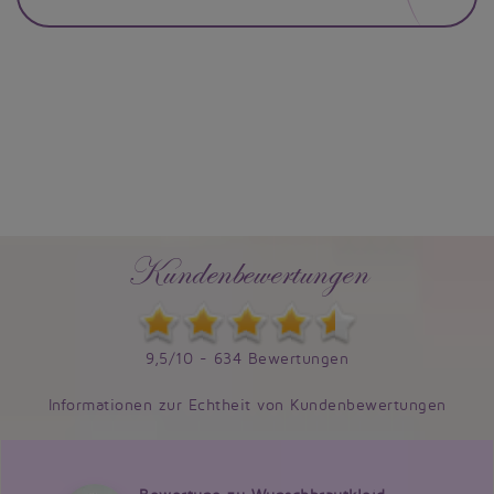
Kundenbewertungen
9,5/10 - 634 Bewertungen
Informationen zur Echtheit von Kundenbewertungen