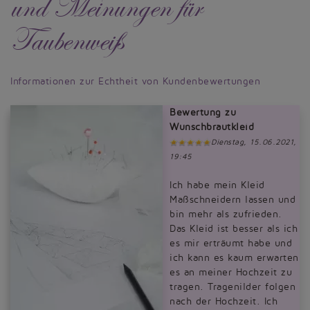
und Meinungen für
Taubenweiß
Informationen zur Echtheit von Kundenbewertungen
Bewertung zu
Wunschbrautkleid
Dienstag, 15.06.2021,
19:45
Ich habe mein Kleid
Maßschneidern lassen und
bin mehr als zufrieden.
Das Kleid ist besser als ich
es mir erträumt habe und
ich kann es kaum erwarten
es an meiner Hochzeit zu
tragen. Tragenilder folgen
nach der Hochzeit. Ich