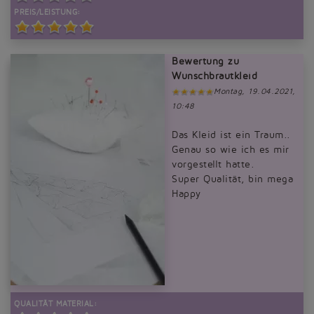
PREIS/LEISTUNG:
Bewertung zu
Wunschbrautkleid
Montag, 19.04.2021,
10:48
Das Kleid ist ein Traum..
Genau so wie ich es mir
vorgestellt hatte.
Super Qualität, bin mega
Happy
QUALITÄT MATERIAL: