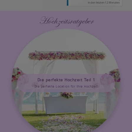
Hochzeitsratgeber
Die perfekte Hochzeit Teil 1
Die perfekte Location für Ihre Hochzeit