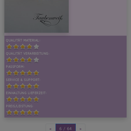
QUALITÄT MATERIAL:
QUALITÄT VERARBEITUNG:
PASSFORM:
SERVICE & SUPPORT:
EINHALTUNG LIEFERZEIT:
PREIS/LEISTUNG:
«
6 / 64
»