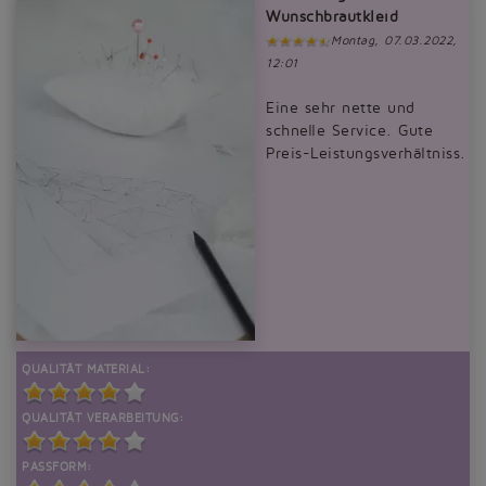
Wunschbrautkleid
Montag, 07.03.2022,
12:01
Eine sehr nette und
schnelle Service. Gute
Preis-Leistungsverhältniss.
QUALITÄT MATERIAL:
QUALITÄT VERARBEITUNG:
PASSFORM: