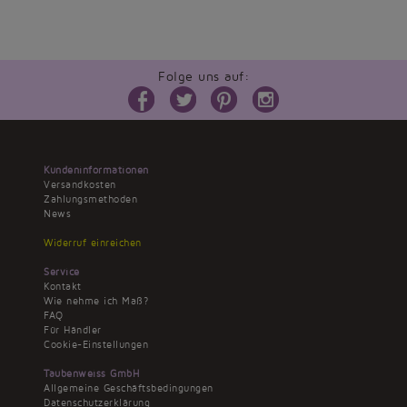
Folge uns auf:
Kundeninformationen
Versandkosten
Zahlungsmethoden
News
Widerruf einreichen
Service
Kontakt
Wie nehme ich Maß?
FAQ
Für Händler
Cookie-Einstellungen
Taubenweiss GmbH
Allgemeine Geschäftsbedingungen
Datenschutzerklärung