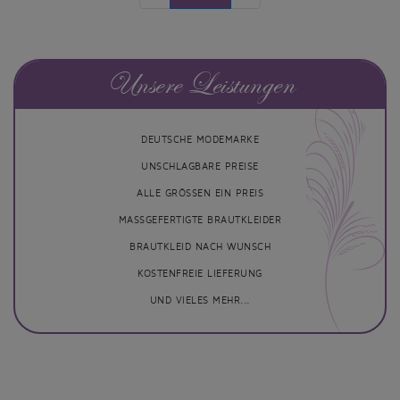
Unsere Leistungen
DEUTSCHE MODEMARKE
UNSCHLAGBARE PREISE
ALLE GRÖSSEN EIN PREIS
MASSGEFERTIGTE BRAUTKLEIDER
BRAUTKLEID NACH WUNSCH
KOSTENFREIE LIEFERUNG
UND VIELES MEHR...