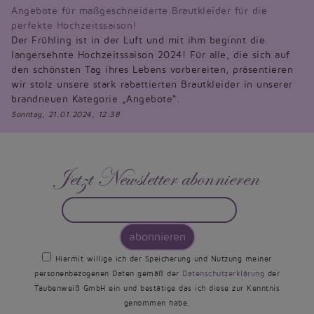
Angebote für maßgeschneiderte Brautkleider für die
perfekte Hochzeitssaison!
Der Frühling ist in der Luft und mit ihm beginnt die
langersehnte Hochzeitssaison 2024! Für alle, die sich auf
den schönsten Tag ihres Lebens vorbereiten, präsentieren
wir stolz unsere stark rabattierten Brautkleider in unserer
brandneuen Kategorie „Angebote“.
Sonntag, 21.01.2024, 12:38
Jetzt Newsletter abonnieren
abonnieren
Hiermit willige ich der Speicherung und Nutzung meiner
personenbezogenen Daten gemäß der
Datenschutzerklärung
der
Taubenweiß GmbH ein und bestätige das ich diese zur Kenntnis
genommen habe.