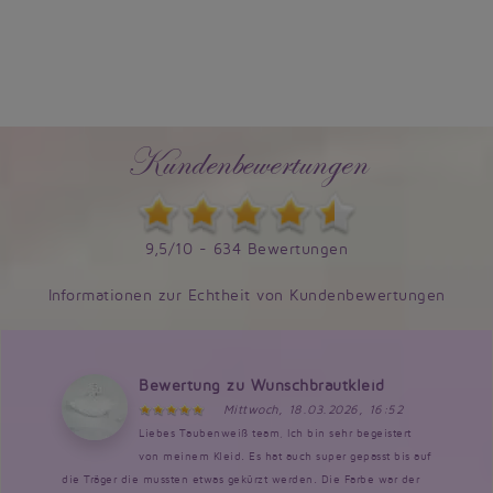
Kundenbewertungen
9,5/10 - 634 Bewertungen
Informationen zur Echtheit von Kundenbewertungen
Bewertung zu Wunschbrautkleid
Mittwoch, 18.03.2026, 16:52
Liebes Taubenweiß team, Ich bin sehr begeistert
von meinem Kleid. Es hat auch super gepasst bis auf
die Träger die mussten etwas gekürzt werden. Die Farbe war der