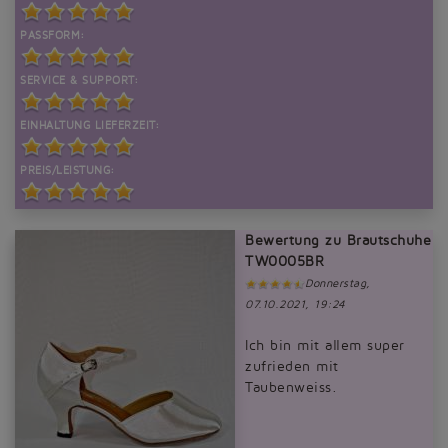
PASSFORM:
SERVICE & SUPPORT:
EINHALTUNG LIEFERZEIT:
PREIS/LEISTUNG:
Bewertung zu Brautschuhe
TW0005BR
Donnerstag,
07.10.2021, 19:24
Ich bin mit allem super
zufrieden mit
Taubenweiss.