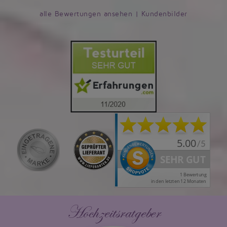
alle Bewertungen ansehen
|
Kundenbilder
Hochzeitsratgeber