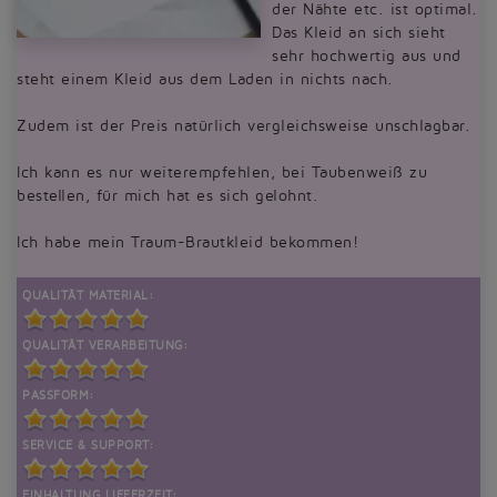
der Nähte etc. ist optimal.
Das Kleid an sich sieht
sehr hochwertig aus und
steht einem Kleid aus dem Laden in nichts nach.
Zudem ist der Preis natürlich vergleichsweise unschlagbar.
Ich kann es nur weiterempfehlen, bei Taubenweiß zu
bestellen, für mich hat es sich gelohnt.
Ich habe mein Traum-Brautkleid bekommen!
QUALITÄT MATERIAL:
QUALITÄT VERARBEITUNG:
PASSFORM:
SERVICE & SUPPORT:
EINHALTUNG LIEFERZEIT: