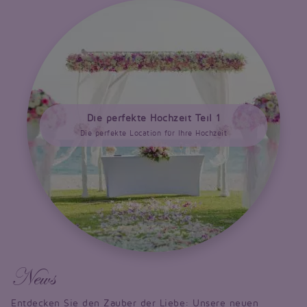
Die perfekte Hochzeit Teil 1
Die perfekte Location für Ihre Hochzeit
News
Entdecken Sie den Zauber der Liebe: Unsere neuen