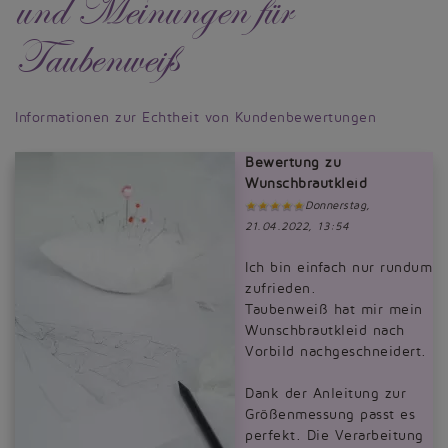
und Meinungen für
Taubenweiß
Informationen zur Echtheit von Kundenbewertungen
Bewertung zu
Wunschbrautkleid
Donnerstag,
21.04.2022, 13:54
Ich bin einfach nur rundum
zufrieden.
Taubenweiß hat mir mein
Wunschbrautkleid nach
Vorbild nachgeschneidert.
Dank der Anleitung zur
Größenmessung passt es
perfekt. Die Verarbeitung