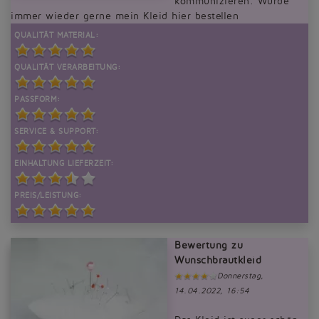
kommunizieren. Würde
immer wieder gerne mein Kleid hier bestellen
QUALITÄT MATERIAL:
QUALITÄT VERARBEITUNG:
PASSFORM:
SERVICE & SUPPORT:
EINHALTUNG LIEFERZEIT:
PREIS/LEISTUNG:
Bewertung zu
Wunschbrautkleid
Donnerstag,
14.04.2022, 16:54