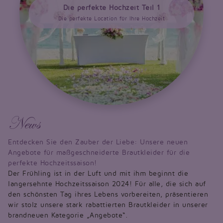
Die perfekte Hochzeit Teil 1
Die perfekte Location für Ihre Hochzeit
News
Entdecken Sie den Zauber der Liebe: Unsere neuen
Angebote für maßgeschneiderte Brautkleider für die
perfekte Hochzeitssaison!
Der Frühling ist in der Luft und mit ihm beginnt die
langersehnte Hochzeitssaison 2024! Für alle, die sich auf
den schönsten Tag ihres Lebens vorbereiten, präsentieren
wir stolz unsere stark rabattierten Brautkleider in unserer
brandneuen Kategorie „Angebote“.