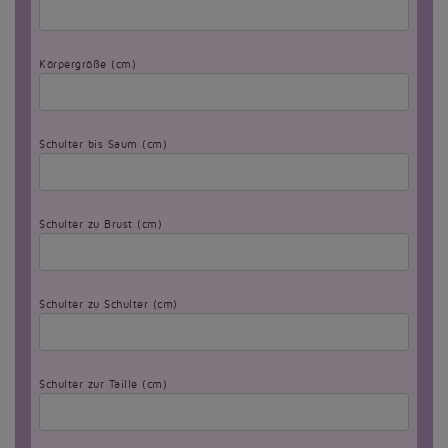
Körpergröße (cm)
Schulter bis Saum (cm)
Schulter zu Brust (cm)
Schulter zu Schulter (cm)
Schulter zur Taille (cm)