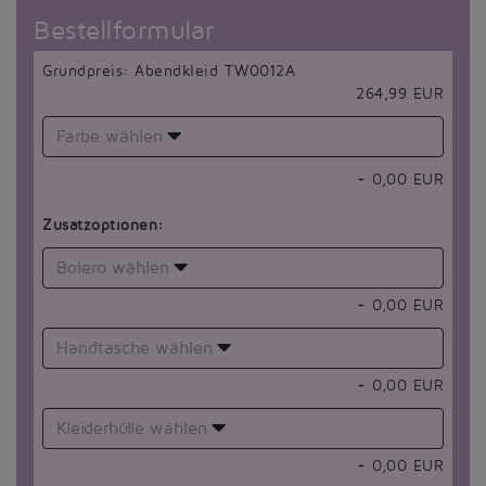
Bestellformular
Grundpreis: Abendkleid TW0012A
264,99 EUR
Farbe wählen
+
0,00
EUR
Zusatzoptionen:
Bolero wählen
+
0,00
EUR
Handtasche wählen
+
0,00
EUR
Kleiderhülle wählen
+
0,00
EUR