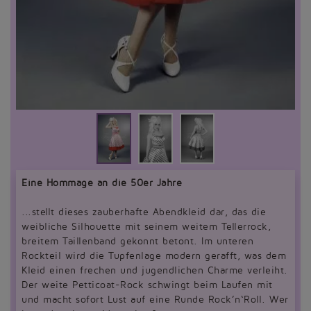
Eine Hommage an die 50er Jahre
...stellt dieses zauberhafte Abendkleid dar, das die
weibliche Silhouette mit seinem weitem Tellerrock,
breitem Taillenband gekonnt betont. Im unteren
Rockteil wird die Tupfenlage modern gerafft, was dem
Kleid einen frechen und jugendlichen Charme verleiht.
Der weite Petticoat-Rock schwingt beim Laufen mit
und macht sofort Lust auf eine Runde Rock’n‘Roll. Wer