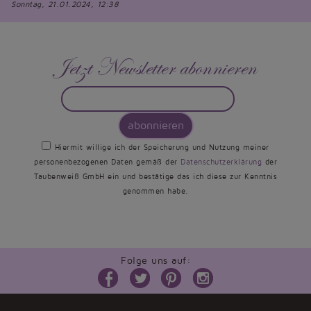
Sonntag, 21.01.2024, 12:38
Jetzt Newsletter abonnieren
abonnieren
Hiermit willige ich der Speicherung und Nutzung meiner
personenbezogenen Daten gemäß der
Datenschutzerklärung
der
Taubenweiß GmbH ein und bestätige das ich diese zur Kenntnis
genommen habe.
Folge uns auf: