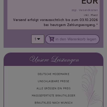
EUR
zzgl. Versandkosten
inkl. Mwst
Versand erfolgt voraussichtlich bis zum 03.10.2026
bei heutigem Zahlungseingang.*
1
in den Warenkorb legen
Unsere Leistungen
DEUTSCHE MODEMARKE
UNSCHLAGBARE PREISE
ALLE GRÖSSEN EIN PREIS
MASSGEFERTIGTE BRAUTKLEIDER
BRAUTKLEID NACH WUNSCH