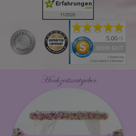
Hochzeitsratgeber