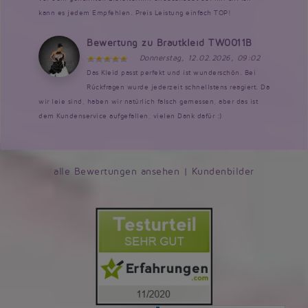
kann es jedem Empfehlen. Preis Leistung einfach TOP!
Bewertung zu Brautkleid TW0011B
Donnerstag, 12.02.2026, 09:02
Das Kleid passt perfekt und ist wunderschön. Bei
Rückfragen wurde jederzeit schnellstens reagiert. Da
wir leie sind, haben wir natürlich falsch gemessen, aber das ist
dem Kundenservice aufgefallen, vielen Dank dafür :)
alle Bewertungen ansehen
|
Kundenbilder