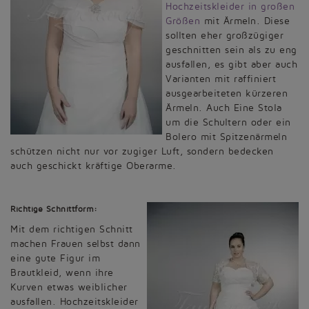
Hochzeitskleider in großen
Größen
mit Ärmeln. Diese
sollten eher großzügiger
geschnitten sein als zu eng
ausfallen, es gibt aber auch
Varianten mit raffiniert
ausgearbeiteten kürzeren
Ärmeln. Auch Eine Stola
um die Schultern oder ein
Bolero mit Spitzenärmeln
schützen nicht nur vor zugiger Luft, sondern bedecken
auch geschickt kräftige Oberarme.
Richtige Schnittform:
Mit dem richtigen Schnitt
machen Frauen selbst dann
eine gute Figur im
Brautkleid, wenn ihre
Kurven etwas weiblicher
ausfallen. Hochzeitskleider