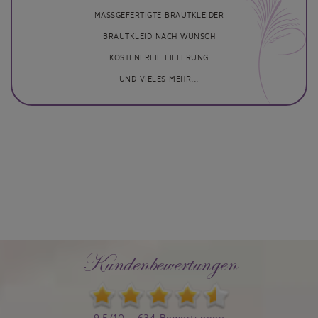
MASSGEFERTIGTE BRAUTKLEIDER
BRAUTKLEID NACH WUNSCH
KOSTENFREIE LIEFERUNG
UND VIELES MEHR...
Kundenbewertungen