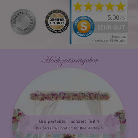
Hochzeitsratgeber
Die perfekte Hochzeit Teil 1
Die perfekte Location für Ihre Hochzeit