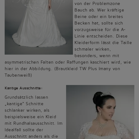
von der Problemzone
Bauch ab. Wer kräftige
Beine oder ein breites
Becken hat, sollte sich
vorzugsweise für die A-
Linie entscheiden. Diese
Kleiderform lässt die Taille
schmaler wirken,
besonders, wenn mit
asymmetrischen Falten oder Raffungen kaschiert wird, wie
hier in der Abbildung. (Brautkleid TW Plus Imany von
Taubenweiß)
Kantige Ausschnitte:
Grundsätzlich lassen
„kantige“ Schnitte
schlanker wirken, als
beispielsweise ein Kleid
mit Rundhalsausschnitt. Im
Idealfall sollte der
Ausschnitt anders als die