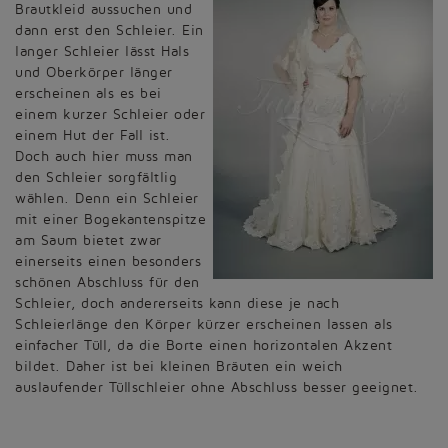
Brautkleid aussuchen und
dann erst den Schleier. Ein
langer Schleier lässt Hals
und Oberkörper länger
erscheinen als es bei
einem kurzer Schleier oder
einem Hut der Fall ist.
Doch auch hier muss man
den Schleier sorgfältlig
wählen. Denn ein Schleier
mit einer Bogekantenspitze
am Saum bietet zwar
einerseits einen besonders
schönen Abschluss für den
Schleier, doch andererseits kann diese je nach
Schleierlänge den Körper kürzer erscheinen lassen als
einfacher Tüll, da die Borte einen horizontalen Akzent
bildet. Daher ist bei kleinen Bräuten ein weich
auslaufender Tüllschleier ohne Abschluss besser geeignet.