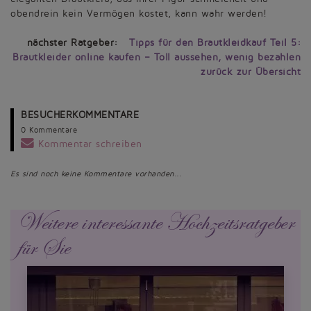
obendrein kein Vermögen kostet, kann wahr werden!
nächster Ratgeber:
Tipps für den Brautkleidkauf Teil 5:
Brautkleider online kaufen – Toll aussehen, wenig bezahlen
zurück zur Übersicht
BESUCHERKOMMENTARE
0 Kommentare
Kommentar schreiben
Es sind noch keine Kommentare vorhanden...
Weitere interessante Hochzeitsratgeber
für Sie