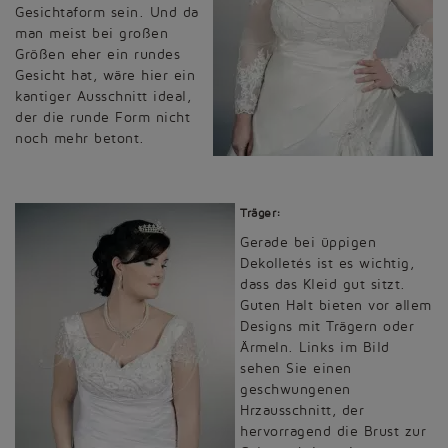
Gesichtaform sein. Und da
man meist bei großen
Größen eher ein rundes
Gesicht hat, wäre hier ein
kantiger Ausschnitt ideal,
der die runde Form nicht
noch mehr betont.
Träger:
Gerade bei üppigen
Dekolletés ist es wichtig,
dass das Kleid gut sitzt.
Guten Halt bieten vor allem
Designs mit Trägern oder
Ärmeln. Links im Bild
sehen Sie einen
geschwungenen
Hrzausschnitt, der
hervorragend die Brust zur