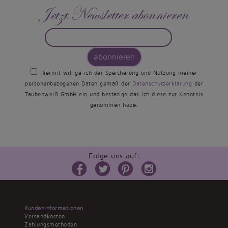
Jetzt Newsletter abonnieren
abonnieren
Hiermit willige ich der Speicherung und Nutzung meiner
personenbezogenen Daten gemäß der
Datenschutzerklärung
der
Taubenweiß GmbH ein und bestätige das ich diese zur Kenntnis
genommen habe.
Folge uns auf:
Kundeninformationen
Versandkosten
Zahlungsmethoden