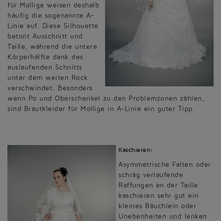
für Mollige weisen deshalb
häufig die sogenannte A-
Linie auf. Diese Silhouette
betont Ausschnitt und
Taille, während die untere
Körperhälfte dank des
auslaufenden Schnitts
unter dem weiten Rock
verschwindet. Besonders
wenn Po und Oberschenkel zu den Problemzonen zählen,
sind Brautkleider für Mollige in A-Linie ein guter Tipp.
Kaschieren:
Asymmetrische Falten oder
schräg verlaufende
Raffungen an der Taille
kaschieren sehr gut ein
kleines Bäuchlein oder
Unebenheiten und lenken