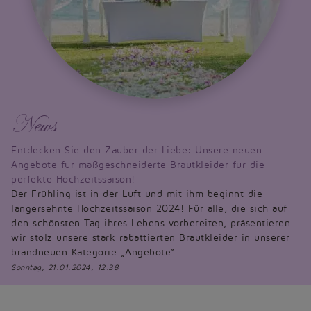
News
Entdecken Sie den Zauber der Liebe: Unsere neuen
Angebote für maßgeschneiderte Brautkleider für die
perfekte Hochzeitssaison!
Der Frühling ist in der Luft und mit ihm beginnt die
langersehnte Hochzeitssaison 2024! Für alle, die sich auf
den schönsten Tag ihres Lebens vorbereiten, präsentieren
wir stolz unsere stark rabattierten Brautkleider in unserer
brandneuen Kategorie „Angebote“.
Sonntag, 21.01.2024, 12:38